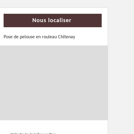
Nous localiser
Pose de pelouse en rouleau Chitenay