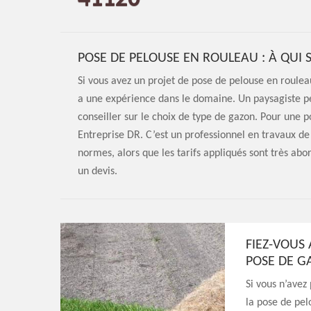
POSE DE PELOUSE EN ROULEAU : À QUI S
Si vous avez un projet de pose de pelouse en roulea
a une expérience dans le domaine. Un paysagiste peu
conseiller sur le choix de type de gazon. Pour une 
Entreprise DR. C’est un professionnel en travaux de
normes, alors que les tarifs appliqués sont très abo
un devis.
FIEZ-VOUS
POSE DE G
Si vous n’avez
la pose de pel