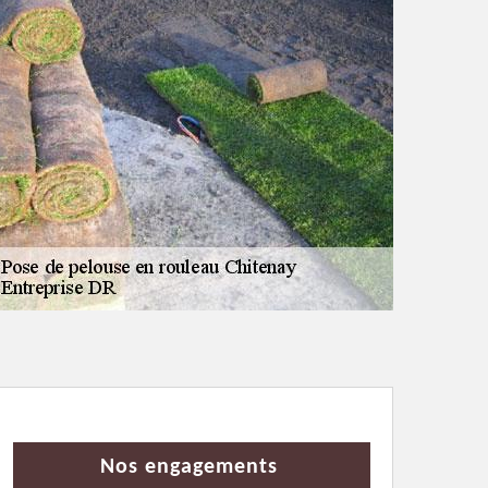
Nos engagements