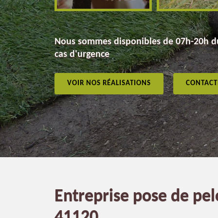
Nous sommes disponibles de 07h-20h du
cas d'urgence
VOIR NOS RÉALISATIONS
CONTACT
Entreprise pose de pe
41120