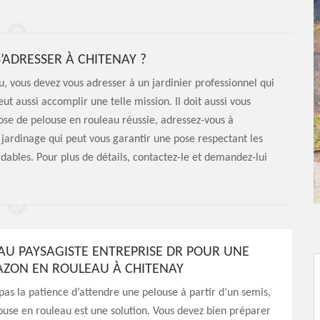
’ADRESSER À CHITENAY ?
u, vous devez vous adresser à un jardinier professionnel qui
t aussi accomplir une telle mission. Il doit aussi vous
pose de pelouse en rouleau réussie, adressez-vous à
 jardinage qui peut vous garantir une pose respectant les
rdables. Pour plus de détails, contactez-le et demandez-lui
 AU PAYSAGISTE ENTREPRISE DR POUR UNE
AZON EN ROULEAU À CHITENAY
 pas la patience d’attendre une pelouse à partir d’un semis,
ouse en rouleau est une solution. Vous devez bien préparer