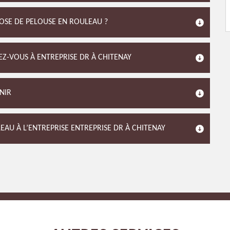
OSE DE PELOUSE EN ROULEAU ?
EZ-VOUS À ENTREPRISE DR À CHITENAY
NIR
AU À L’ENTREPRISE ENTREPRISE DR À CHITENAY