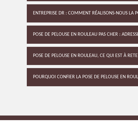
ENTREPRISE DR : COMMENT RÉALISONS-NOUS LA P
POSE DE PELOUSE EN ROULEAU PAS CHER : ADRESS
POSE DE PELOUSE EN ROULEAU, CE QUI EST À RETE
POURQUOI CONFIER LA POSE DE PELOUSE EN ROULE