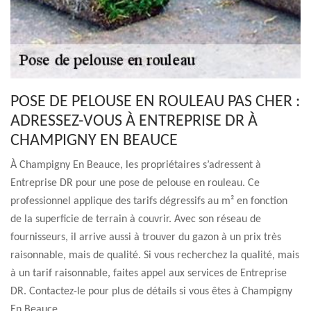
POSE DE PELOUSE EN ROULEAU PAS CHER :
ADRESSEZ-VOUS À ENTREPRISE DR À
CHAMPIGNY EN BEAUCE
À Champigny En Beauce, les propriétaires s’adressent à
Entreprise DR pour une pose de pelouse en rouleau. Ce
professionnel applique des tarifs dégressifs au m² en fonction
de la superficie de terrain à couvrir. Avec son réseau de
fournisseurs, il arrive aussi à trouver du gazon à un prix très
raisonnable, mais de qualité. Si vous recherchez la qualité, mais
à un tarif raisonnable, faites appel aux services de Entreprise
DR. Contactez-le pour plus de détails si vous êtes à Champigny
En Beauce.