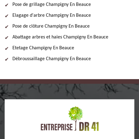
Pose de grillage Champigny En Beauce
Elagage d'arbre Champigny En Beauce
Pose de clôture Champigny En Beauce
Abattage arbres et haies Champigny En Beauce
Etetage Champigny En Beauce
Débroussaillage Champigny En Beauce