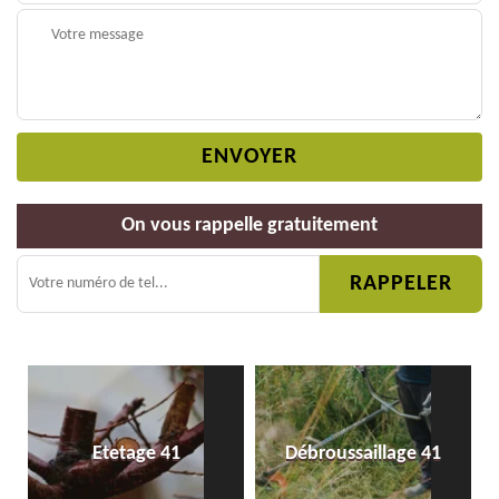
On vous rappelle gratuitement
Etetage 41
Débroussaillage 41