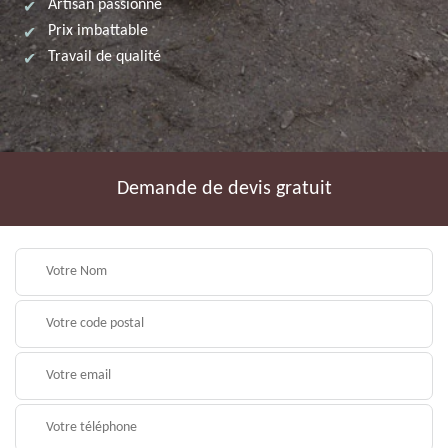
Artisan passionné
Prix imbattable
Travail de qualité
Demande de devis gratuit