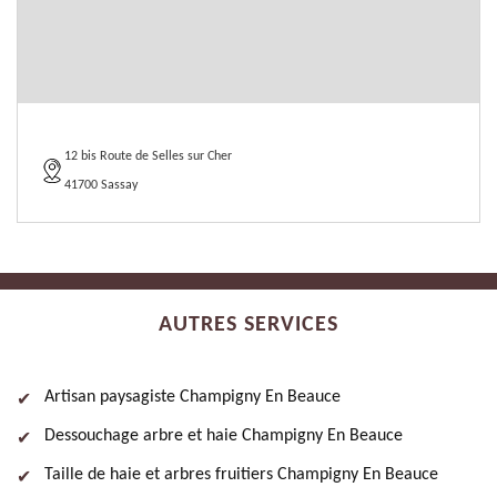
12 bis Route de Selles sur Cher
41700 Sassay
AUTRES SERVICES
Artisan paysagiste Champigny En Beauce
Dessouchage arbre et haie Champigny En Beauce
Taille de haie et arbres fruitiers Champigny En Beauce