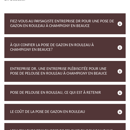
FIEZ-VOUS AU PAYSAGISTE ENTREPRISE DR POUR UNE POSE DE
GAZON EN ROULEAU À CHAMPIGNY EN BEAUCE
À QUI CONFIER LA POSE DE GAZON EN ROULEAU À
CHAMPIGNY EN BEAUCE?
ENTREPRISE DR, UNE ENTREPRISE PLÉBISCITÉE POUR UNE
POSE DE PELOUSE EN ROULEAU À CHAMPIGNY EN BEAUCE
POSE DE PELOUSE EN ROULEAU, CE QUI EST À RETENIR
LE COÛT DE LA POSE DE GAZON EN ROULEAU