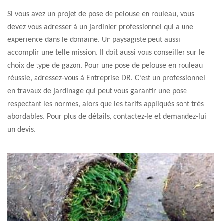
Si vous avez un projet de pose de pelouse en rouleau, vous
devez vous adresser à un jardinier professionnel qui a une
expérience dans le domaine. Un paysagiste peut aussi
accomplir une telle mission. Il doit aussi vous conseiller sur le
choix de type de gazon. Pour une pose de pelouse en rouleau
réussie, adressez-vous à Entreprise DR. C’est un professionnel
en travaux de jardinage qui peut vous garantir une pose
respectant les normes, alors que les tarifs appliqués sont très
abordables. Pour plus de détails, contactez-le et demandez-lui
un devis.