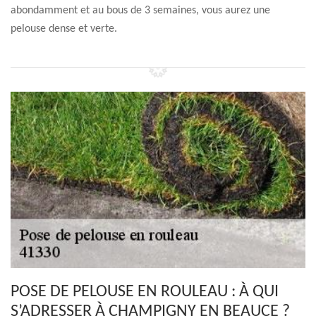
abondamment et au bous de 3 semaines, vous aurez une
pelouse dense et verte.
POSE DE PELOUSE EN ROULEAU : À QUI
S’ADRESSER À CHAMPIGNY EN BEAUCE ?