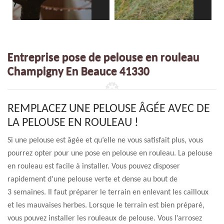
Entreprise pose de pelouse en rouleau
Champigny En Beauce 41330
REMPLACEZ UNE PELOUSE ÂGÉE AVEC DE
LA PELOUSE EN ROULEAU !
Si une pelouse est âgée et qu’elle ne vous satisfait plus, vous
pourrez opter pour une pose en pelouse en rouleau. La pelouse
en rouleau est facile à installer. Vous pouvez disposer
rapidement d’une pelouse verte et dense au bout de
3 semaines. Il faut préparer le terrain en enlevant les cailloux
et les mauvaises herbes. Lorsque le terrain est bien préparé,
vous pouvez installer les rouleaux de pelouse. Vous l’arrosez