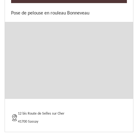
Pose de pelouse en rouleau Bonneveau
12 bis Route de Selles sur Cher
41700 Sassay