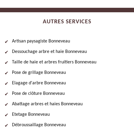
AUTRES SERVICES
Artisan paysagiste Bonneveau
Dessouchage arbre et haie Bonneveau
Taille de haie et arbres fruitiers Bonneveau
Pose de grillage Bonneveau
Elagage d'arbre Bonneveau
Pose de clôture Bonneveau
Abattage arbres et haies Bonneveau
Etetage Bonneveau
Débroussaillage Bonneveau