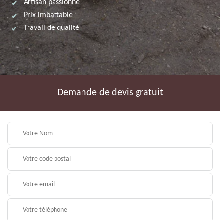
Artisan passionné
Prix imbattable
Travail de qualité
Demande de devis gratuit