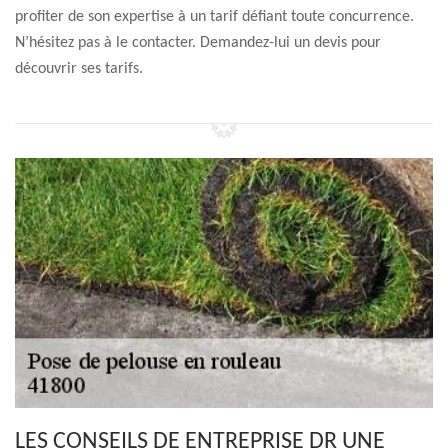
profiter de son expertise à un tarif défiant toute concurrence.
N’hésitez pas à le contacter. Demandez-lui un devis pour
découvrir ses tarifs.
LES CONSEILS DE ENTREPRISE DR UNE