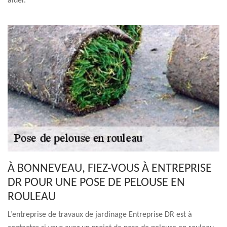
aider.
À BONNEVEAU, FIEZ-VOUS À ENTREPRISE
DR POUR UNE POSE DE PELOUSE EN
ROULEAU
L’entreprise de travaux de jardinage Entreprise DR est à