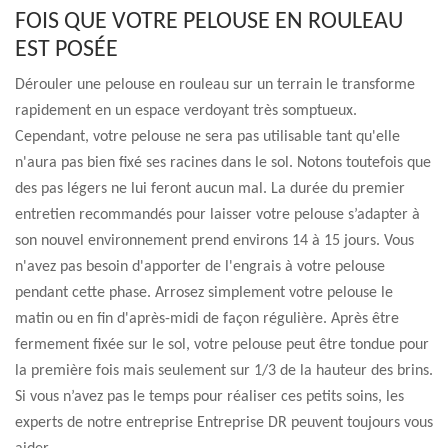
FOIS QUE VOTRE PELOUSE EN ROULEAU
EST POSÉE
Dérouler une pelouse en rouleau sur un terrain le transforme
rapidement en un espace verdoyant très somptueux.
Cependant, votre pelouse ne sera pas utilisable tant qu'elle
n'aura pas bien fixé ses racines dans le sol. Notons toutefois que
des pas légers ne lui feront aucun mal. La durée du premier
entretien recommandés pour laisser votre pelouse s’adapter à
son nouvel environnement prend environs 14 à 15 jours. Vous
n'avez pas besoin d'apporter de l'engrais à votre pelouse
pendant cette phase. Arrosez simplement votre pelouse le
matin ou en fin d'après-midi de façon régulière. Après être
fermement fixée sur le sol, votre pelouse peut être tondue pour
la première fois mais seulement sur 1/3 de la hauteur des brins.
Si vous n’avez pas le temps pour réaliser ces petits soins, les
experts de notre entreprise Entreprise DR peuvent toujours vous