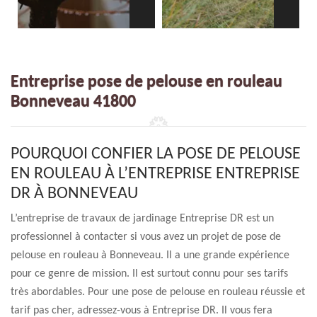
Entreprise pose de pelouse en rouleau
Bonneveau 41800
POURQUOI CONFIER LA POSE DE PELOUSE
EN ROULEAU À L’ENTREPRISE ENTREPRISE
DR À BONNEVEAU
L’entreprise de travaux de jardinage Entreprise DR est un
professionnel à contacter si vous avez un projet de pose de
pelouse en rouleau à Bonneveau. Il a une grande expérience
pour ce genre de mission. Il est surtout connu pour ses tarifs
très abordables. Pour une pose de pelouse en rouleau réussie et
tarif pas cher, adressez-vous à Entreprise DR. Il vous fera