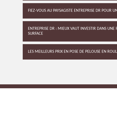
FIEZ-VOUS AU PAYSAGISTE ENTREPRISE DR POUR 
ENTREPRISE DR : MIEUX VAUT INVESTIR DANS UN
SURFACE
LES MEILLEURS PRIX EN POSE DE PELOUSE EN ROU