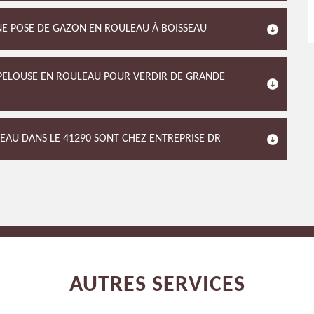
UNE POSE DE GAZON EN ROULEAU À BOISSEAU
E PELOUSE EN ROULEAU POUR VERDIR DE GRANDE
LEAU DANS LE 41290 SONT CHEZ ENTREPRISE DR
AUTRES SERVICES