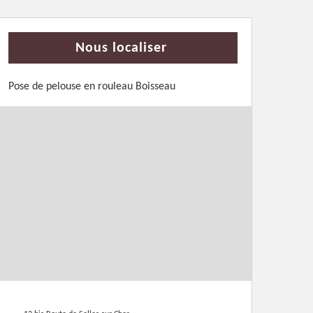
Nous localiser
Pose de pelouse en rouleau Boisseau