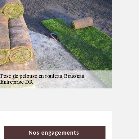
Nos engagements