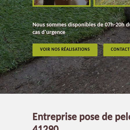
Nous sommes disponibles de 07h-20h du
cas d'urgence
VOIR NOS RÉALISATIONS
CONTACT
Entreprise pose de pe
41290