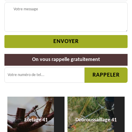
On vous rappelle gratuitement
Etetage 41
Débroussaillage 41