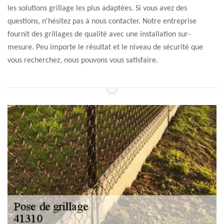
les solutions grillage les plus adaptées. Si vous avez des
questions, n'hésitez pas à nous contacter. Notre entreprise
fournit des grillages de qualité avec une installation sur-
mesure. Peu importe le résultat et le niveau de sécurité que
vous recherchez, nous pouvons vous satisfaire.