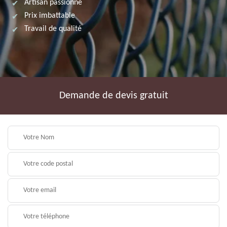
Artisan passionné
Prix imbattable
Travail de qualité
Demande de devis gratuit