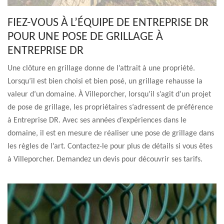
FIEZ-VOUS À L’ÉQUIPE DE ENTREPRISE DR
POUR UNE POSE DE GRILLAGE À
ENTREPRISE DR
Une clôture en grillage donne de l’attrait à une propriété.
Lorsqu’il est bien choisi et bien posé, un grillage rehausse la
valeur d’un domaine. À Villeporcher, lorsqu’il s’agit d’un projet
de pose de grillage, les propriétaires s’adressent de préférence
à Entreprise DR. Avec ses années d’expériences dans le
domaine, il est en mesure de réaliser une pose de grillage dans
les règles de l’art. Contactez-le pour plus de détails si vous êtes
à Villeporcher. Demandez un devis pour découvrir ses tarifs.