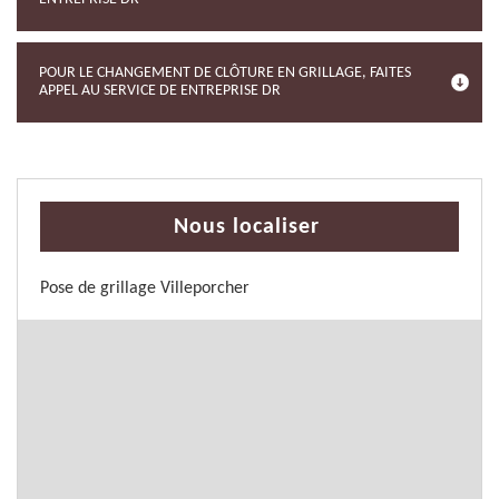
POUR LE CHANGEMENT DE CLÔTURE EN GRILLAGE, FAITES
APPEL AU SERVICE DE ENTREPRISE DR
Nous localiser
Pose de grillage Villeporcher