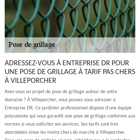
ADRESSEZ-VOUS À ENTREPRISE DR POUR
UNE POSE DE GRILLAGE À TARIF PAS CHERS
À VILLEPORCHER
Avez-vous un projet de pose de grillage autour de votre
domaine ? À Villeporcher, vous pouvez vous adresser à
Entreprise DR. Ce jardinier professionnel dispose d’une équipe
polyvalente qui vous garantit une pose de grillage conforme aux
normes si vous sollicitez ses services. Ses tarifs sont très
abordables sinon les moins chers du marché à Villeporcher.