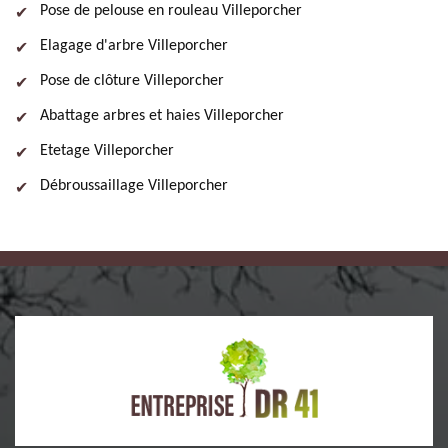
Pose de pelouse en rouleau Villeporcher
Elagage d'arbre Villeporcher
Pose de clôture Villeporcher
Abattage arbres et haies Villeporcher
Etetage Villeporcher
Débroussaillage Villeporcher