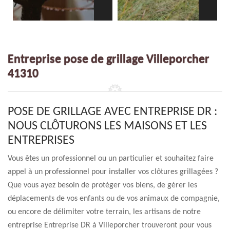
Entreprise pose de grillage Villeporcher
41310
POSE DE GRILLAGE AVEC ENTREPRISE DR :
NOUS CLÔTURONS LES MAISONS ET LES
ENTREPRISES
Vous êtes un professionnel ou un particulier et souhaitez faire
appel à un professionnel pour installer vos clôtures grillagées ?
Que vous ayez besoin de protéger vos biens, de gérer les
déplacements de vos enfants ou de vos animaux de compagnie,
ou encore de délimiter votre terrain, les artisans de notre
entreprise Entreprise DR à Villeporcher trouveront pour vous