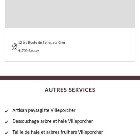
12 bis Route de Selles sur Cher
41700 Sassay
AUTRES SERVICES
Artisan paysagiste Villeporcher
Dessouchage arbre et haie Villeporcher
Taille de haie et arbres fruitiers Villeporcher