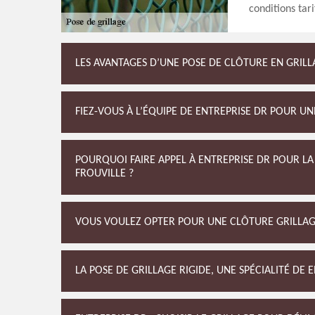
conditions tari
LES AVANTAGES D’UNE POSE DE CLÔTURE EN GRILL
FIEZ-VOUS À L’ÉQUIPE DE ENTREPRISE DR POUR UN
POURQUOI FAIRE APPEL À ENTREPRISE DR POUR LA
FROUVILLE ?
VOUS VOULEZ OPTER POUR UNE CLÔTURE GRILLAG
LA POSE DE GRILLAGE RIGIDE, UNE SPÉCIALITÉ DE 