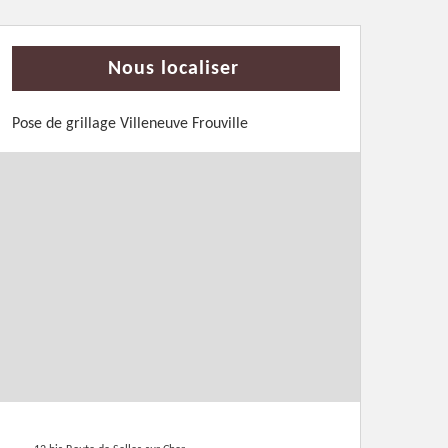
Nous localiser
Pose de grillage Villeneuve Frouville