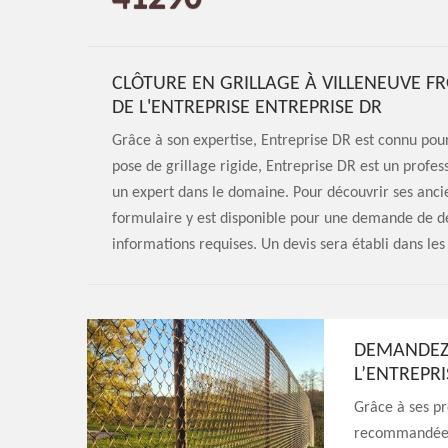
CLÔTURE EN GRILLAGE À VILLENEUVE FR
DE L'ENTREPRISE ENTREPRISE DR
Grâce à son expertise, Entreprise DR est connu pour 
pose de grillage rigide, Entreprise DR est un prof
un expert dans le domaine. Pour découvrir ses ancie
formulaire y est disponible pour une demande de dev
informations requises. Un devis sera établi dans les 
DEMANDEZ 
L’ENTREPRI
Grâce à ses pr
recommandée pa