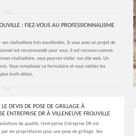
OUVILLE : FIEZ-VOUS AU PROFESSIONNALISME
ses réalisations très excellentes. Si vous avez un projet de
essionnel est recommandé pour vous. Il est reconnu comme
nnes réalisations, vous pourrez visiter son site web. Un
is. Vous remplissez ce formulaire et vous validez les
plus brefs délais.
LE DEVIS DE POSE DE GRILLAGE À
SE ENTREPRISE DR À VILLENEUVE FROUVILLE
estations de qualité, l’entreprise Entreprise DR est
r les propriétaires pour une pose de grillage. Ses