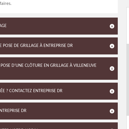
faires.
AGE
E POSE DE GRILLAGE À ENTREPRISE DR
 POSE D’UNE CLÔTURE EN GRILLAGE À VILLENEUVE
ÉE ? CONTACTEZ ENTREPRISE DR
ENTREPRISE DR