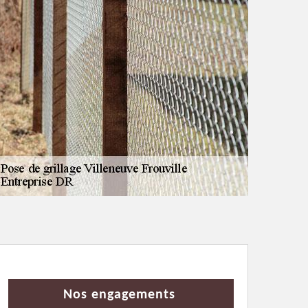
Nos engagements