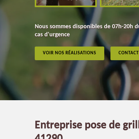
Nous sommes disponibles de 07h-20h du
cas d'urgence
VOIR NOS RÉALISATIONS
CONTACT
Entreprise pose de gril
41290