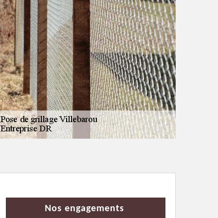
Nos engagements