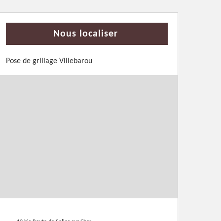
Nous localiser
Pose de grillage Villebarou