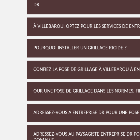
DR
À VILLEBAROU, OPTEZ POUR LES SERVICES DE ENT
POURQUOI INSTALLER UN GRILLAGE RIGIDE ?
CONFIEZ LA POSE DE GRILLAGE À VILLEBAROU À E
OUR UNE POSE DE GRILLAGE DANS LES NORMES, FIE
ADRESSEZ-VOUS À ENTREPRISE DR POUR UNE POSE 
ADRESSEZ-VOUS AU PAYSAGISTE ENTREPRISE DR P