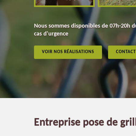
Nous sommes disponibles de 07h-20h du
cas d'urgence
VOIR NOS RÉALISATIONS
CONTACT
Entreprise pose de gri