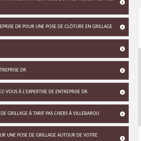
REPRISE DR POUR UNE POSE DE CLÔTURE EN GRILLAGE
NTREPRISE DR
Z-VOUS À L’EXPERTISE DE ENTREPRISE DR
DE GRILLAGE À TARIF PAS CHERS À VILLEBAROU
OUR UNE POSE DE GRILLAGE AUTOUR DE VOTRE