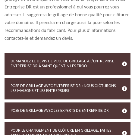
Entreprise DR est un professionnel à qui vous pourrez vous
adresser. Il suggérera le grillage de bonne qualité pour clôturer
votre domaine. Il prendra en charge aussi la pose selon les
recommandations du fabricant. Pour plus d’informations,
contactez-le et demandez un devis.
DEMANDEZ LE DEVIS DE POSE DE GRILLAGE À L’ENTREPRISE
ENTREPRISE DR À SAINT QUENTIN LES TROO
POSE DE GRILLAGE AVEC ENTREPRISE DR : NOUS CLÔTURONS
LES MAISONS ET LES ENTREPRISES
POSE DE GRILLAGE AVEC LES EXPERTS DE ENTREPRISE DR
POUR LE CHANGEMENT DE CLÔTURE EN GRILLAGE, FAITES