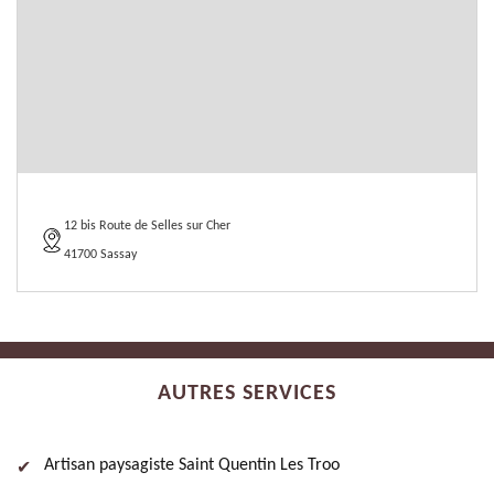
12 bis Route de Selles sur Cher
41700 Sassay
AUTRES SERVICES
Artisan paysagiste Saint Quentin Les Troo