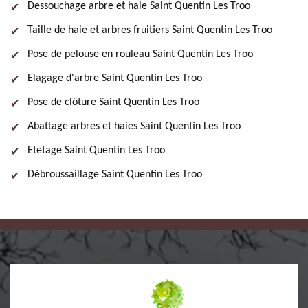
Dessouchage arbre et haie Saint Quentin Les Troo
Taille de haie et arbres fruitiers Saint Quentin Les Troo
Pose de pelouse en rouleau Saint Quentin Les Troo
Elagage d'arbre Saint Quentin Les Troo
Pose de clôture Saint Quentin Les Troo
Abattage arbres et haies Saint Quentin Les Troo
Etetage Saint Quentin Les Troo
Débroussaillage Saint Quentin Les Troo