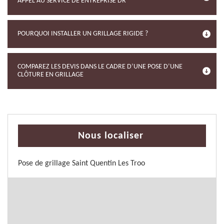
APPEL AU SERVICE DE ENTREPRISE DR
POURQUOI INSTALLER UN GRILLAGE RIGIDE ?
COMPAREZ LES DEVIS DANS LE CADRE D’UNE POSE D’UNE
CLÔTURE EN GRILLAGE
Nous localiser
Pose de grillage Saint Quentin Les Troo