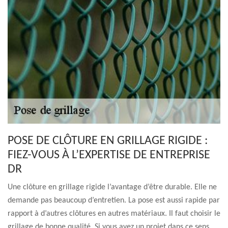
POSE DE CLÔTURE EN GRILLAGE RIGIDE :
FIEZ-VOUS À L’EXPERTISE DE ENTREPRISE
DR
Une clôture en grillage rigide l’avantage d’être durable. Elle ne
demande pas beaucoup d’entretien. La pose est aussi rapide par
rapport à d’autres clôtures en autres matériaux. Il faut choisir le
grillage de bonne qualité. Si vous avez un projet dans ce sens,