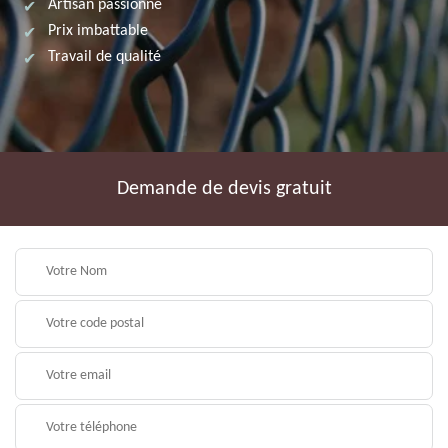
Artisan passionné
Prix imbattable
Travail de qualité
Demande de devis gratuit