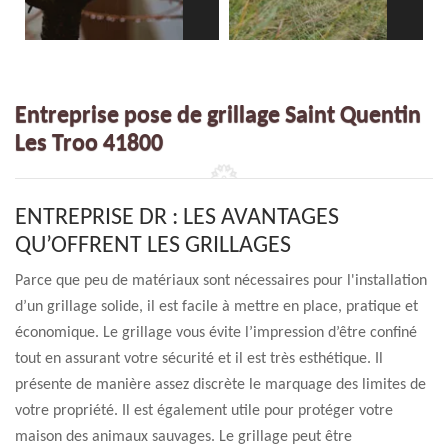
Entreprise pose de grillage Saint Quentin
Les Troo 41800
ENTREPRISE DR : LES AVANTAGES
QU’OFFRENT LES GRILLAGES
Parce que peu de matériaux sont nécessaires pour l'installation
d’un grillage solide, il est facile à mettre en place, pratique et
économique. Le grillage vous évite l’impression d’être confiné
tout en assurant votre sécurité et il est très esthétique. Il
présente de manière assez discrète le marquage des limites de
votre propriété. Il est également utile pour protéger votre
maison des animaux sauvages. Le grillage peut être