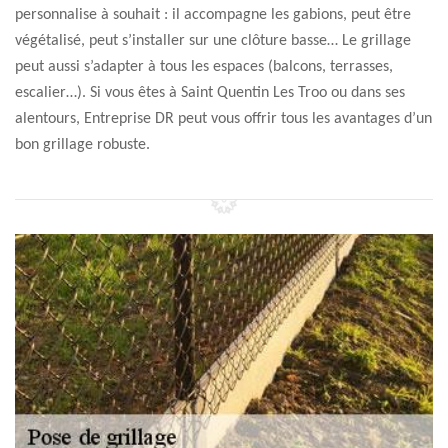
personnalise à souhait : il accompagne les gabions, peut être
végétalisé, peut s’installer sur une clôture basse… Le grillage
peut aussi s’adapter à tous les espaces (balcons, terrasses,
escalier…). Si vous êtes à Saint Quentin Les Troo ou dans ses
alentours, Entreprise DR peut vous offrir tous les avantages d’un
bon grillage robuste.