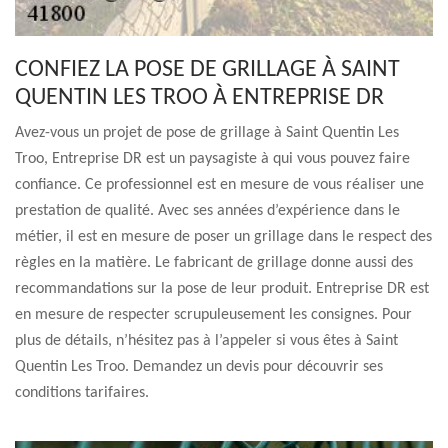
CONFIEZ LA POSE DE GRILLAGE À SAINT
QUENTIN LES TROO À ENTREPRISE DR
Avez-vous un projet de pose de grillage à Saint Quentin Les
Troo, Entreprise DR est un paysagiste à qui vous pouvez faire
confiance. Ce professionnel est en mesure de vous réaliser une
prestation de qualité. Avec ses années d’expérience dans le
métier, il est en mesure de poser un grillage dans le respect des
règles en la matière. Le fabricant de grillage donne aussi des
recommandations sur la pose de leur produit. Entreprise DR est
en mesure de respecter scrupuleusement les consignes. Pour
plus de détails, n’hésitez pas à l’appeler si vous êtes à Saint
Quentin Les Troo. Demandez un devis pour découvrir ses
conditions tarifaires.