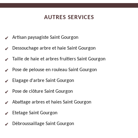
AUTRES SERVICES
Artisan paysagiste Saint Gourgon
Dessouchage arbre et haie Saint Gourgon
Taille de haie et arbres fruitiers Saint Gourgon
Pose de pelouse en rouleau Saint Gourgon
Elagage d'arbre Saint Gourgon
Pose de clôture Saint Gourgon
Abattage arbres et haies Saint Gourgon
Etetage Saint Gourgon
Débroussaillage Saint Gourgon