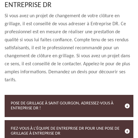
ENTREPRISE DR
Si vous avez un projet de changement de votre clôture en
grillage, il est conseillé de vous adresser à Entreprise DR. Ce
professionnel est en mesure de réaliser une prestation de
qualité si vous lui faites confiance. Compte tenu de ses rendus
satisfaisants, il est le professionnel recommandé pour un
changement de clôture en grillage. Si vous avez un projet dans
ce sens, il est conseillé de le contacter. Appelez-le pour de plus
amples informations. Demandez un devis pour découvrir ses
tarifs.
POSE DE GRILLAGE À SAINT GOURGON, ADRESSEZ-VOUS À
ENTREPRISE DR !
FIEZ-VOUS À L’ÉQUIPE DE ENTREPRISE DR POUR UNE POSE DE
GRILLAGE À ENTREPRISE DR