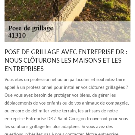
POSE DE GRILLAGE AVEC ENTREPRISE DR :
NOUS CLÔTURONS LES MAISONS ET LES
ENTREPRISES
Vous êtes un professionnel ou un particulier et souhaitez faire
appel à un professionnel pour installer vos clôtures grillagées ?
Que vous ayez besoin de protéger vos biens, de gérer les
déplacements de vos enfants ou de vos animaux de compagnie,
ou encore de délimiter votre terrain, les artisans de notre
entreprise Entreprise DR à Saint Gourgon trouveront pour vous
les solutions grillage les plus adaptées. Si vous avez des
questions, n'hésitez pas à nous contacter. Notre entreprise