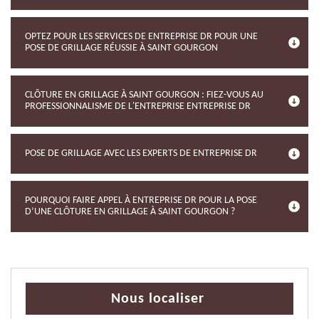
OPTEZ POUR LES SERVICES DE ENTREPRISE DR POUR UNE
POSE DE GRILLAGE RÉUSSIE À SAINT GOURGON
CLÔTURE EN GRILLAGE À SAINT GOURGON : FIEZ-VOUS AU
PROFESSIONNALISME DE L'ENTREPRISE ENTREPRISE DR
POSE DE GRILLAGE AVEC LES EXPERTS DE ENTREPRISE DR
POURQUOI FAIRE APPEL À ENTREPRISE DR POUR LA POSE
D’UNE CLÔTURE EN GRILLAGE À SAINT GOURGON ?
Nous localiser