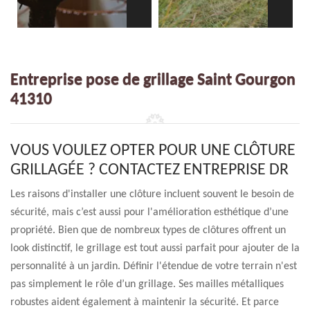
Entreprise pose de grillage Saint Gourgon
41310
VOUS VOULEZ OPTER POUR UNE CLÔTURE
GRILLAGÉE ? CONTACTEZ ENTREPRISE DR
Les raisons d'installer une clôture incluent souvent le besoin de
sécurité, mais c’est aussi pour l'amélioration esthétique d’une
propriété. Bien que de nombreux types de clôtures offrent un
look distinctif, le grillage est tout aussi parfait pour ajouter de la
personnalité à un jardin. Définir l'étendue de votre terrain n'est
pas simplement le rôle d’un grillage. Ses mailles métalliques
robustes aident également à maintenir la sécurité. Et parce