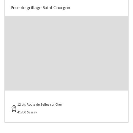
Pose de grillage Saint Gourgon
12 bis Route de Selles sur Cher
41700 Sassay