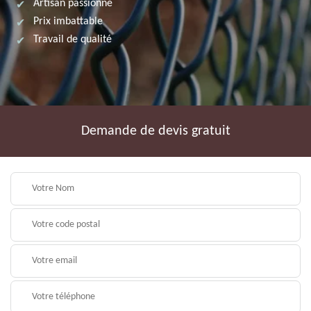
Artisan passionné
Prix imbattable
Travail de qualité
Demande de devis gratuit