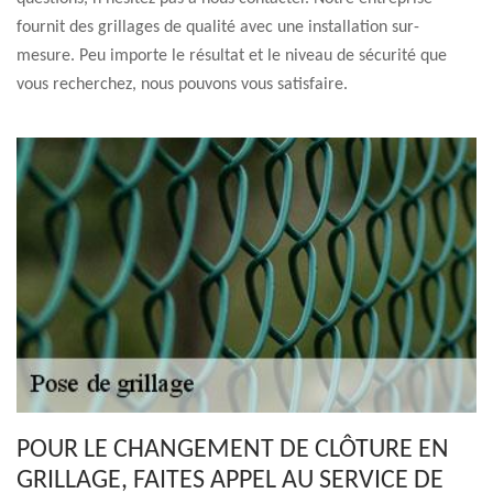
fournit des grillages de qualité avec une installation sur-
mesure. Peu importe le résultat et le niveau de sécurité que
vous recherchez, nous pouvons vous satisfaire.
POUR LE CHANGEMENT DE CLÔTURE EN
GRILLAGE, FAITES APPEL AU SERVICE DE