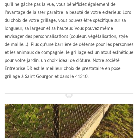
qu'il ne gâche pas la vue, vous bénéficiez également de
l’avantage de laisser paraître la beauté de votre extérieur. Lors
du choix de votre grillage, vous pouvez être spécifique sur sa
longueur, sa largeur et sa hauteur. Vous pouvez même
envisager des personnalisations (couleur, végétalisation, style
de maille…). Plus qu’une barrière de défense pour les personnes
et les animaux de compagnie, le grillage est un atout esthétique
pour votre jardin, un choix idéal de clôture. Notre société
Entreprise DR est le meilleur choix de prestataire en pose
grillage à Saint Gourgon et dans le 41310.