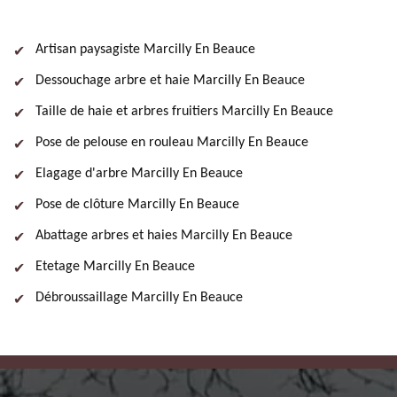
Artisan paysagiste Marcilly En Beauce
Dessouchage arbre et haie Marcilly En Beauce
Taille de haie et arbres fruitiers Marcilly En Beauce
Pose de pelouse en rouleau Marcilly En Beauce
Elagage d'arbre Marcilly En Beauce
Pose de clôture Marcilly En Beauce
Abattage arbres et haies Marcilly En Beauce
Etetage Marcilly En Beauce
Débroussaillage Marcilly En Beauce