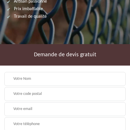
Artisan passionné
Prix imbattable
Travail de qualité
Demande de devis gratuit