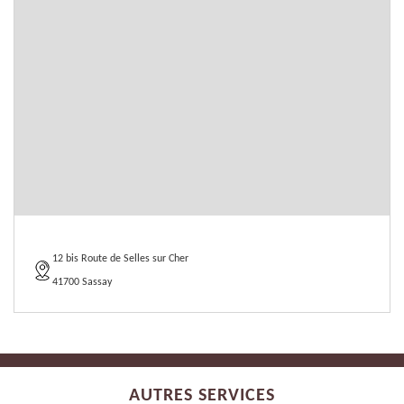
12 bis Route de Selles sur Cher
41700 Sassay
AUTRES SERVICES