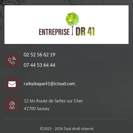
02 52 56 62 19
07 44 53 64 44
raikyduque41@icloud.com
12 bis Route de Selles sur Cher
41700 Sassay
©2025 - 2026 Tout droit réservé