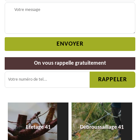
On vous rappelle gratuitement
Etetage 41
Débroussaillage 41