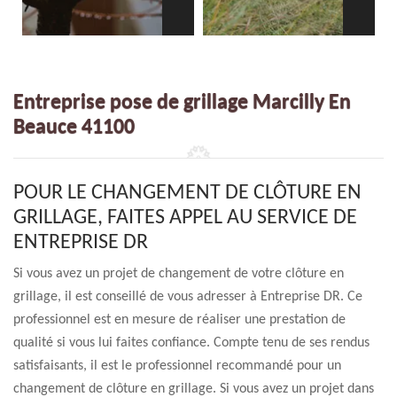
Entreprise pose de grillage Marcilly En
Beauce 41100
POUR LE CHANGEMENT DE CLÔTURE EN
GRILLAGE, FAITES APPEL AU SERVICE DE
ENTREPRISE DR
Si vous avez un projet de changement de votre clôture en
grillage, il est conseillé de vous adresser à Entreprise DR. Ce
professionnel est en mesure de réaliser une prestation de
qualité si vous lui faites confiance. Compte tenu de ses rendus
satisfaisants, il est le professionnel recommandé pour un
changement de clôture en grillage. Si vous avez un projet dans