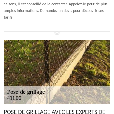
ce sens, il est conseillé de le contacter. Appelez-le pour de plus
amples informations. Demandez un devis pour découvrir ses
tarifs.
POSE DE GRILLAGE AVEC LES EXPERTS DE