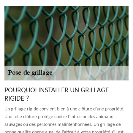
POURQUOI INSTALLER UN GRILLAGE
RIGIDE ?
Un grillage rigide convient bien à une clôture d’une propriété.
Une telle clôture protège contre l’intrusion des animaux
sauvages ou des personnes malintentionnées. Un grillage de
bonne qualité donne aussi de l’attrait à votre propriété s’il est