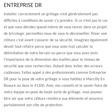
ENTREPRISE DR
Installer correctement un grillage n’est généralement pas
difficiles à conditions de savoir s’y prendre. Si ce n’est pas le cas
et que vous décidez quand même de vous lancer dans un projet
de bricolage, permettez-nous de vous le déconseiller. Poser une
clôture c’est avant s’assurer de sa sécurité. Imaginez également
devoir tout refaire parce que vous avez mal calculer la
délimitation de votre terrain ou parce que vous avez omis
l’importance de la dimension des mailles pour le niveau de
sécurité que vous recherchez. Autant donc éviter des erreurs
coûteuses. Faites appel à des professionnels comme Entreprise
DR pour la pose de votre grillage si vous habitez à Marcilly En
Beauce ou dans le 41100. Avec nos conseils et le savoir-faire de
notre équipe en pose de toute sorte de grillage, vous pouvez
être sûr que votre clôture résistera aux éléments et assurera
parfaitement son rôle de protection.