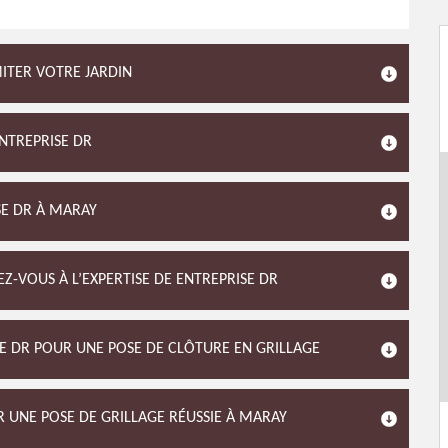
MITER VOTRE JARDIN
ENTREPRISE DR
ISE DR À MARAY
Z-VOUS À L’EXPERTISE DE ENTREPRISE DR
SE DR POUR UNE POSE DE CLÔTURE EN GRILLAGE
R UNE POSE DE GRILLAGE RÉUSSIE À MARAY