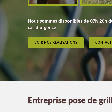
Nous sommes disponibles de 07h-20h du
cas d'urgence
VOIR NOS RÉALISATIONS
CONTACT
Entreprise pose de gri