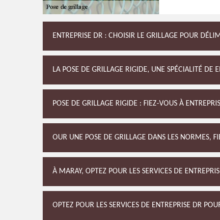
ENTREPRISE DR : CHOISIR LE GRILLAGE POUR DÉLI
LA POSE DE GRILLAGE RIGIDE, UNE SPÉCIALITÉ DE 
POSE DE GRILLAGE RIGIDE : FIEZ-VOUS À ENTREPR
OUR UNE POSE DE GRILLAGE DANS LES NORMES, FIE
À MARAY, OPTEZ POUR LES SERVICES DE ENTREPRI
OPTEZ POUR LES SERVICES DE ENTREPRISE DR POU