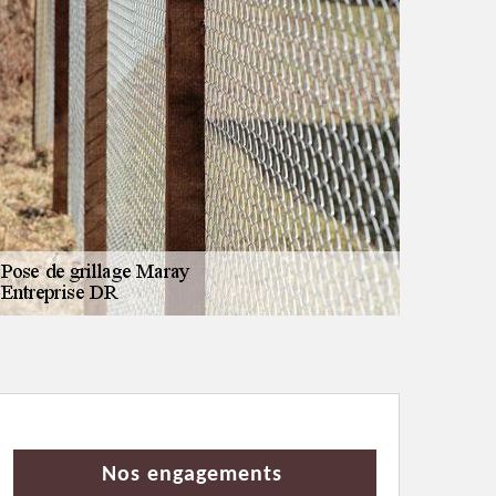
Nos engagements