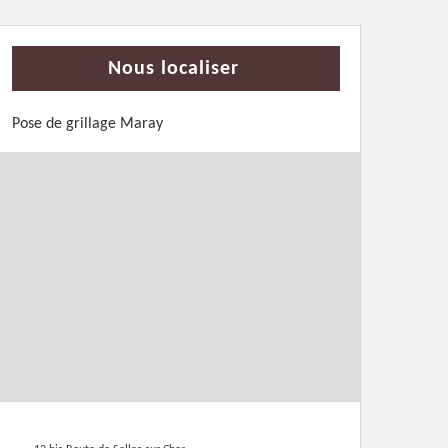
Nous localiser
Pose de grillage Maray