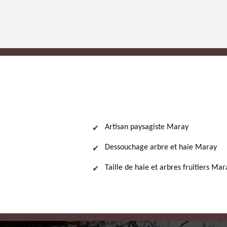
Artisan paysagiste Maray
Dessouchage arbre et haie Maray
Taille de haie et arbres fruitiers Mar