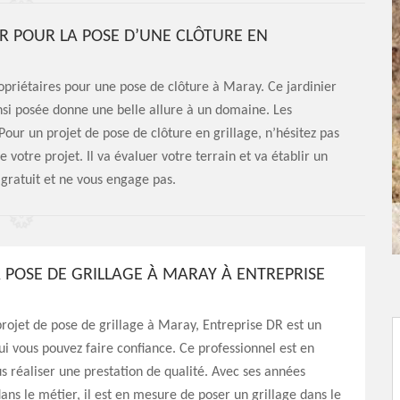
DR POUR LA POSE D’UNE CLÔTURE EN
priétaires pour une pose de clôture à Maray. Ce jardinier
insi posée donne une belle allure à un domaine. Les
Pour un projet de pose de clôture en grillage, n’hésitez pas
e votre projet. Il va évaluer votre terrain et va établir un
e gratuit et ne vous engage pas.
A POSE DE GRILLAGE À MARAY À ENTREPRISE
rojet de pose de grillage à Maray, Entreprise DR est un
ui vous pouvez faire confiance. Ce professionnel est en
 réaliser une prestation de qualité. Avec ses années
ans le métier, il est en mesure de poser un grillage dans le