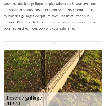
vous les solutions grillage les plus adaptées. Si vous avez des
questions, n'hésitez pas à nous contacter. Notre entreprise
fournit des grillages de qualité avec une installation sur-
mesure. Peu importe le résultat et le niveau de sécurité que
vous recherchez, nous pouvons vous satisfaire.