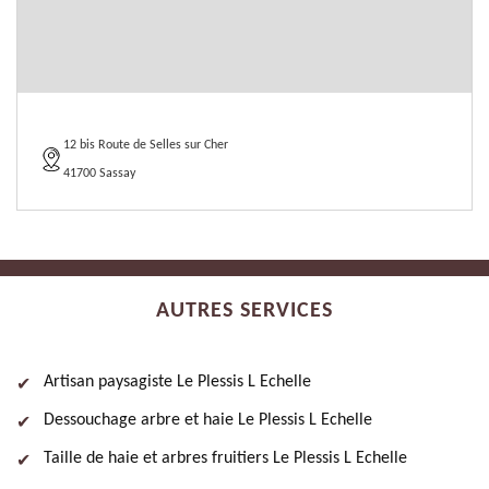
12 bis Route de Selles sur Cher
41700 Sassay
AUTRES SERVICES
Artisan paysagiste Le Plessis L Echelle
Dessouchage arbre et haie Le Plessis L Echelle
Taille de haie et arbres fruitiers Le Plessis L Echelle