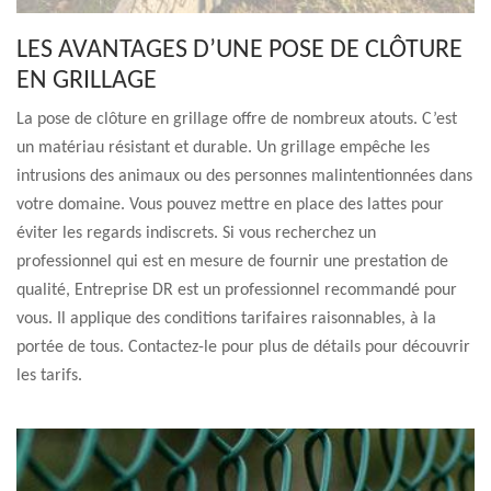
LES AVANTAGES D’UNE POSE DE CLÔTURE
EN GRILLAGE
La pose de clôture en grillage offre de nombreux atouts. C’est
un matériau résistant et durable. Un grillage empêche les
intrusions des animaux ou des personnes malintentionnées dans
votre domaine. Vous pouvez mettre en place des lattes pour
éviter les regards indiscrets. Si vous recherchez un
professionnel qui est en mesure de fournir une prestation de
qualité, Entreprise DR est un professionnel recommandé pour
vous. Il applique des conditions tarifaires raisonnables, à la
portée de tous. Contactez-le pour plus de détails pour découvrir
les tarifs.