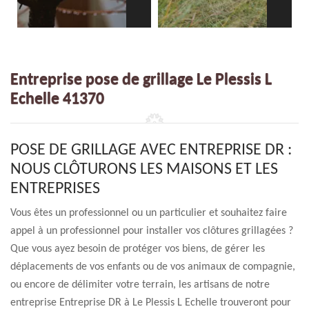
Entreprise pose de grillage Le Plessis L
Echelle 41370
POSE DE GRILLAGE AVEC ENTREPRISE DR :
NOUS CLÔTURONS LES MAISONS ET LES
ENTREPRISES
Vous êtes un professionnel ou un particulier et souhaitez faire
appel à un professionnel pour installer vos clôtures grillagées ?
Que vous ayez besoin de protéger vos biens, de gérer les
déplacements de vos enfants ou de vos animaux de compagnie,
ou encore de délimiter votre terrain, les artisans de notre
entreprise Entreprise DR à Le Plessis L Echelle trouveront pour