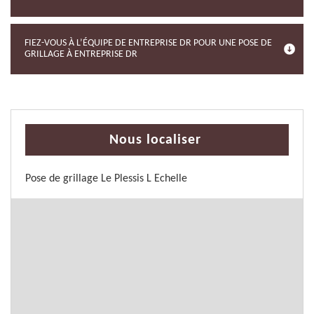
FIEZ-VOUS À L’ÉQUIPE DE ENTREPRISE DR POUR UNE POSE DE
GRILLAGE À ENTREPRISE DR
Nous localiser
Pose de grillage Le Plessis L Echelle