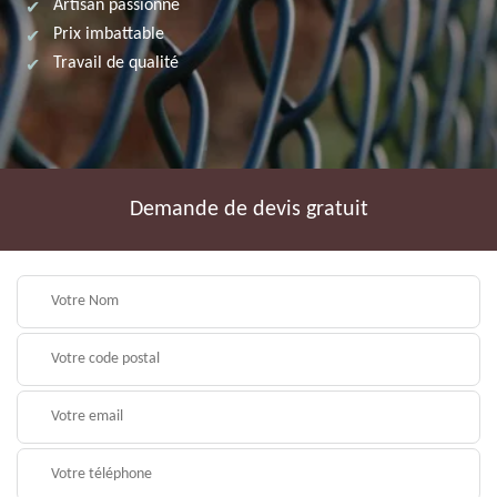
Artisan passionné
Prix imbattable
Travail de qualité
Demande de devis gratuit