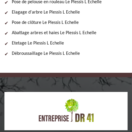
Pose de pelouse en rouleau Le Plessis L Echelle
Elagage d'arbre Le Plessis L Echelle
Pose de clôture Le Plessis L Echelle
Abattage arbres et haies Le Plessis L Echelle
Etetage Le Plessis L Echelle
Débroussaillage Le Plessis L Echelle