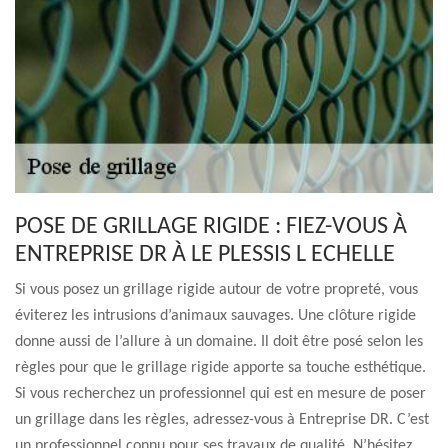
POSE DE GRILLAGE RIGIDE : FIEZ-VOUS À
ENTREPRISE DR À LE PLESSIS L ECHELLE
Si vous posez un grillage rigide autour de votre propreté, vous
éviterez les intrusions d’animaux sauvages. Une clôture rigide
donne aussi de l’allure à un domaine. Il doit être posé selon les
règles pour que le grillage rigide apporte sa touche esthétique.
Si vous recherchez un professionnel qui est en mesure de poser
un grillage dans les règles, adressez-vous à Entreprise DR. C’est
un professionnel connu pour ses travaux de qualité. N’hésitez