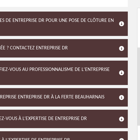
CES DE ENTREPRISE DR POUR UNE POSE DE CLÔTURE EN
ÉE ? CONTACTEZ ENTREPRISE DR
 FIEZ-VOUS AU PROFESSIONNALISME DE L'ENTREPRISE
TREPRISE ENTREPRISE DR À LA FERTE BEAUHARNAIS
Z-VOUS À L’EXPERTISE DE ENTREPRISE DR