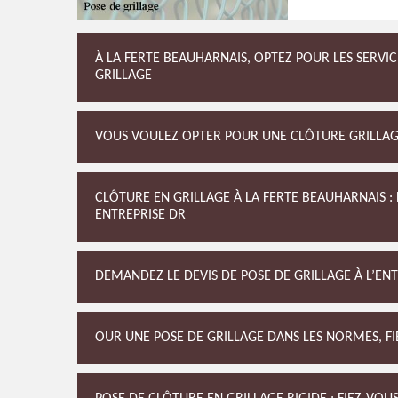
À LA FERTE BEAUHARNAIS, OPTEZ POUR LES SERVI
GRILLAGE
VOUS VOULEZ OPTER POUR UNE CLÔTURE GRILLAG
CLÔTURE EN GRILLAGE À LA FERTE BEAUHARNAIS :
ENTREPRISE DR
DEMANDEZ LE DEVIS DE POSE DE GRILLAGE À L’EN
OUR UNE POSE DE GRILLAGE DANS LES NORMES, FIE