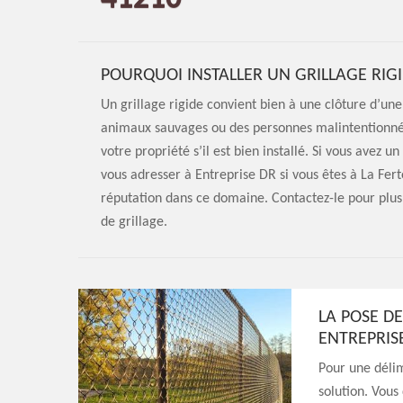
POURQUOI INSTALLER UN GRILLAGE RIGI
Un grillage rigide convient bien à une clôture d’une
animaux sauvages ou des personnes malintentionnées
votre propriété s’il est bien installé. Si vous avez 
vous adresser à Entreprise DR si vous êtes à La Fer
réputation dans ce domaine. Contactez-le pour plus
de grillage.
LA POSE DE
ENTREPRIS
Pour une délim
solution. Vous