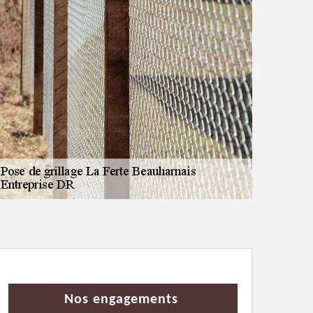
Nos engagements