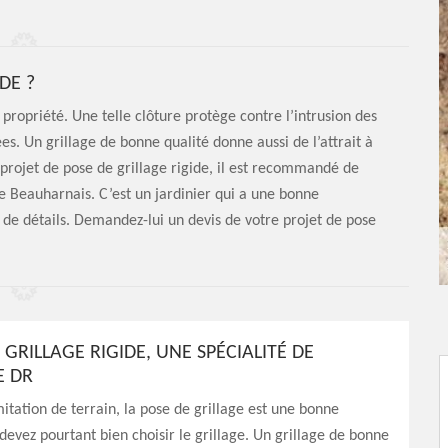
DE ?
 propriété. Une telle clôture protège contre l’intrusion des
. Un grillage de bonne qualité donne aussi de l’attrait à
un projet de pose de grillage rigide, il est recommandé de
te Beauharnais. C’est un jardinier qui a une bonne
 de détails. Demandez-lui un devis de votre projet de pose
 GRILLAGE RIGIDE, UNE SPÉCIALITÉ DE
E DR
itation de terrain, la pose de grillage est une bonne
 devez pourtant bien choisir le grillage. Un grillage de bonne