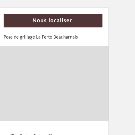
Nous localiser
Pose de grillage La Ferte Beauharnais