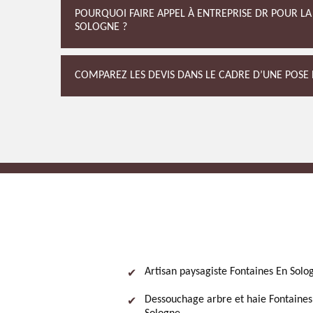
POURQUOI FAIRE APPEL À ENTREPRISE DR POUR LA
SOLOGNE ?
COMPAREZ LES DEVIS DANS LE CADRE D’UNE POSE
Artisan paysagiste Fontaines En Solo
Dessouchage arbre et haie Fontaines