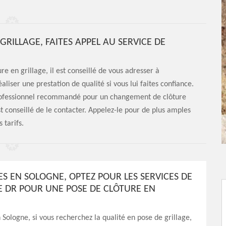
RILLAGE, FAITES APPEL AU SERVICE DE
e en grillage, il est conseillé de vous adresser à
liser une prestation de qualité si vous lui faites confiance.
 professionnel recommandé pour un changement de clôture
est conseillé de le contacter. Appelez-le pour de plus amples
 tarifs.
ES EN SOLOGNE, OPTEZ POUR LES SERVICES DE
E DR POUR UNE POSE DE CLÔTURE EN
 Sologne, si vous recherchez la qualité en pose de grillage,