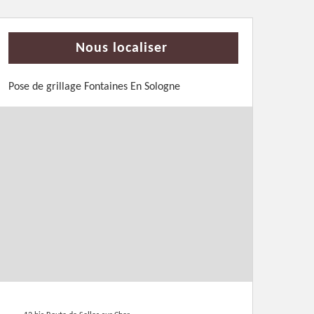
Nous localiser
Pose de grillage Fontaines En Sologne