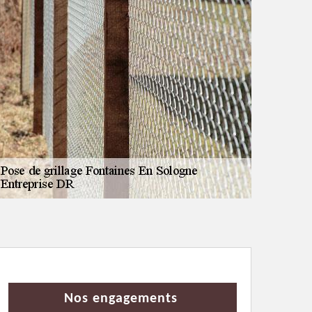
Nos engagements