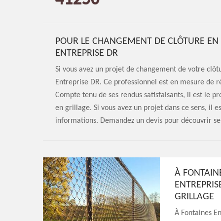
POUR LE CHANGEMENT DE CLÔTURE EN G
ENTREPRISE DR
Si vous avez un projet de changement de votre clôtur
Entreprise DR. Ce professionnel est en mesure de réa
Compte tenu de ses rendus satisfaisants, il est le
en grillage. Si vous avez un projet dans ce sens, il 
informations. Demandez un devis pour découvrir ses
À FONTAIN
ENTREPRIS
GRILLAGE
À Fontaines En