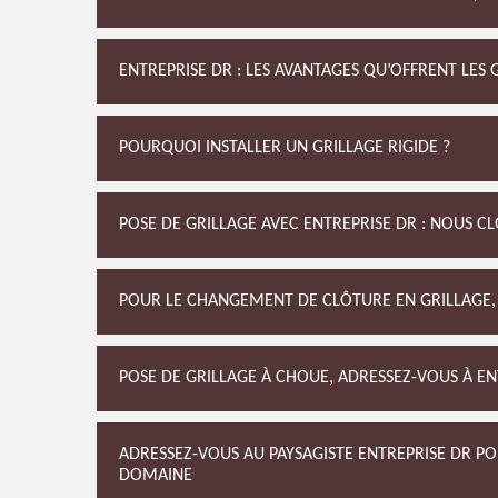
ENTREPRISE DR : LES AVANTAGES QU’OFFRENT LES 
POURQUOI INSTALLER UN GRILLAGE RIGIDE ?
POSE DE GRILLAGE AVEC ENTREPRISE DR : NOUS C
POUR LE CHANGEMENT DE CLÔTURE EN GRILLAGE, F
POSE DE GRILLAGE À CHOUE, ADRESSEZ-VOUS À EN
ADRESSEZ-VOUS AU PAYSAGISTE ENTREPRISE DR P
DOMAINE