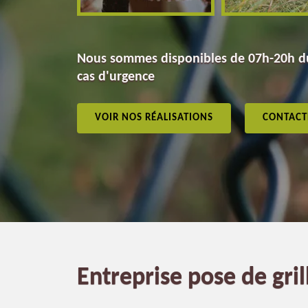
Nous sommes disponibles de 07h-20h du
cas d'urgence
VOIR NOS RÉALISATIONS
CONTACT
Entreprise pose de gri