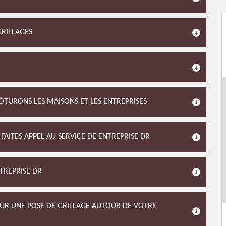
GRILLAGES
LÔTURONS LES MAISONS ET LES ENTREPRISES
AITES APPEL AU SERVICE DE ENTREPRISE DR
TREPRISE DR
OUR UNE POSE DE GRILLAGE AUTOUR DE VOTRE