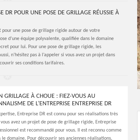
SE DR POUR UNE POSE DE GRILLAGE RÉUSSIE À
 pour une pose de grillage rigide autour de votre
pose d’une équipe polyvalente, qualifiée dans le domaine
ecret pour lui. Pour une pose de grillage rigide, les
ussi, n’hésitez pas à l’appeler si vous avez un projet dans
ouvrir ses conditions tarifaires.
N GRILLAGE À CHOUE : FIEZ-VOUS AU
NNALISME DE L'ENTREPRISE ENTREPRISE DR
pertise, Entreprise DR est connu pour ses réalisations très
i vous avez un projet de pose de grillage rigide, Entreprise
fessionnel est recommandé pour vous. Il est reconnu comme
 le domaine. Pour découvrir ses anciennes réalisations,