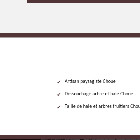
Artisan paysagiste Choue
Dessouchage arbre et haie Choue
Taille de haie et arbres fruitiers Cho