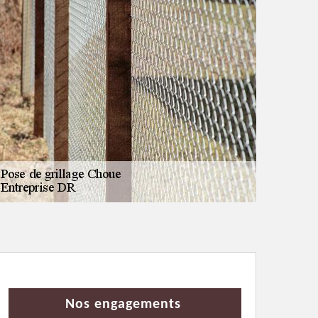
Nos engagements