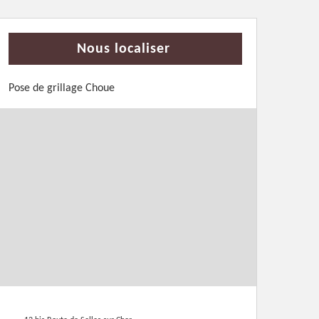
Nous localiser
Pose de grillage Choue