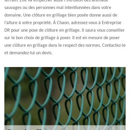
terrain. Elle va empêcher aussi l’intrusion des animaux
sauvages ou des personnes mal intentionnées dans votre
domaine. Une clôture en grillage bien posée donne aussi de
l’allure à votre propriété. À Chaon, adressez-vous à Entreprise
DR pour une pose de clôture en grillage. Il saura vous conseiller
sur le bon choix de grillage à poser. Il est en mesure de poser
une clôture en grillage dans le respect des normes. Contactez-le
et demandez-lui un devis.