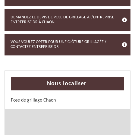
DEMANDEZ LE DEVIS DE POSE DE GRILLAGE À L’ENTREPRISE
ENTREPRISE DR À CHAON
VOUS VOULEZ OPTER POUR UNE CLÔTURE GRILLAGÉE ?
CONTACTEZ ENTREPRISE DR
Nous localiser
Pose de grillage Chaon