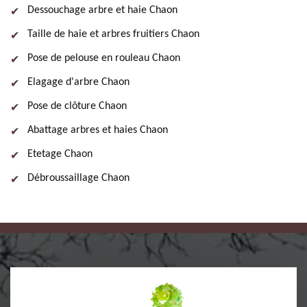
Dessouchage arbre et haie Chaon
Taille de haie et arbres fruitiers Chaon
Pose de pelouse en rouleau Chaon
Elagage d'arbre Chaon
Pose de clôture Chaon
Abattage arbres et haies Chaon
Etetage Chaon
Débroussaillage Chaon