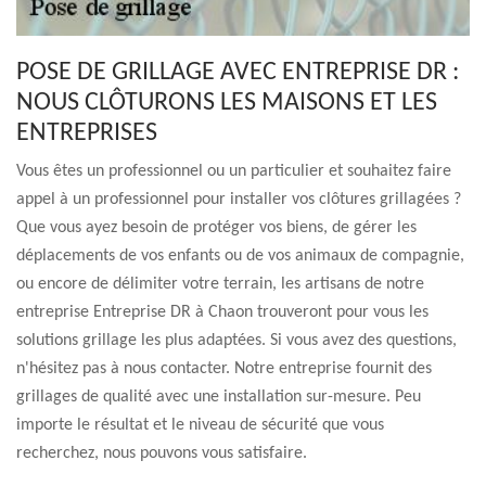
POSE DE GRILLAGE AVEC ENTREPRISE DR :
NOUS CLÔTURONS LES MAISONS ET LES
ENTREPRISES
Vous êtes un professionnel ou un particulier et souhaitez faire
appel à un professionnel pour installer vos clôtures grillagées ?
Que vous ayez besoin de protéger vos biens, de gérer les
déplacements de vos enfants ou de vos animaux de compagnie,
ou encore de délimiter votre terrain, les artisans de notre
entreprise Entreprise DR à Chaon trouveront pour vous les
solutions grillage les plus adaptées. Si vous avez des questions,
n'hésitez pas à nous contacter. Notre entreprise fournit des
grillages de qualité avec une installation sur-mesure. Peu
importe le résultat et le niveau de sécurité que vous
recherchez, nous pouvons vous satisfaire.