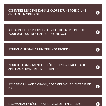
COMPAREZ LES DEVIS DANS LE CADRE D’UNE POSE D’UNE
CLÔTURE EN GRILLAGE
À CHAON, OPTEZ POUR LES SERVICES DE ENTREPRISE DR
POUR UNE POSE DE CLÔTURE EN GRILLAGE
POURQUOI INSTALLER UN GRILLAGE RIGIDE ?
POUR LE CHANGEMENT DE CLÔTURE EN GRILLAGE, FAITES
APPEL AU SERVICE DE ENTREPRISE DR
POSE DE GRILLAGE À CHAON, ADRESSEZ-VOUS À ENTREPRISE
DR
LES AVANTAGES D’UNE POSE DE CLÔTURE EN GRILLAGE