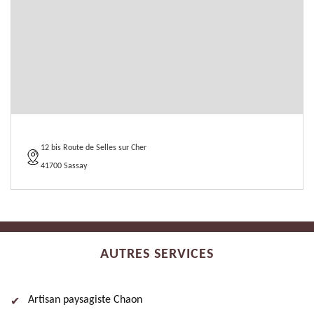
12 bis Route de Selles sur Cher
41700 Sassay
AUTRES SERVICES
Artisan paysagiste Chaon