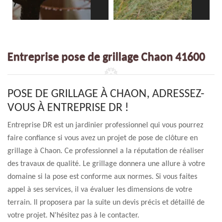
Entreprise pose de grillage Chaon 41600
POSE DE GRILLAGE À CHAON, ADRESSEZ-
VOUS À ENTREPRISE DR !
Entreprise DR est un jardinier professionnel qui vous pourrez
faire confiance si vous avez un projet de pose de clôture en
grillage à Chaon. Ce professionnel a la réputation de réaliser
des travaux de qualité. Le grillage donnera une allure à votre
domaine si la pose est conforme aux normes. Si vous faites
appel à ses services, il va évaluer les dimensions de votre
terrain. Il proposera par la suite un devis précis et détaillé de
votre projet. N’hésitez pas à le contacter.