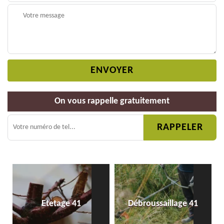
On vous rappelle gratuitement
Etetage 41
Débroussaillage 41