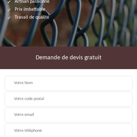
Artisan passionné
Prix imbattable
Travail de qualité
Demande de devis gratuit