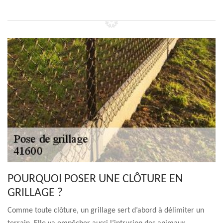
POURQUOI POSER UNE CLÔTURE EN
GRILLAGE ?
Comme toute clôture, un grillage sert d’abord à délimiter un