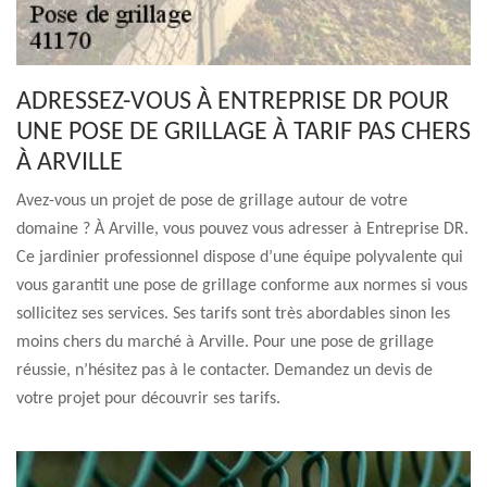
ADRESSEZ-VOUS À ENTREPRISE DR POUR
UNE POSE DE GRILLAGE À TARIF PAS CHERS
À ARVILLE
Avez-vous un projet de pose de grillage autour de votre
domaine ? À Arville, vous pouvez vous adresser à Entreprise DR.
Ce jardinier professionnel dispose d’une équipe polyvalente qui
vous garantit une pose de grillage conforme aux normes si vous
sollicitez ses services. Ses tarifs sont très abordables sinon les
moins chers du marché à Arville. Pour une pose de grillage
réussie, n’hésitez pas à le contacter. Demandez un devis de
votre projet pour découvrir ses tarifs.