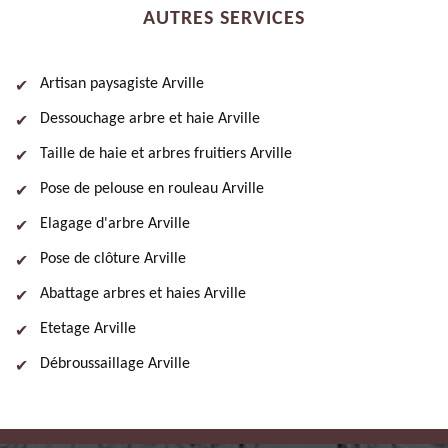
AUTRES SERVICES
Artisan paysagiste Arville
Dessouchage arbre et haie Arville
Taille de haie et arbres fruitiers Arville
Pose de pelouse en rouleau Arville
Elagage d'arbre Arville
Pose de clôture Arville
Abattage arbres et haies Arville
Etetage Arville
Débroussaillage Arville