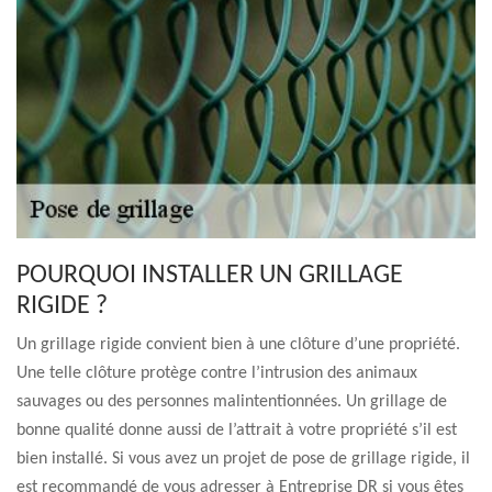
POURQUOI INSTALLER UN GRILLAGE
RIGIDE ?
Un grillage rigide convient bien à une clôture d’une propriété.
Une telle clôture protège contre l’intrusion des animaux
sauvages ou des personnes malintentionnées. Un grillage de
bonne qualité donne aussi de l’attrait à votre propriété s’il est
bien installé. Si vous avez un projet de pose de grillage rigide, il
est recommandé de vous adresser à Entreprise DR si vous êtes