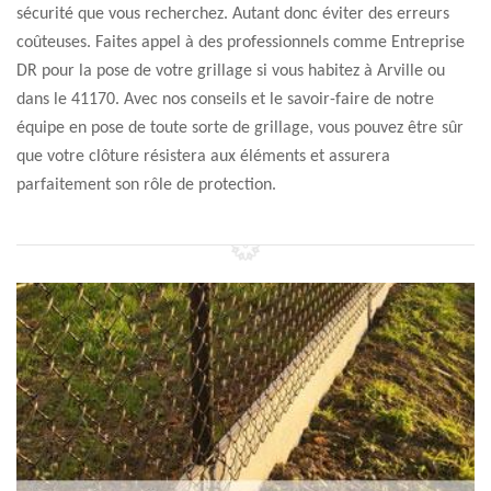
sécurité que vous recherchez. Autant donc éviter des erreurs
coûteuses. Faites appel à des professionnels comme Entreprise
DR pour la pose de votre grillage si vous habitez à Arville ou
dans le 41170. Avec nos conseils et le savoir-faire de notre
équipe en pose de toute sorte de grillage, vous pouvez être sûr
que votre clôture résistera aux éléments et assurera
parfaitement son rôle de protection.