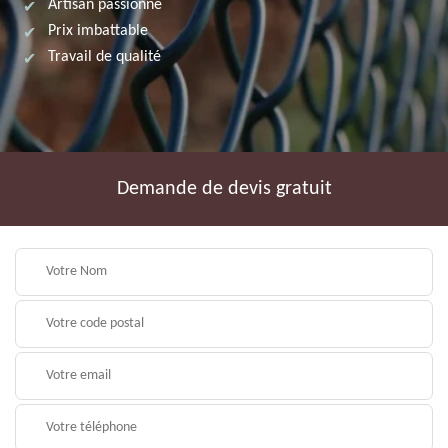
Artisan passionné
Prix imbattable
Travail de qualité
Demande de devis gratuit