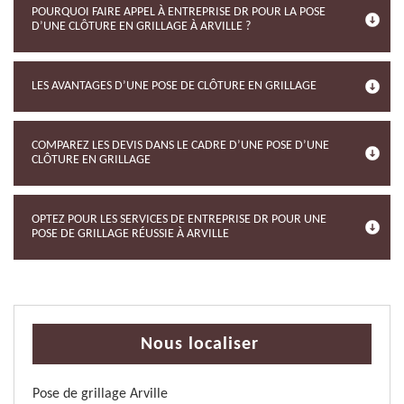
POURQUOI FAIRE APPEL À ENTREPRISE DR POUR LA POSE
D’UNE CLÔTURE EN GRILLAGE À ARVILLE ?
LES AVANTAGES D’UNE POSE DE CLÔTURE EN GRILLAGE
COMPAREZ LES DEVIS DANS LE CADRE D’UNE POSE D’UNE
CLÔTURE EN GRILLAGE
OPTEZ POUR LES SERVICES DE ENTREPRISE DR POUR UNE
POSE DE GRILLAGE RÉUSSIE À ARVILLE
Nous localiser
Pose de grillage Arville