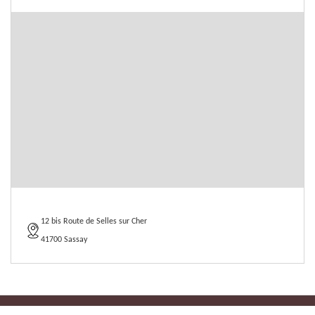
12 bis Route de Selles sur Cher
41700 Sassay