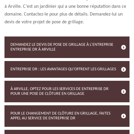
à Arville. C’est un jardinier qui a une bonne réputation dans ce
domaine. Contactez-le pour plus de détails. Demandez-lui un
devis de votre projet de pose de grillage.
DEMANDEZ LE DEVIS DE POSE DE GRILLAGE À L’ENTREPRISE
ENTREPRISE DR À ARVILLE
ENTREPRISE DR : LES AVANTAGES QU’OFFRENT LES GRILLAGES
À ARVILLE, OPTEZ POUR LES SERVICES DE ENTREPRISE DR
POUR UNE POSE DE CLÔTURE EN GRILLAGE
POUR LE CHANGEMENT DE CLÔTURE EN GRILLAGE, FAITES
APPEL AU SERVICE DE ENTREPRISE DR