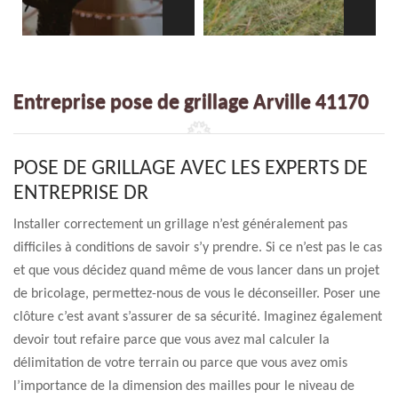
Entreprise pose de grillage Arville 41170
POSE DE GRILLAGE AVEC LES EXPERTS DE
ENTREPRISE DR
Installer correctement un grillage n’est généralement pas
difficiles à conditions de savoir s’y prendre. Si ce n’est pas le cas
et que vous décidez quand même de vous lancer dans un projet
de bricolage, permettez-nous de vous le déconseiller. Poser une
clôture c’est avant s’assurer de sa sécurité. Imaginez également
devoir tout refaire parce que vous avez mal calculer la
délimitation de votre terrain ou parce que vous avez omis
l’importance de la dimension des mailles pour le niveau de