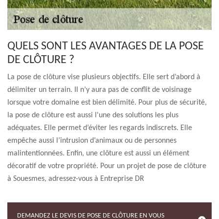
QUELS SONT LES AVANTAGES DE LA POSE
DE CLÔTURE ?
La pose de clôture vise plusieurs objectifs. Elle sert d’abord à
délimiter un terrain. Il n’y aura pas de conflit de voisinage
lorsque votre domaine est bien délimité. Pour plus de sécurité,
la pose de clôture est aussi l'une des solutions les plus
adéquates. Elle permet d’éviter les regards indiscrets. Elle
empêche aussi l’intrusion d’animaux ou de personnes
malintentionnées. Enfin, une clôture est aussi un élément
décoratif de votre propriété. Pour un projet de pose de clôture
à Souesmes, adressez-vous à Entreprise DR
DEMANDEZ LE DEVIS DE POSE DE CLÔTURE EN VOUS