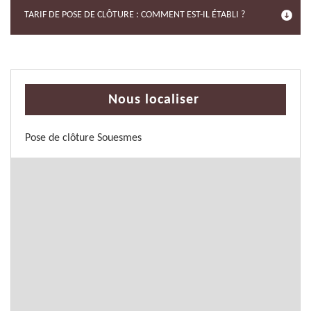
TARIF DE POSE DE CLÔTURE : COMMENT EST-IL ÉTABLI ?
Nous localiser
Pose de clôture Souesmes