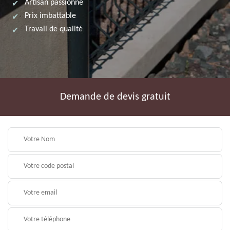
Artisan passionné
Prix imbattable
Travail de qualité
Demande de devis gratuit