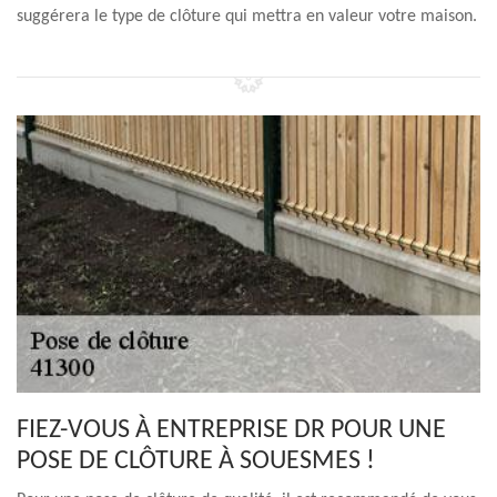
suggérera le type de clôture qui mettra en valeur votre maison.
FIEZ-VOUS À ENTREPRISE DR POUR UNE
POSE DE CLÔTURE À SOUESMES !