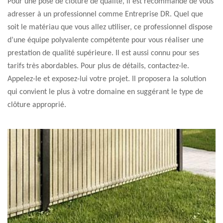
Pour une pose de clôture de qualité, il est recommandé de vous
adresser à un professionnel comme Entreprise DR. Quel que
soit le matériau que vous allez utiliser, ce professionnel dispose
d’une équipe polyvalente compétente pour vous réaliser une
prestation de qualité supérieure. Il est aussi connu pour ses
tarifs très abordables. Pour plus de détails, contactez-le.
Appelez-le et exposez-lui votre projet. Il proposera la solution
qui convient le plus à votre domaine en suggérant le type de
clôture approprié.