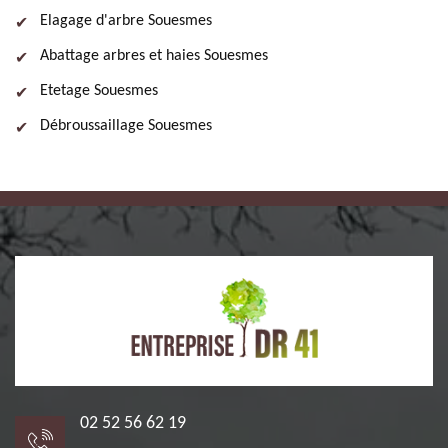
Elagage d'arbre Souesmes
Abattage arbres et haies Souesmes
Etetage Souesmes
Débroussaillage Souesmes
02 52 56 62 19