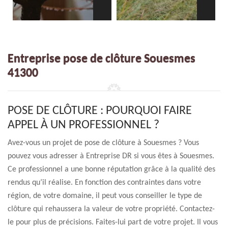
Entreprise pose de clôture Souesmes
41300
POSE DE CLÔTURE : POURQUOI FAIRE
APPEL À UN PROFESSIONNEL ?
Avez-vous un projet de pose de clôture à Souesmes ? Vous
pouvez vous adresser à Entreprise DR si vous êtes à Souesmes.
Ce professionnel a une bonne réputation grâce à la qualité des
rendus qu’il réalise. En fonction des contraintes dans votre
région, de votre domaine, il peut vous conseiller le type de
clôture qui rehaussera la valeur de votre propriété. Contactez-
le pour plus de précisions. Faites-lui part de votre projet. Il vous