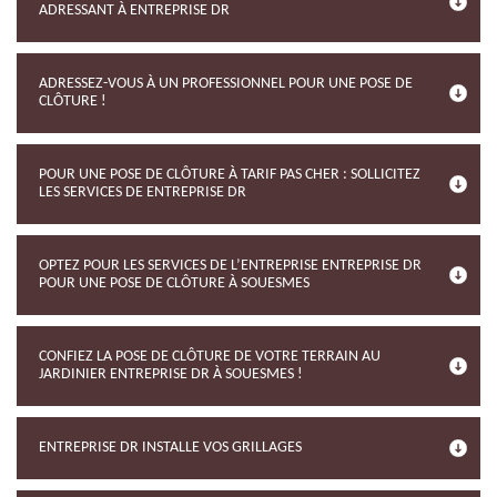
ADRESSANT À ENTREPRISE DR
ADRESSEZ-VOUS À UN PROFESSIONNEL POUR UNE POSE DE
CLÔTURE !
POUR UNE POSE DE CLÔTURE À TARIF PAS CHER : SOLLICITEZ
LES SERVICES DE ENTREPRISE DR
OPTEZ POUR LES SERVICES DE L’ENTREPRISE ENTREPRISE DR
POUR UNE POSE DE CLÔTURE À SOUESMES
CONFIEZ LA POSE DE CLÔTURE DE VOTRE TERRAIN AU
JARDINIER ENTREPRISE DR À SOUESMES !
ENTREPRISE DR INSTALLE VOS GRILLAGES