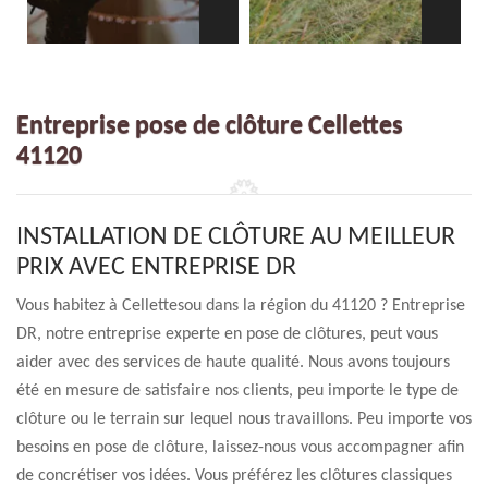
Entreprise pose de clôture Cellettes
41120
INSTALLATION DE CLÔTURE AU MEILLEUR
PRIX AVEC ENTREPRISE DR
Vous habitez à Cellettesou dans la région du 41120 ? Entreprise
DR, notre entreprise experte en pose de clôtures, peut vous
aider avec des services de haute qualité. Nous avons toujours
été en mesure de satisfaire nos clients, peu importe le type de
clôture ou le terrain sur lequel nous travaillons. Peu importe vos
besoins en pose de clôture, laissez-nous vous accompagner afin
de concrétiser vos idées. Vous préférez les clôtures classiques