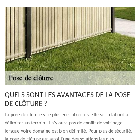
QUELS SONT LES AVANTAGES DE LA POSE
DE CLÔTURE ?
La pose de clôture vise plusieurs objectifs. Elle sert d’abord à
délimiter un terrain. Il n’y aura pas de conflit de voisinage
lorsque votre domaine est bien délimité. Pour plus de sécurité,
la pose de clôture est aussi l'une des solutions les plus