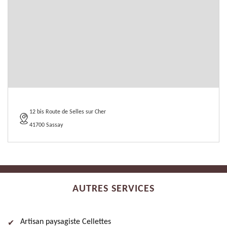
12 bis Route de Selles sur Cher
41700 Sassay
AUTRES SERVICES
Artisan paysagiste Cellettes