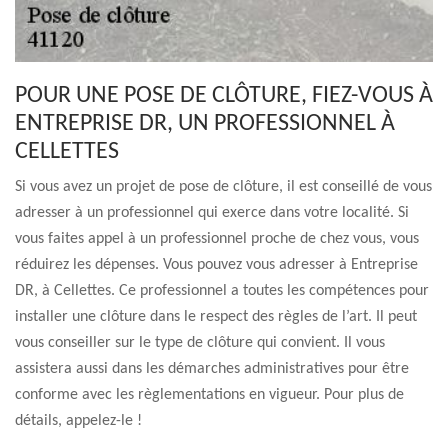
POUR UNE POSE DE CLÔTURE, FIEZ-VOUS À
ENTREPRISE DR, UN PROFESSIONNEL À
CELLETTES
Si vous avez un projet de pose de clôture, il est conseillé de vous
adresser à un professionnel qui exerce dans votre localité. Si
vous faites appel à un professionnel proche de chez vous, vous
réduirez les dépenses. Vous pouvez vous adresser à Entreprise
DR, à Cellettes. Ce professionnel a toutes les compétences pour
installer une clôture dans le respect des règles de l’art. Il peut
vous conseiller sur le type de clôture qui convient. Il vous
assistera aussi dans les démarches administratives pour être
conforme avec les règlementations en vigueur. Pour plus de
détails, appelez-le !