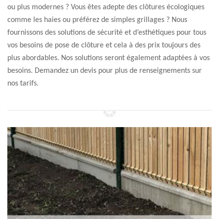
ou plus modernes ? Vous êtes adepte des clôtures écologiques
comme les haies ou préférez de simples grillages ? Nous
fournissons des solutions de sécurité et d’esthétiques pour tous
vos besoins de pose de clôture et cela à des prix toujours des
plus abordables. Nos solutions seront également adaptées à vos
besoins. Demandez un devis pour plus de renseignements sur
nos tarifs.