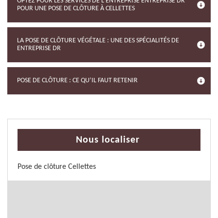
OPTEZ POUR LES SERVICES DE L’ENTREPRISE ENTREPRISE DR
POUR UNE POSE DE CLÔTURE À CELLETTES
LA POSE DE CLÔTURE VÉGÉTALE : UNE DES SPÉCIALITÉS DE
ENTREPRISE DR
POSE DE CLÔTURE : CE QU’IL FAUT RETENIR
Nous localiser
Pose de clôture Cellettes