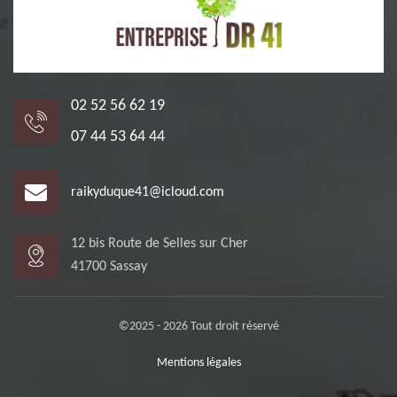
02 52 56 62 19
07 44 53 64 44
raikyduque41@icloud.com
12 bis Route de Selles sur Cher
41700 Sassay
©2025 - 2026 Tout droit réservé
Mentions légales