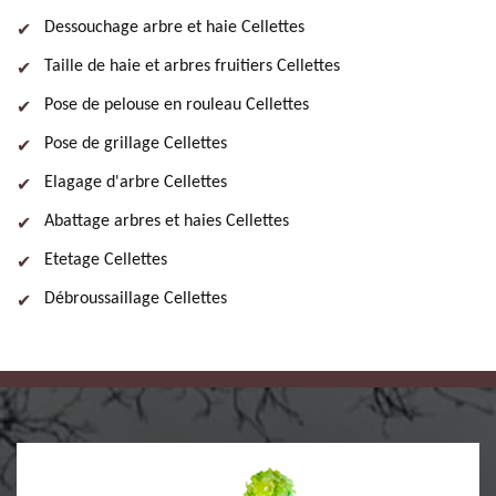
Dessouchage arbre et haie Cellettes
Taille de haie et arbres fruitiers Cellettes
Pose de pelouse en rouleau Cellettes
Pose de grillage Cellettes
Elagage d'arbre Cellettes
Abattage arbres et haies Cellettes
Etetage Cellettes
Débroussaillage Cellettes