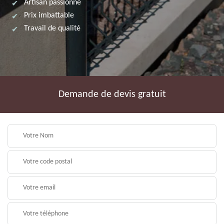
Artisan passionné
Prix imbattable
Travail de qualité
Demande de devis gratuit