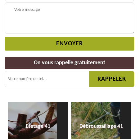
On vous rappelle gratuitement
Etetage 41
Débroussaillage 41