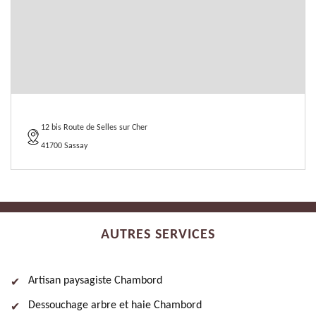
12 bis Route de Selles sur Cher
41700 Sassay
AUTRES SERVICES
Artisan paysagiste Chambord
Dessouchage arbre et haie Chambord