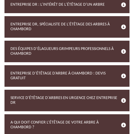
ENTREPRISE DR : L'INTÉRÊT DE L'ÉTÊTAGE D'UN ARBRE
ENTREPRISE DR, SPÉCIALISTE DE L'ÉTÊTAGE DES ARBRES À
CHAMBORD
DES ÉQUIPES D’ÉLAGUEURS GRIMPEURS PROFESSIONNELS À
CHAMBORD
ENTREPRISE D’ÉTÊTAGE D’ARBRE À CHAMBORD : DEVIS
GRATUIT
SERVICE D'ÉTÊTAGE D'ARBRES EN URGENCE CHEZ ENTREPRISE
DR
A QUI DOIT CONFIER L’ÉTÊTAGE DE VOTRE ARBRE À
CHAMBORD ?