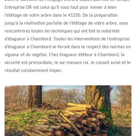
Entreprise DR est celui qu’il vous faut pour mener à bien
l’étêtage de votre arbre dans le 41250. De la préparation
jusqu’à la réalisation parfaite de l’étêtage de votre arbre, vous
rencontrerez toutes les techniques qui ont fait la notoriété
d’élagueur à Chambord. Toutes les interventions de l’entreprise
d’élagueur à Chambord se feront dans le respect des normes en
vigueur et du végétal. Chez élagueur étêteur à Chambord, la
sécurité est primordiale, le sur-mesure roi, le conseil avisé et le
résultat constamment impec.