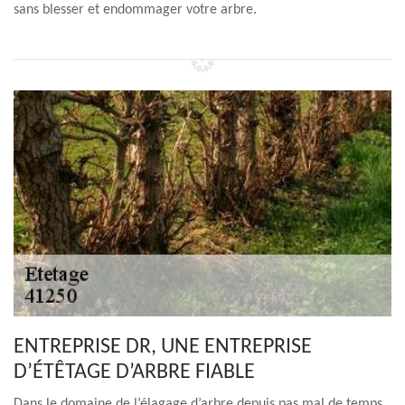
sans blesser et endommager votre arbre.
ENTREPRISE DR, UNE ENTREPRISE
D’ÉTÊTAGE D’ARBRE FIABLE
Dans le domaine de l’élagage d’arbre depuis pas mal de temps,