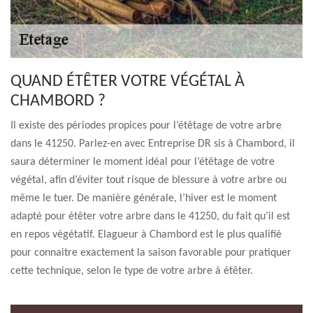
QUAND ÉTÊTER VOTRE VÉGÉTAL À
CHAMBORD ?
Il existe des périodes propices pour l’étêtage de votre arbre
dans le 41250. Parlez-en avec Entreprise DR sis à Chambord, il
saura déterminer le moment idéal pour l’étêtage de votre
végétal, afin d’éviter tout risque de blessure à votre arbre ou
même le tuer. De manière générale, l’hiver est le moment
adapté pour étêter votre arbre dans le 41250, du fait qu’il est
en repos végétatif. Elagueur à Chambord est le plus qualifié
pour connaitre exactement la saison favorable pour pratiquer
cette technique, selon le type de votre arbre à étêter.