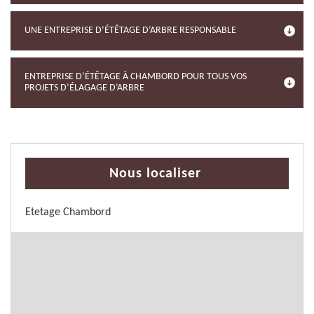
UNE ENTREPRISE D’ÉTÊTAGE D’ARBRE RESPONSABLE
ENTREPRISE D’ÉTÊTAGE À CHAMBORD POUR TOUS VOS
PROJETS D’ÉLAGAGE D’ARBRE
Nous localiser
Etetage Chambord