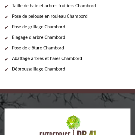
Taille de haie et arbres fruitiers Chambord
Pose de pelouse en rouleau Chambord
Pose de grillage Chambord
Elagage d'arbre Chambord
Pose de clôture Chambord
Abattage arbres et haies Chambord
Débroussaillage Chambord