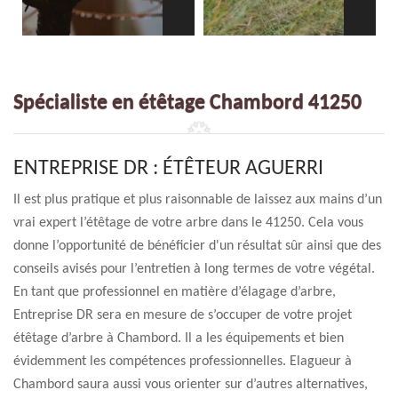
Spécialiste en étêtage Chambord 41250
ENTREPRISE DR : ÉTÊTEUR AGUERRI
Il est plus pratique et plus raisonnable de laissez aux mains d’un
vrai expert l’étêtage de votre arbre dans le 41250. Cela vous
donne l’opportunité de bénéficier d'un résultat sûr ainsi que des
conseils avisés pour l’entretien à long termes de votre végétal.
En tant que professionnel en matière d’élagage d’arbre,
Entreprise DR sera en mesure de s’occuper de votre projet
étêtage d’arbre à Chambord. Il a les équipements et bien
évidemment les compétences professionnelles. Elagueur à
Chambord saura aussi vous orienter sur d’autres alternatives,