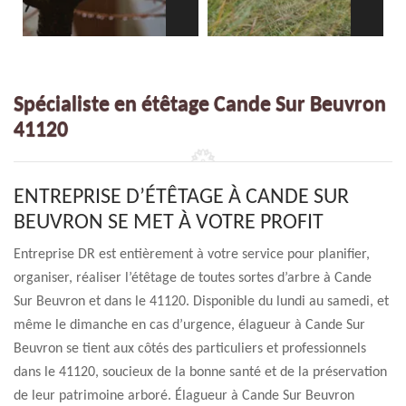
Spécialiste en étêtage Cande Sur Beuvron
41120
ENTREPRISE D’ÉTÊTAGE À CANDE SUR
BEUVRON SE MET À VOTRE PROFIT
Entreprise DR est entièrement à votre service pour planifier,
organiser, réaliser l’étêtage de toutes sortes d’arbre à Cande
Sur Beuvron et dans le 41120. Disponible du lundi au samedi, et
même le dimanche en cas d’urgence, élagueur à Cande Sur
Beuvron se tient aux côtés des particuliers et professionnels
dans le 41120, soucieux de la bonne santé et de la préservation
de leur patrimoine arboré. Élagueur à Cande Sur Beuvron