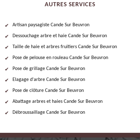
AUTRES SERVICES
Artisan paysagiste Cande Sur Beuvron
Dessouchage arbre et haie Cande Sur Beuvron
Taille de haie et arbres fruitiers Cande Sur Beuvron
Pose de pelouse en rouleau Cande Sur Beuvron
Pose de grillage Cande Sur Beuvron
Elagage d'arbre Cande Sur Beuvron
Pose de clôture Cande Sur Beuvron
Abattage arbres et haies Cande Sur Beuvron
Débroussaillage Cande Sur Beuvron