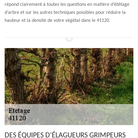
répond clairement à toutes les questions en matière d’étêtage
d’arbre et sur les autres techniques possibles pour réduire la
hauteur et la densité de votre végétal dans le 41120.
DES ÉQUIPES D’ÉLAGUEURS GRIMPEURS