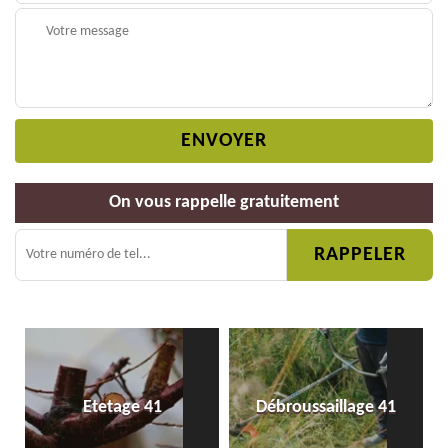
On vous rappelle gratuitement
Etetage 41
Débroussaillage 41