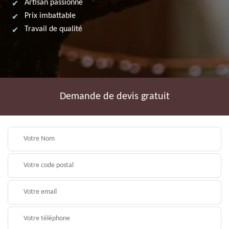
Artisan passionné
Prix imbattable
Travail de qualité
Demande de devis gratuit