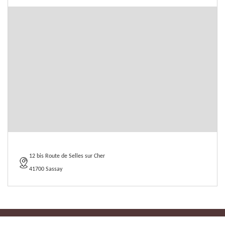
12 bis Route de Selles sur Cher
41700 Sassay