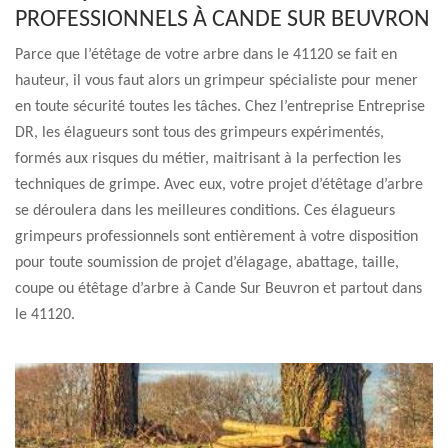
PROFESSIONNELS À CANDE SUR BEUVRON
Parce que l’étêtage de votre arbre dans le 41120 se fait en
hauteur, il vous faut alors un grimpeur spécialiste pour mener
en toute sécurité toutes les tâches. Chez l’entreprise Entreprise
DR, les élagueurs sont tous des grimpeurs expérimentés,
formés aux risques du métier, maitrisant à la perfection les
techniques de grimpe. Avec eux, votre projet d’étêtage d’arbre
se déroulera dans les meilleures conditions. Ces élagueurs
grimpeurs professionnels sont entièrement à votre disposition
pour toute soumission de projet d’élagage, abattage, taille,
coupe ou étêtage d’arbre à Cande Sur Beuvron et partout dans
le 41120.