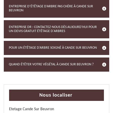
ENTREPRISE D’ÉTÊTAGE D’ARBRE PAS CHÈRE À CANDE SUR
BEUVRON
ENTREPRISE DR : CONTACTEZ-NOUS DÈS AUJOURD'HUI POUR
UN DEVIS GRATUIT ÉTÊTAGE D'ARBRES
POUR UN ÉTÊTAGE D’ARBRE SOIGNÉ À CANDE SUR BEUVRON
QUAND ÉTÊTER VOTRE VÉGÉTAL À CANDE SUR BEUVRON ?
Nous localiser
Etetage Cande Sur Beuvron