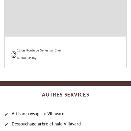
12 bis Route de Selles sur Cher
41700 Sassay
AUTRES SERVICES
Artisan paysagiste Villavard
Dessouchage arbre et haie Villavard