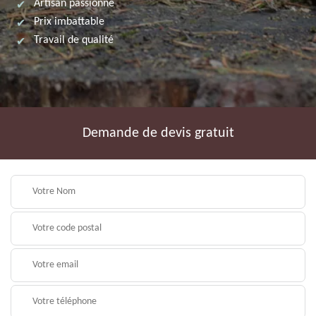
Artisan passionné
Prix imbattable
Travail de qualité
Demande de devis gratuit