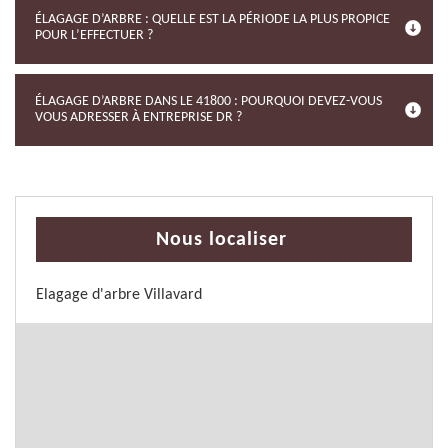
ÉLAGAGE D’ARBRE : QUELLE EST LA PÉRIODE LA PLUS PROPICE
POUR L’EFFECTUER ?
ÉLAGAGE D’ARBRE DANS LE 41800 : POURQUOI DEVEZ-VOUS
VOUS ADRESSER À ENTREPRISE DR ?
Nous localiser
Elagage d'arbre Villavard