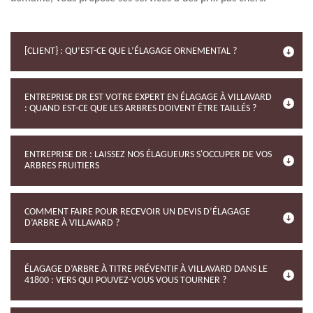
[CLIENT} : QU’EST-CE QUE L’ÉLAGAGE ORNEMENTAL ?
ENTREPRISE DR EST VOTRE EXPERT EN ÉLAGAGE À VILLAVARD
: QUAND EST-CE QUE LES ARBRES DOIVENT ÊTRE TAILLÉS ?
ENTREPRISE DR : LAISSEZ NOS ÉLAGUEURS S'OCCUPER DE VOS
ARBRES FRUITIERS
COMMENT FAIRE POUR RECEVOIR UN DEVIS D’ÉLAGAGE
D’ARBRE À VILLAVARD ?
ÉLAGAGE D’ARBRE À TITRE PRÉVENTIF À VILLAVARD DANS LE
41800 : VERS QUI POUVEZ-VOUS VOUS TOURNER ?