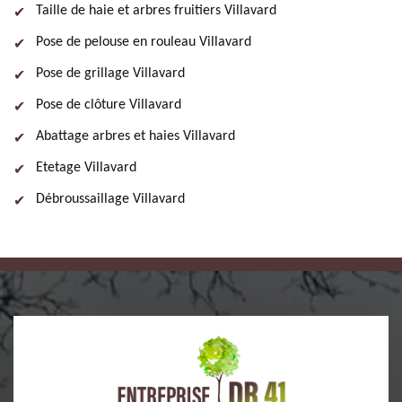
Taille de haie et arbres fruitiers Villavard
Pose de pelouse en rouleau Villavard
Pose de grillage Villavard
Pose de clôture Villavard
Abattage arbres et haies Villavard
Etetage Villavard
Débroussaillage Villavard