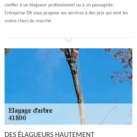
confier à un élagueur professionnel ou à un paysagiste.
Entreprise DR vous propose ses services à des prix qui sont les
moins chers du marché.
DES ÉLAGUEURS HAUTEMENT