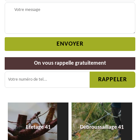
On vous rappelle gratuitement
Etetage 41
Débroussaillage 41