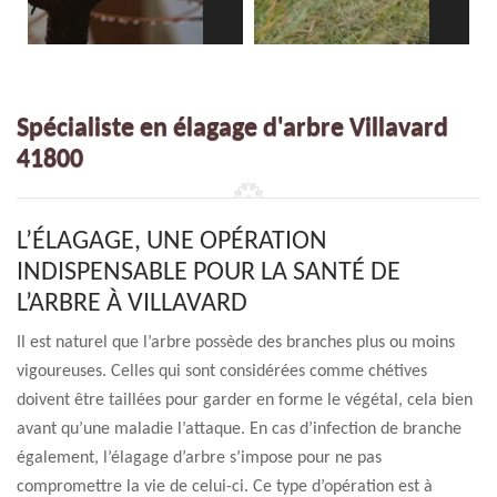
Spécialiste en élagage d'arbre Villavard
41800
L’ÉLAGAGE, UNE OPÉRATION
INDISPENSABLE POUR LA SANTÉ DE
L’ARBRE À VILLAVARD
Il est naturel que l’arbre possède des branches plus ou moins
vigoureuses. Celles qui sont considérées comme chétives
doivent être taillées pour garder en forme le végétal, cela bien
avant qu’une maladie l’attaque. En cas d’infection de branche
également, l’élagage d’arbre s’impose pour ne pas
compromettre la vie de celui-ci. Ce type d’opération est à