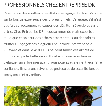
PROFESSIONNELS CHEZ ENTREPRISE DR
L’assurance des meilleurs résultats en élagage d'arbres s'appuie
sur la longue expérience des professionnels. L’élagage, s’il n’est
pas fait correctement va causer des dégâts irréversibles sur un
arbre. Chez Entreprise DR, nous sommes de vrais experts en
taille que ce soit sur des arbres ornementaux ou des arbres
fruitiers. Engagez nos élagueurs pour toute intervention à
Villavard et dans le 41800. Ils peuvent tailler des arbres de
n'importe quelle taille sans difficulté. Si vous avez besoin
d’élaguer un arbre menaçant, vous pouvez également leur faire
confiance. Ils sauront suivent les protocoles de sécurité lors de
ces types d’intervention.