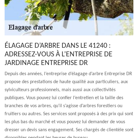
ÉLAGAGE D’ARBRE DANS LE 41240 :
ADRESSEZ-VOUS À L’ENTREPRISE DE
JARDINAGE ENTREPRISE DR
Depuis des années, l’entreprise d’élagage d’arbre Entreprise DR
propose des prestations de haute qualité aux particuliers, aux
sylviculteurs professionnels, mais aussi aux collectivités
publiques. Vous pouvez lui confier l’entretien et la taille des
branches de vos arbres, qu’il s’agisse d’arbres forestiers ou
fruitiers ou autres. Ses services sont proposés à des prix qui sont
les plus bas du marché et vous pouvez lui demander de vous
dresser un devis sans engagement. Ses chargés de clientèle sont