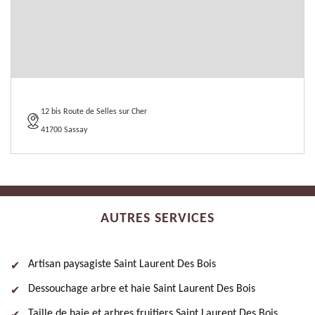
12 bis Route de Selles sur Cher
41700 Sassay
AUTRES SERVICES
Artisan paysagiste Saint Laurent Des Bois
Dessouchage arbre et haie Saint Laurent Des Bois
Taille de haie et arbres fruitiers Saint Laurent Des Bois