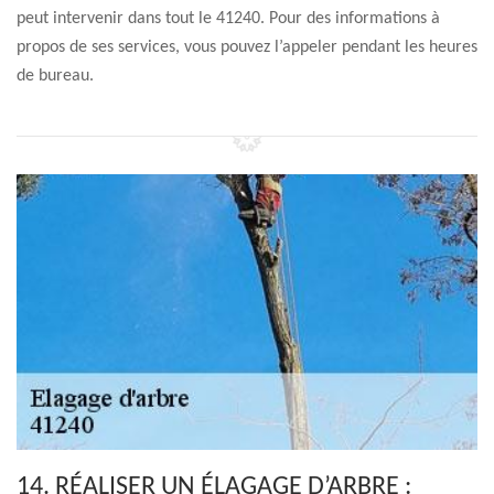
peut intervenir dans tout le 41240. Pour des informations à
propos de ses services, vous pouvez l’appeler pendant les heures
de bureau.
14. RÉALISER UN ÉLAGAGE D’ARBRE :