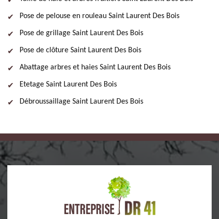
Pose de pelouse en rouleau Saint Laurent Des Bois
Pose de grillage Saint Laurent Des Bois
Pose de clôture Saint Laurent Des Bois
Abattage arbres et haies Saint Laurent Des Bois
Etetage Saint Laurent Des Bois
Débroussaillage Saint Laurent Des Bois