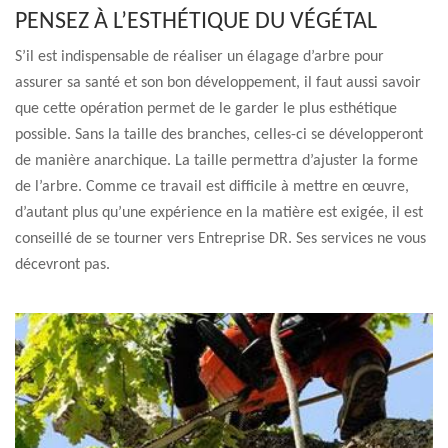
PENSEZ À L’ESTHÉTIQUE DU VÉGÉTAL
S’il est indispensable de réaliser un élagage d’arbre pour
assurer sa santé et son bon développement, il faut aussi savoir
que cette opération permet de le garder le plus esthétique
possible. Sans la taille des branches, celles-ci se développeront
de manière anarchique. La taille permettra d’ajuster la forme
de l’arbre. Comme ce travail est difficile à mettre en œuvre,
d’autant plus qu’une expérience en la matière est exigée, il est
conseillé de se tourner vers Entreprise DR. Ses services ne vous
décevront pas.