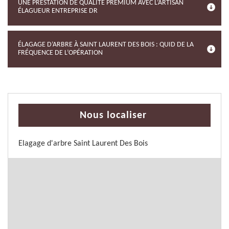
UNE PRESTATION DE QUALITÉ PREMIUM AVEC L’ARTISAN
ÉLAGUEUR ENTREPRISE DR
ÉLAGAGE D’ARBRE À SAINT LAURENT DES BOIS : QUID DE LA
FRÉQUENCE DE L’OPÉRATION
Nous localiser
Elagage d'arbre Saint Laurent Des Bois