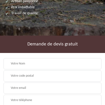
Artisan passionné
Prix imbattable
Travail de qualité
Demande de devis gratuit