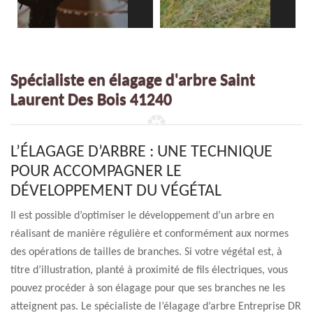
Spécialiste en élagage d'arbre Saint
Laurent Des Bois 41240
L’ÉLAGAGE D’ARBRE : UNE TECHNIQUE
POUR ACCOMPAGNER LE
DÉVELOPPEMENT DU VÉGÉTAL
Il est possible d’optimiser le développement d’un arbre en
réalisant de manière régulière et conformément aux normes
des opérations de tailles de branches. Si votre végétal est, à
titre d’illustration, planté à proximité de fils électriques, vous
pouvez procéder à son élagage pour que ses branches ne les
atteignent pas. Le spécialiste de l’élagage d’arbre Entreprise DR