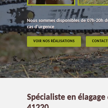
Nous sommes disponibles de 07h-20h du
cas d'urgence
VOIR NOS RÉALISATIONS
CONTACT
Spécialiste en élagage
41220