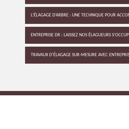
L’ÉLAGAGE D’ARBRE : UNE TECHNIQUE POUR ACC
ENTREPRISE DR : LAISSEZ NOS ÉLAGUEURS S'OCCUP
TRAVAUX D’ÉLAGAGE SUR-MESURE AVEC ENTREPRI