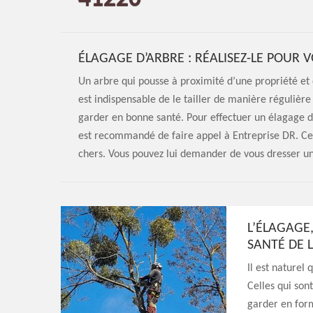
ÉLAGAGE D’ARBRE : RÉALISEZ-LE POUR 
Un arbre qui pousse à proximité d’une propriété et q
est indispensable de le tailler de manière régulièr
garder en bonne santé. Pour effectuer un élagage d’a
est recommandé de faire appel à Entreprise DR. Ce 
chers. Vous pouvez lui demander de vous dresser un
L’ÉLAGAGE
SANTÉ DE 
Il est naturel
Celles qui son
garder en form