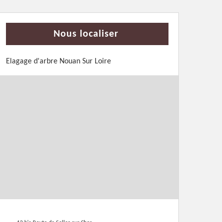
Nous localiser
Elagage d'arbre Nouan Sur Loire