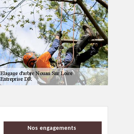
Nos engagements