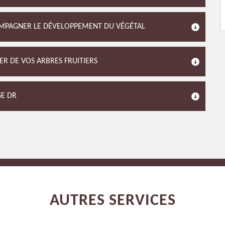
OMPAGNER LE DÉVELOPPEMENT DU VÉGÉTAL
ER DE VOS ARBRES FRUITIERS
SE DR
AUTRES SERVICES