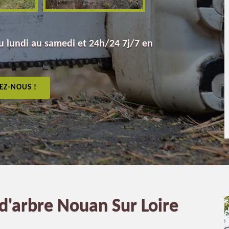
 lundi au samedi et 24h/24 7j/7 en
EZ-NOUS !
 d'arbre Nouan Sur Loire