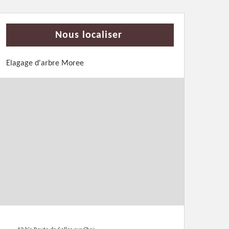
Nous localiser
Elagage d'arbre Moree