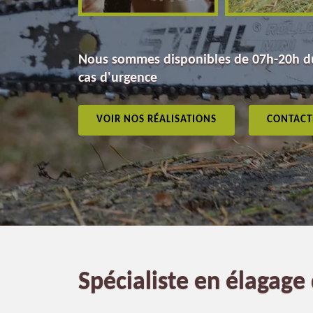
Nous sommes disponibles de 07h-20h du
cas d'urgence
VOIR NOS RÉALISATIONS
CONTACT
Spécialiste en élagag