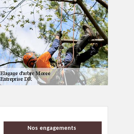
Nos engagements