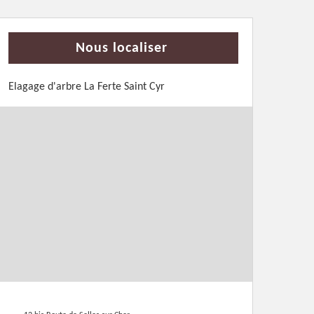
Nous localiser
Elagage d'arbre La Ferte Saint Cyr