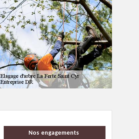
Nos engagements