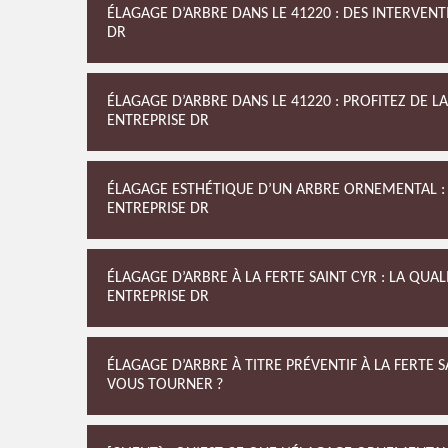
ÉLAGAGE D’ARBRE DANS LE 41220 : DES INTERVENT
DR
ÉLAGAGE D’ARBRE DANS LE 41220 : PROFITEZ DE L
ENTREPRISE DR
ÉLAGAGE ESTHÉTIQUE D’UN ARBRE ORNEMENTAL : 
ENTREPRISE DR
ÉLAGAGE D’ARBRE À LA FERTE SAINT CYR : LA QUAL
ENTREPRISE DR
ÉLAGAGE D’ARBRE À TITRE PRÉVENTIF À LA FERTE 
VOUS TOURNER ?