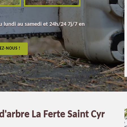
 lundi au samedi et 24h/24 7j/7 en
EZ-NOUS !
d'arbre La Ferte Saint Cyr