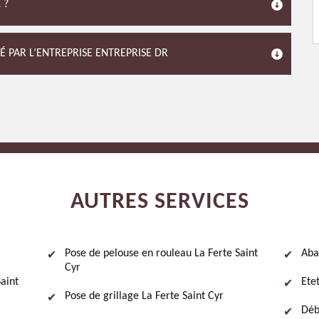
 ?
É PAR L’ENTREPRISE ENTREPRISE DR
AUTRES SERVICES
Pose de pelouse en rouleau La Ferte Saint
Aba
Cyr
aint
Ete
Pose de grillage La Ferte Saint Cyr
Déb