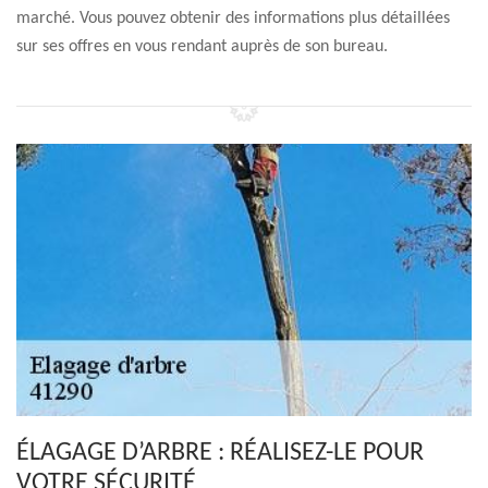
marché. Vous pouvez obtenir des informations plus détaillées
sur ses offres en vous rendant auprès de son bureau.
ÉLAGAGE D’ARBRE : RÉALISEZ-LE POUR
VOTRE SÉCURITÉ