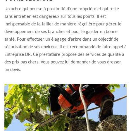
Un arbre qui pousse à proximité d’une propriété et qui reste
sans entretien est dangereux sur tous les points. Il est
indispensable de le tailler de manière régulière pour gérer le
développement de ses branches et pour le garder en bonne
santé. Pour effectuer un élagage d’arbre dans un objectif de
sécurisation de ses environs, il est recommandé de faire appel à
Entreprise DR. Ce prestataire propose des services de qualité à
des prix pas chers. Vous pouvez lui demander de vous dresser
un devis.