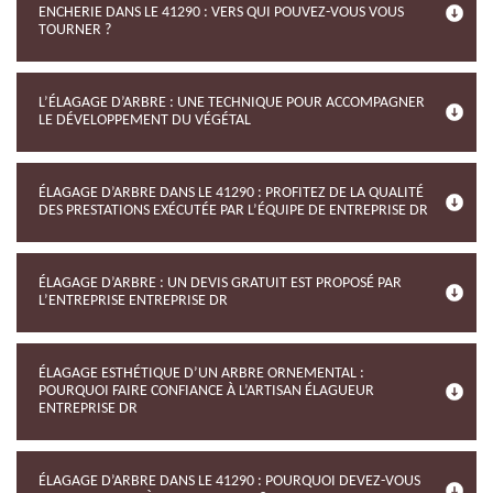
ENCHERIE DANS LE 41290 : VERS QUI POUVEZ-VOUS VOUS
TOURNER ?
L’ÉLAGAGE D’ARBRE : UNE TECHNIQUE POUR ACCOMPAGNER
LE DÉVELOPPEMENT DU VÉGÉTAL
ÉLAGAGE D’ARBRE DANS LE 41290 : PROFITEZ DE LA QUALITÉ
DES PRESTATIONS EXÉCUTÉE PAR L’ÉQUIPE DE ENTREPRISE DR
ÉLAGAGE D’ARBRE : UN DEVIS GRATUIT EST PROPOSÉ PAR
L’ENTREPRISE ENTREPRISE DR
ÉLAGAGE ESTHÉTIQUE D’UN ARBRE ORNEMENTAL :
POURQUOI FAIRE CONFIANCE À L’ARTISAN ÉLAGUEUR
ENTREPRISE DR
ÉLAGAGE D’ARBRE DANS LE 41290 : POURQUOI DEVEZ-VOUS