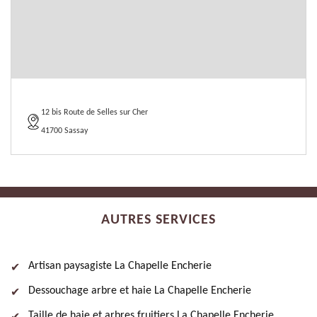
12 bis Route de Selles sur Cher
41700 Sassay
AUTRES SERVICES
Artisan paysagiste La Chapelle Encherie
Dessouchage arbre et haie La Chapelle Encherie
Taille de haie et arbres fruitiers La Chapelle Encherie