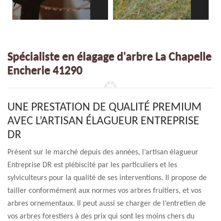
Spécialiste en élagage d'arbre La Chapelle
Encherie 41290
UNE PRESTATION DE QUALITÉ PREMIUM
AVEC L’ARTISAN ÉLAGUEUR ENTREPRISE
DR
Présent sur le marché depuis des années, l’artisan élagueur
Entreprise DR est plébiscité par les particuliers et les
sylviculteurs pour la qualité de ses interventions. Il propose de
tailler conformément aux normes vos arbres fruitiers, et vos
arbres ornementaux. Il peut aussi se charger de l’entretien de
vos arbres forestiers à des prix qui sont les moins chers du