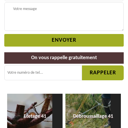
On vous rappelle gratuitement
Etetage 41
Débroussaillage 41