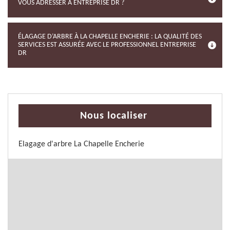
VOUS ADRESSER À ENTREPRISE DR ?
ÉLAGAGE D’ARBRE À LA CHAPELLE ENCHERIE : LA QUALITÉ DES
SERVICES EST ASSURÉE AVEC LE PROFESSIONNEL ENTREPRISE
DR
Nous localiser
Elagage d'arbre La Chapelle Encherie