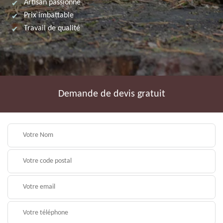
Artisan passionné
Prix imbattable
Travail de qualité
Demande de devis gratuit