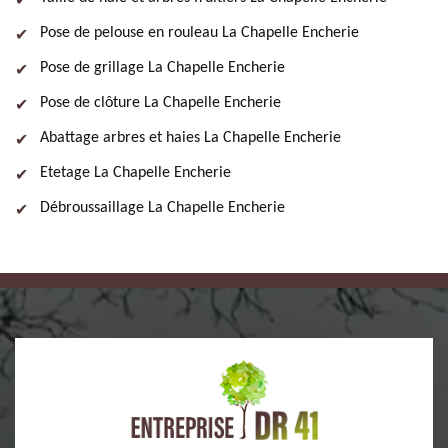
Pose de pelouse en rouleau La Chapelle Encherie
Pose de grillage La Chapelle Encherie
Pose de clôture La Chapelle Encherie
Abattage arbres et haies La Chapelle Encherie
Etetage La Chapelle Encherie
Débroussaillage La Chapelle Encherie