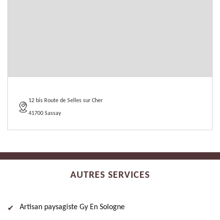
12 bis Route de Selles sur Cher
41700 Sassay
AUTRES SERVICES
Artisan paysagiste Gy En Sologne