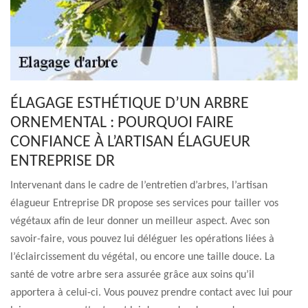
ÉLAGAGE ESTHÉTIQUE D’UN ARBRE
ORNEMENTAL : POURQUOI FAIRE
CONFIANCE À L’ARTISAN ÉLAGUEUR
ENTREPRISE DR
Intervenant dans le cadre de l’entretien d’arbres, l’artisan
élagueur Entreprise DR propose ses services pour tailler vos
végétaux afin de leur donner un meilleur aspect. Avec son
savoir-faire, vous pouvez lui déléguer les opérations liées à
l’éclaircissement du végétal, ou encore une taille douce. La
santé de votre arbre sera assurée grâce aux soins qu’il
apportera à celui-ci. Vous pouvez prendre contact avec lui pour