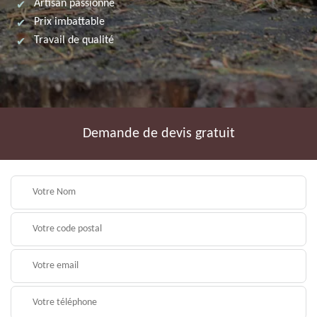
Artisan passionné
Prix imbattable
Travail de qualité
Demande de devis gratuit