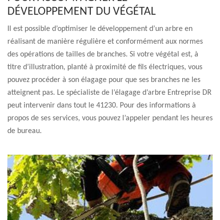
DÉVELOPPEMENT DU VÉGÉTAL
Il est possible d’optimiser le développement d’un arbre en
réalisant de manière régulière et conformément aux normes
des opérations de tailles de branches. Si votre végétal est, à
titre d’illustration, planté à proximité de fils électriques, vous
pouvez procéder à son élagage pour que ses branches ne les
atteignent pas. Le spécialiste de l’élagage d’arbre Entreprise DR
peut intervenir dans tout le 41230. Pour des informations à
propos de ses services, vous pouvez l’appeler pendant les heures
de bureau.