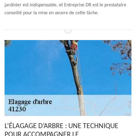
jardinier est indispensable, et Entreprise DR est le prestataire
conseillé pour la mise en œuvre de cette tâche.
L’ÉLAGAGE D’ARBRE : UNE TECHNIQUE
POUR ACCOMPAGNER LE