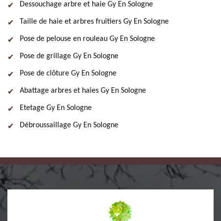
Dessouchage arbre et haie Gy En Sologne
Taille de haie et arbres fruitiers Gy En Sologne
Pose de pelouse en rouleau Gy En Sologne
Pose de grillage Gy En Sologne
Pose de clôture Gy En Sologne
Abattage arbres et haies Gy En Sologne
Etetage Gy En Sologne
Débroussaillage Gy En Sologne