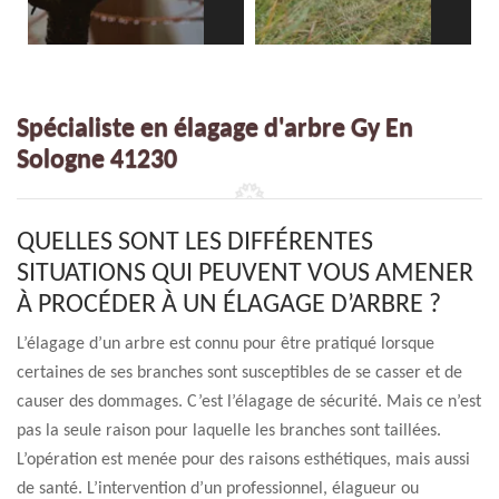
Spécialiste en élagage d'arbre Gy En
Sologne 41230
QUELLES SONT LES DIFFÉRENTES
SITUATIONS QUI PEUVENT VOUS AMENER
À PROCÉDER À UN ÉLAGAGE D’ARBRE ?
L’élagage d’un arbre est connu pour être pratiqué lorsque
certaines de ses branches sont susceptibles de se casser et de
causer des dommages. C’est l’élagage de sécurité. Mais ce n’est
pas la seule raison pour laquelle les branches sont taillées.
L’opération est menée pour des raisons esthétiques, mais aussi
de santé. L’intervention d’un professionnel, élagueur ou