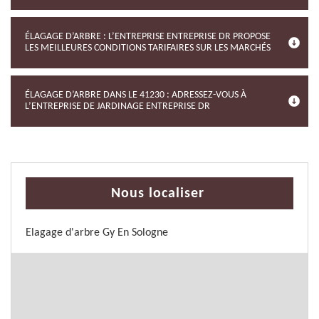
ÉLAGAGE D’ARBRE : L’ENTREPRISE ENTREPRISE DR PROPOSE
LES MEILLEURES CONDITIONS TARIFAIRES SUR LES MARCHÉS
ÉLAGAGE D’ARBRE DANS LE 41230 : ADRESSEZ-VOUS À
L’ENTREPRISE DE JARDINAGE ENTREPRISE DR
Nous localiser
Elagage d'arbre Gy En Sologne