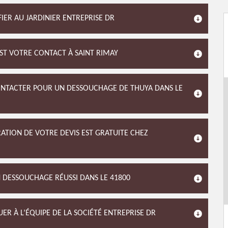
IER AU JARDINIER ENTREPRISE DR
EST VOTRE CONTACT À SAINT RIMAY
CONTACTER POUR UN DESSOUCHAGE DE THUYA DANS LE
RATION DE VOTRE DEVIS EST GRATUITE CHEZ
N DESSOUCHAGE RÉUSSI DANS LE 41800
ER À L’ÉQUIPE DE LA SOCIÉTÉ ENTREPRISE DR