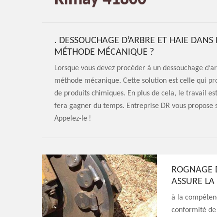
. DESSOUCHAGE D’ARBRE ET HAIE DANS 
MÉTHODE MÉCANIQUE ?
Lorsque vous devez procéder à un dessouchage d’arbr
méthode mécanique. Cette solution est celle qui pro
de produits chimiques. En plus de cela, le travail est
fera gagner du temps. Entreprise DR vous propose s
Appelez-le !
ROGNAGE D
ASSURE LA
à la compétenc
conformité de 