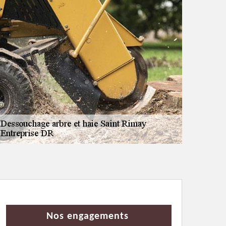
Nos engagements