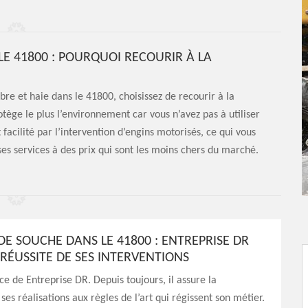
LE 41800 : POURQUOI RECOURIR À LA
e et haie dans le 41800, choisissez de recourir à la
tège le plus l’environnement car vous n’avez pas à utiliser
 facilité par l’intervention d’engins motorisés, ce qui vous
es services à des prix qui sont les moins chers du marché.
E SOUCHE DANS LE 41800 : ENTREPRISE DR
 RÉUSSITE DE SES INTERVENTIONS
e de Entreprise DR. Depuis toujours, il assure la
ses réalisations aux règles de l’art qui régissent son métier.