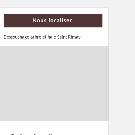
Nous localiser
Dessouchage arbre et haie Saint Rimay