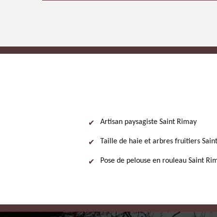
Artisan paysagiste Saint Rimay
Taille de haie et arbres fruitiers Sai
Pose de pelouse en rouleau Saint Ri