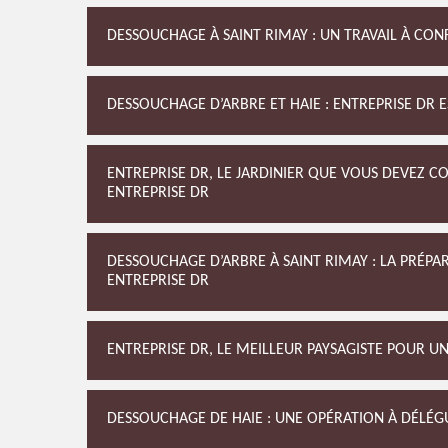
DESSOUCHAGE À SAINT RIMAY : UN TRAVAIL À CONF
DESSOUCHAGE D’ARBRE ET HAIE : ENTREPRISE DR 
ENTREPRISE DR, LE JARDINIER QUE VOUS DEVEZ 
ENTREPRISE DR
DESSOUCHAGE D’ARBRE À SAINT RIMAY : LA PRÉPA
ENTREPRISE DR
ENTREPRISE DR, LE MEILLEUR PAYSAGISTE POUR U
DESSOUCHAGE DE HAIE : UNE OPÉRATION À DÉLÉGU