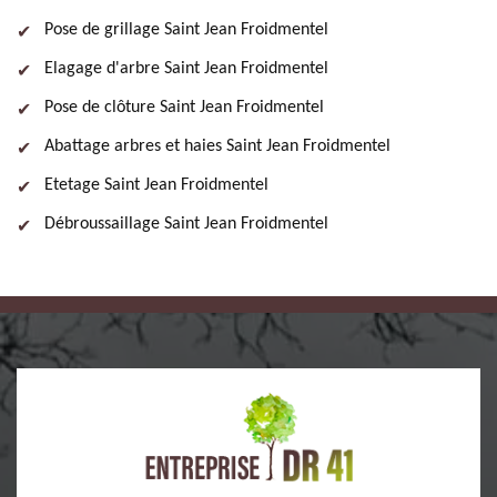
Pose de grillage Saint Jean Froidmentel
Elagage d'arbre Saint Jean Froidmentel
Pose de clôture Saint Jean Froidmentel
Abattage arbres et haies Saint Jean Froidmentel
Etetage Saint Jean Froidmentel
Débroussaillage Saint Jean Froidmentel