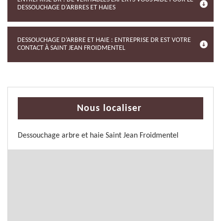
DESSOUCHAGE D’ARBRES ET HAIES
DESSOUCHAGE D’ARBRE ET HAIE : ENTREPRISE DR EST VOTRE
CONTACT À SAINT JEAN FROIDMENTEL
Nous localiser
Dessouchage arbre et haie Saint Jean Froidmentel