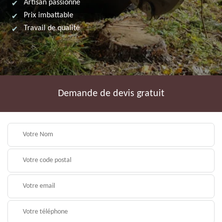
Artisan passionné
Prix imbattable
Travail de qualité
Demande de devis gratuit