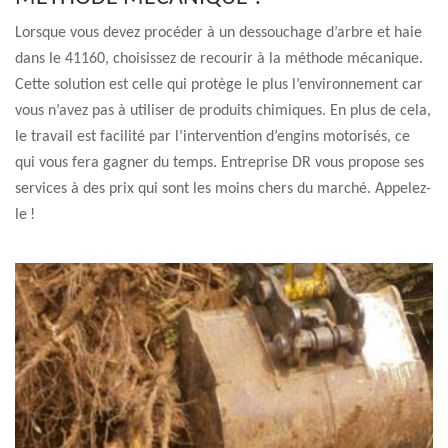
Lorsque vous devez procéder à un dessouchage d’arbre et haie
dans le 41160, choisissez de recourir à la méthode mécanique.
Cette solution est celle qui protège le plus l’environnement car
vous n’avez pas à utiliser de produits chimiques. En plus de cela,
le travail est facilité par l’intervention d’engins motorisés, ce
qui vous fera gagner du temps. Entreprise DR vous propose ses
services à des prix qui sont les moins chers du marché. Appelez-
le !