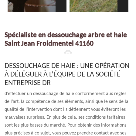
Spécialiste en dessouchage arbre et haie
Saint Jean Froidmentel 41160
DESSOUCHAGE DE HAIE : UNE OPÉRATION
À DÉLÉGUER À L’ÉQUIPE DE LA SOCIÉTÉ
ENTREPRISE DR
d’effectuer un dessouchage de haie conformément aux règles
de l’art. la compétence de ses éléments, ainsi que le sens de la
qualité de l’intervention dont ils détiennent vous éviteront les
mauvaises surprises. En plus de cela, ses conditions tarifaires
sont les plus basses du marché. Pour obtenir des informations
plus précises à ce sujet, vous pouvez prendre contact avec ses