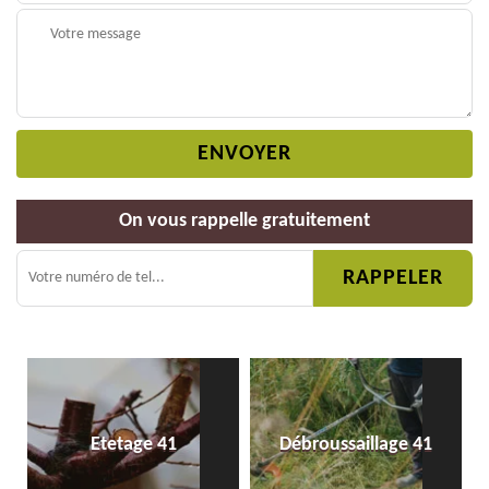
On vous rappelle gratuitement
Etetage 41
Débroussaillage 41