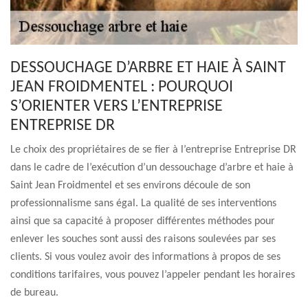
DESSOUCHAGE D’ARBRE ET HAIE À SAINT
JEAN FROIDMENTEL : POURQUOI
S’ORIENTER VERS L’ENTREPRISE
ENTREPRISE DR
Le choix des propriétaires de se fier à l’entreprise Entreprise DR
dans le cadre de l’exécution d’un dessouchage d’arbre et haie à
Saint Jean Froidmentel et ses environs découle de son
professionnalisme sans égal. La qualité de ses interventions
ainsi que sa capacité à proposer différentes méthodes pour
enlever les souches sont aussi des raisons soulevées par ses
clients. Si vous voulez avoir des informations à propos de ses
conditions tarifaires, vous pouvez l’appeler pendant les horaires
de bureau.