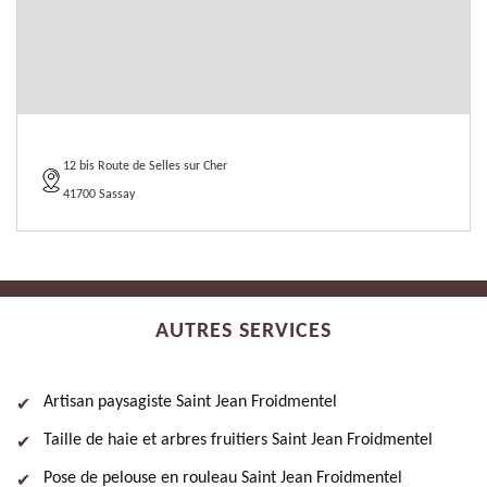
12 bis Route de Selles sur Cher
41700 Sassay
AUTRES SERVICES
Artisan paysagiste Saint Jean Froidmentel
Taille de haie et arbres fruitiers Saint Jean Froidmentel
Pose de pelouse en rouleau Saint Jean Froidmentel