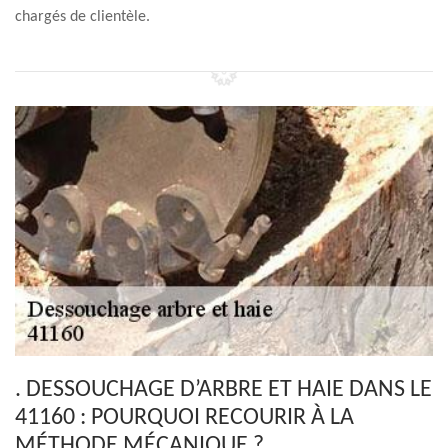
chargés de clientèle.
. DESSOUCHAGE D’ARBRE ET HAIE DANS LE
41160 : POURQUOI RECOURIR À LA
MÉTHODE MÉCANIQUE ?