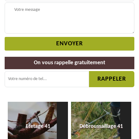
On vous rappelle gratuitement
Etetage 41
Débroussaillage 41