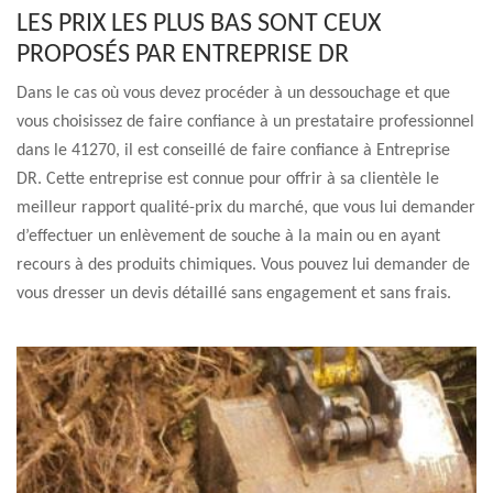
LES PRIX LES PLUS BAS SONT CEUX
PROPOSÉS PAR ENTREPRISE DR
Dans le cas où vous devez procéder à un dessouchage et que
vous choisissez de faire confiance à un prestataire professionnel
dans le 41270, il est conseillé de faire confiance à Entreprise
DR. Cette entreprise est connue pour offrir à sa clientèle le
meilleur rapport qualité-prix du marché, que vous lui demander
d’effectuer un enlèvement de souche à la main ou en ayant
recours à des produits chimiques. Vous pouvez lui demander de
vous dresser un devis détaillé sans engagement et sans frais.