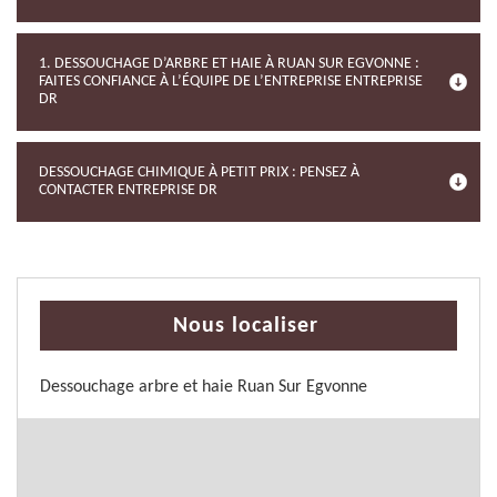
1. DESSOUCHAGE D’ARBRE ET HAIE À RUAN SUR EGVONNE :
FAITES CONFIANCE À L’ÉQUIPE DE L’ENTREPRISE ENTREPRISE
DR
DESSOUCHAGE CHIMIQUE À PETIT PRIX : PENSEZ À
CONTACTER ENTREPRISE DR
Nous localiser
Dessouchage arbre et haie Ruan Sur Egvonne