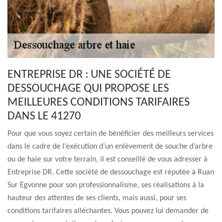
ENTREPRISE DR : UNE SOCIÉTÉ DE
DESSOUCHAGE QUI PROPOSE LES
MEILLEURES CONDITIONS TARIFAIRES
DANS LE 41270
Pour que vous soyez certain de bénéficier des meilleurs services
dans le cadre de l’exécution d’un enlèvement de souche d’arbre
ou de haie sur votre terrain, il est conseillé de vous adresser à
Entreprise DR. Cette société de dessouchage est réputée à Ruan
Sur Egvonne pour son professionnalisme, ses réalisations à la
hauteur des attentes de ses clients, mais aussi, pour ses
conditions tarifaires alléchantes. Vous pouvez lui demander de