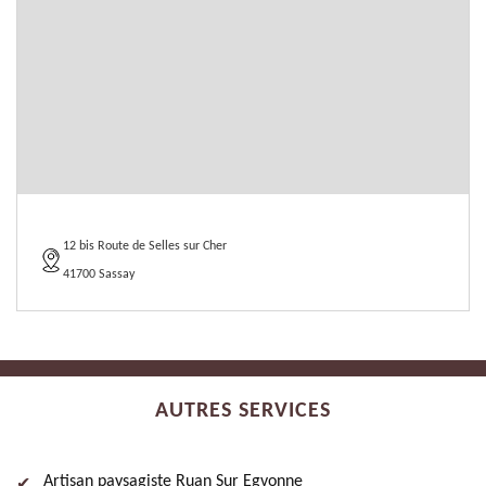
12 bis Route de Selles sur Cher
41700 Sassay
AUTRES SERVICES
Artisan paysagiste Ruan Sur Egvonne