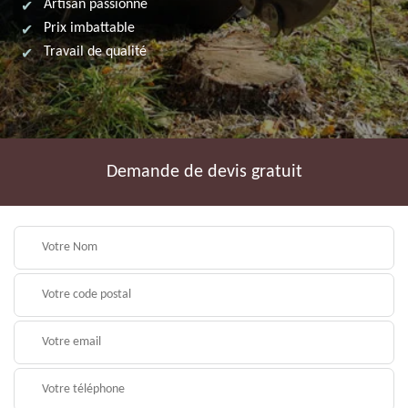
Artisan passionné
Prix imbattable
Travail de qualité
Demande de devis gratuit