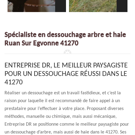
Spécialiste en dessouchage arbre et haie
Ruan Sur Egvonne 41270
ENTREPRISE DR, LE MEILLEUR PAYSAGISTE
POUR UN DESSOUCHAGE RÉUSSI DANS LE
41270
Réaliser un dessouchage est un travail fastidieux, et c’est la
raison pour laquelle il est recommandé de faire appel à un
prestataire pour l’effectuer à votre place. Proposant diverses
méthodes, manuelle ou chimique, mais aussi mécanique,
Entreprise DR se positionne comme le meilleur paysagiste pour
un dessouchage d’arbre, mais aussi de haie dans le 41270. Ses