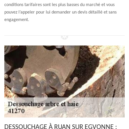
conditions tarifaires sont les plus basses du marché et vous
pouvez l’appeler pour lui demander un devis détaillé et sans
engagement.
DESSOUCHAGE À RUAN SUR EGVONNE :