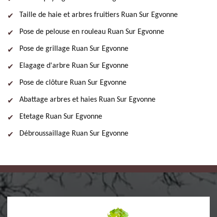
Taille de haie et arbres fruitiers Ruan Sur Egvonne
Pose de pelouse en rouleau Ruan Sur Egvonne
Pose de grillage Ruan Sur Egvonne
Elagage d'arbre Ruan Sur Egvonne
Pose de clôture Ruan Sur Egvonne
Abattage arbres et haies Ruan Sur Egvonne
Etetage Ruan Sur Egvonne
Débroussaillage Ruan Sur Egvonne