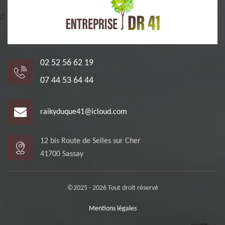
02 52 56 62 19
07 44 53 64 44
raikyduque41@icloud.com
12 bis Route de Selles sur Cher
41700 Sassay
©2025 - 2026 Tout droit réservé
Mentions légales