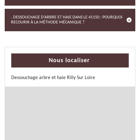
. DESSOUCHAGE D’ARBRE ET HAIE DANS LE 41150 : POURQUOI
RECOURIR À LA MÉTHODE MÉCANIQUE ?
Nous localiser
Dessouchage arbre et haie Rilly Sur Loire