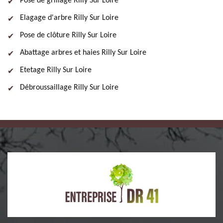
Pose de grillage Rilly Sur Loire
Elagage d'arbre Rilly Sur Loire
Pose de clôture Rilly Sur Loire
Abattage arbres et haies Rilly Sur Loire
Etetage Rilly Sur Loire
Débroussaillage Rilly Sur Loire