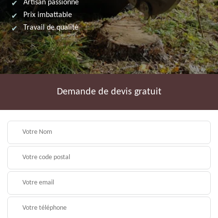
Artisan passionné
Prix imbattable
Travail de qualité
Demande de devis gratuit