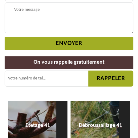
On vous rappelle gratuitement
Etetage 41
Débroussaillage 41