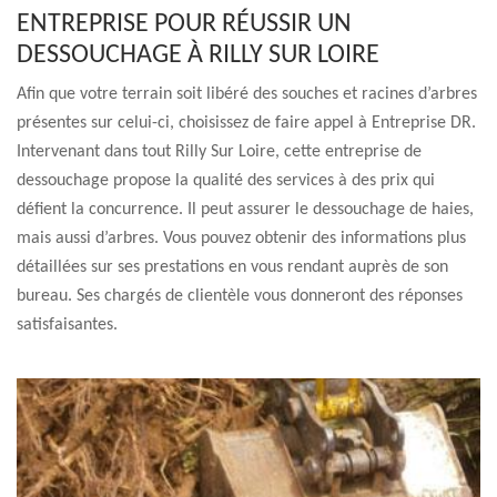
ENTREPRISE POUR RÉUSSIR UN
DESSOUCHAGE À RILLY SUR LOIRE
Afin que votre terrain soit libéré des souches et racines d’arbres
présentes sur celui-ci, choisissez de faire appel à Entreprise DR.
Intervenant dans tout Rilly Sur Loire, cette entreprise de
dessouchage propose la qualité des services à des prix qui
défient la concurrence. Il peut assurer le dessouchage de haies,
mais aussi d’arbres. Vous pouvez obtenir des informations plus
détaillées sur ses prestations en vous rendant auprès de son
bureau. Ses chargés de clientèle vous donneront des réponses
satisfaisantes.