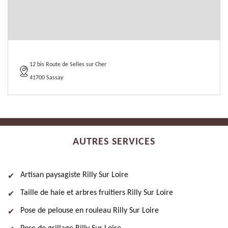
12 bis Route de Selles sur Cher
41700 Sassay
AUTRES SERVICES
Artisan paysagiste Rilly Sur Loire
Taille de haie et arbres fruitiers Rilly Sur Loire
Pose de pelouse en rouleau Rilly Sur Loire