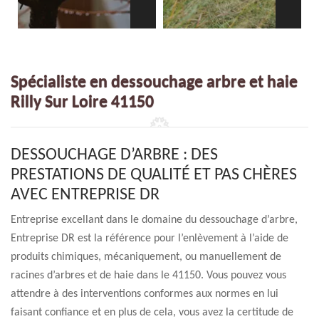
Spécialiste en dessouchage arbre et haie
Rilly Sur Loire 41150
DESSOUCHAGE D’ARBRE : DES
PRESTATIONS DE QUALITÉ ET PAS CHÈRES
AVEC ENTREPRISE DR
Entreprise excellant dans le domaine du dessouchage d’arbre,
Entreprise DR est la référence pour l’enlèvement à l’aide de
produits chimiques, mécaniquement, ou manuellement de
racines d’arbres et de haie dans le 41150. Vous pouvez vous
attendre à des interventions conformes aux normes en lui
faisant confiance et en plus de cela, vous avez la certitude de