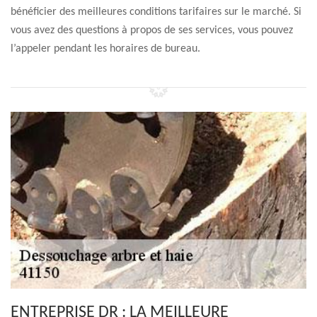
bénéficier des meilleures conditions tarifaires sur le marché. Si
vous avez des questions à propos de ses services, vous pouvez
l’appeler pendant les horaires de bureau.
ENTREPRISE DR : LA MEILLEURE