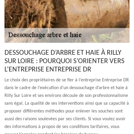
DESSOUCHAGE D’ARBRE ET HAIE À RILLY
SUR LOIRE : POURQUOI S’ORIENTER VERS
L’ENTREPRISE ENTREPRISE DR
Le choix des propriétaires de se fier à l’entreprise Entreprise DR
dans le cadre de l’exécution d’un dessouchage d’arbre et haie à
Rilly Sur Loire et ses environs découle de son professionnalisme
sans égal. La qualité de ses interventions ainsi que sa capacité à
proposer différentes méthodes pour enlever les souches sont
aussi des raisons soulevées par ses clients. Si vous voulez avoir
des informations à propos de ses conditions tarifaires, vous