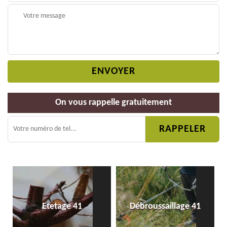
On vous rappelle gratuitement
Etetage 41
Débroussaillage 41