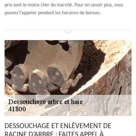
prix sont le moins cher du marché. Pour en savoir plus, vous
pouvez l’appeler pendant les horaires de bureau.
DESSOUCHAGE ET ENLÈVEMENT DE
RACINE D’ARBRE : FAITES APPEL À