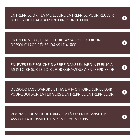
ENTREPRISE DR : LA MEILLEURE ENTREPRISE POUR RÉUSSIR
UN DESSOUCHAGE À MONTOIRE SUR LE LOIR
ENTREPRISE DR, LE MEILLEUR PAYSAGISTE POUR UN
DESSOUCHAGE RÉUSSI DANS LE 41800
ENLEVER UNE SOUCHE D’ARBRE DANS UN JARDIN PUBLIC À
MONTOIRE SUR LE LOIR : ADRESSEZ-VOUS À ENTREPRISE DR
DESSOUCHAGE D’ARBRE ET HAIE À MONTOIRE SUR LE LOIR :
POURQUOI S’ORIENTER VERS L’ENTREPRISE ENTREPRISE DR
ROGNAGE DE SOUCHE DANS LE 41800 : ENTREPRISE DR
ASSURE LA RÉUSSITE DE SES INTERVENTIONS