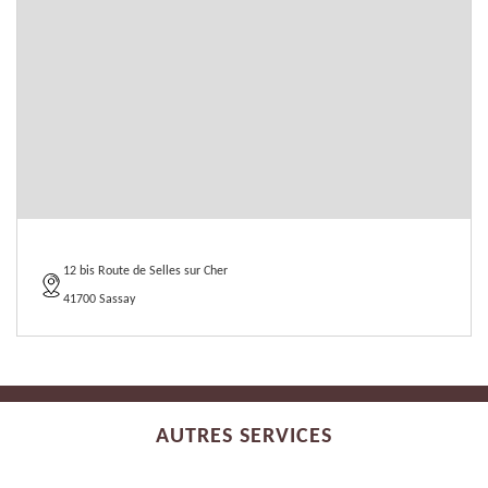
12 bis Route de Selles sur Cher
41700 Sassay
AUTRES SERVICES