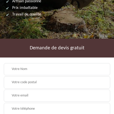
Artisan passionné
Prix imbattable
Travail de qualité
Demande de devis gratuit