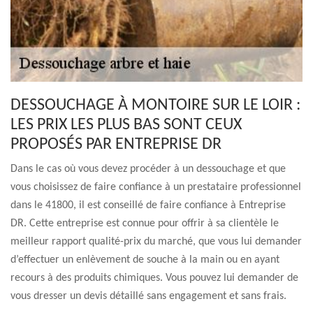
DESSOUCHAGE À MONTOIRE SUR LE LOIR :
LES PRIX LES PLUS BAS SONT CEUX
PROPOSÉS PAR ENTREPRISE DR
Dans le cas où vous devez procéder à un dessouchage et que
vous choisissez de faire confiance à un prestataire professionnel
dans le 41800, il est conseillé de faire confiance à Entreprise
DR. Cette entreprise est connue pour offrir à sa clientèle le
meilleur rapport qualité-prix du marché, que vous lui demander
d’effectuer un enlèvement de souche à la main ou en ayant
recours à des produits chimiques. Vous pouvez lui demander de
vous dresser un devis détaillé sans engagement et sans frais.