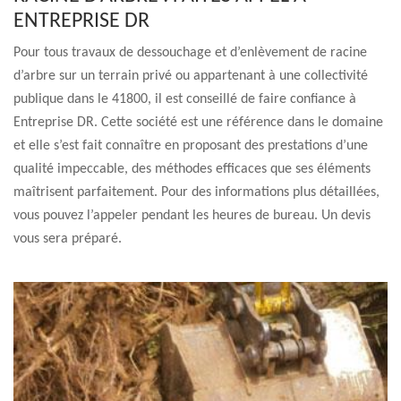
ENTREPRISE DR
Pour tous travaux de dessouchage et d’enlèvement de racine
d’arbre sur un terrain privé ou appartenant à une collectivité
publique dans le 41800, il est conseillé de faire confiance à
Entreprise DR. Cette société est une référence dans le domaine
et elle s’est fait connaître en proposant des prestations d’une
qualité impeccable, des méthodes efficaces que ses éléments
maîtrisent parfaitement. Pour des informations plus détaillées,
vous pouvez l’appeler pendant les heures de bureau. Un devis
vous sera préparé.