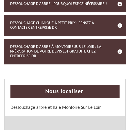
DESSOUCHAGE D’ARBRE : POURQUOI EST-CE NÉCESSAIRE ?
DESSOUCHAGE CHIMIQUE À PETIT PRIX : PENSEZ À
CONTACTER ENTREPRISE DR
DESSOUCHAGE D’ARBRE À MONTOIRE SUR LE LOIR : LA
PRÉPARATION DE VOTRE DEVIS EST GRATUITE CHEZ
ENTREPRISE DR
Nous localiser
Dessouchage arbre et haie Montoire Sur Le Loir