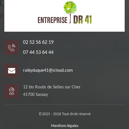
02 52 56 62 19
07 44 53 64 44
raikyduque41@icloud.com
12 bis Route de Selles sur Cher
41700 Sassay
©2025 - 2026 Tout droit réservé
Mentions légales