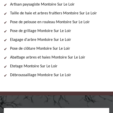
Artisan paysagiste Montoire Sur Le Loir
Taille de haie et arbres fruitiers Montoire Sur Le Loir
Pose de pelouse en rouleau Montoire Sur Le Loir
Pose de grillage Montoire Sur Le Loir
Elagage d'arbre Montoire Sur Le Loir
Pose de clôture Montoire Sur Le Loir
Abattage arbres et haies Montoire Sur Le Loir
Etetage Montoire Sur Le Loir
Débroussaillage Montoire Sur Le Loir