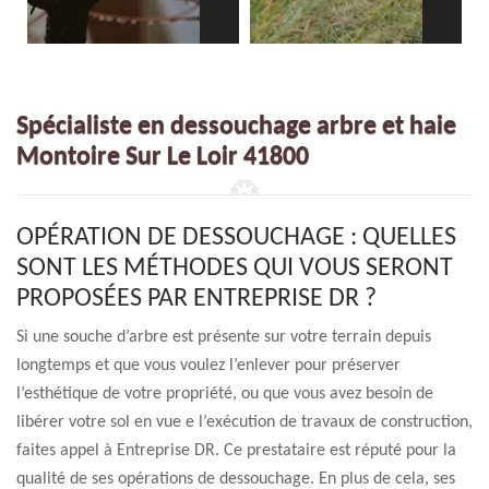
Spécialiste en dessouchage arbre et haie
Montoire Sur Le Loir 41800
OPÉRATION DE DESSOUCHAGE : QUELLES
SONT LES MÉTHODES QUI VOUS SERONT
PROPOSÉES PAR ENTREPRISE DR ?
Si une souche d’arbre est présente sur votre terrain depuis
longtemps et que vous voulez l’enlever pour préserver
l’esthétique de votre propriété, ou que vous avez besoin de
libérer votre sol en vue e l’exécution de travaux de construction,
faites appel à Entreprise DR. Ce prestataire est réputé pour la
qualité de ses opérations de dessouchage. En plus de cela, ses