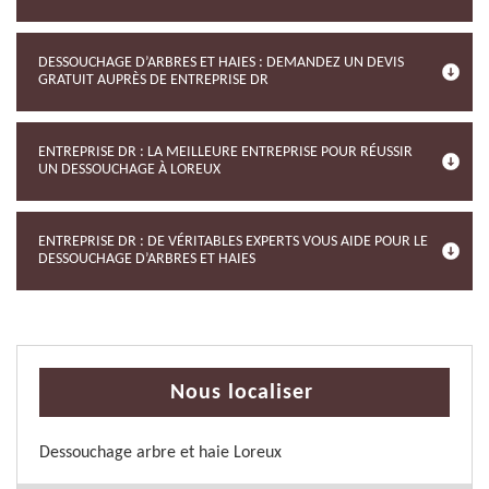
DESSOUCHAGE D’ARBRES ET HAIES : DEMANDEZ UN DEVIS
GRATUIT AUPRÈS DE ENTREPRISE DR
ENTREPRISE DR : LA MEILLEURE ENTREPRISE POUR RÉUSSIR
UN DESSOUCHAGE À LOREUX
ENTREPRISE DR : DE VÉRITABLES EXPERTS VOUS AIDE POUR LE
DESSOUCHAGE D’ARBRES ET HAIES
Nous localiser
Dessouchage arbre et haie Loreux