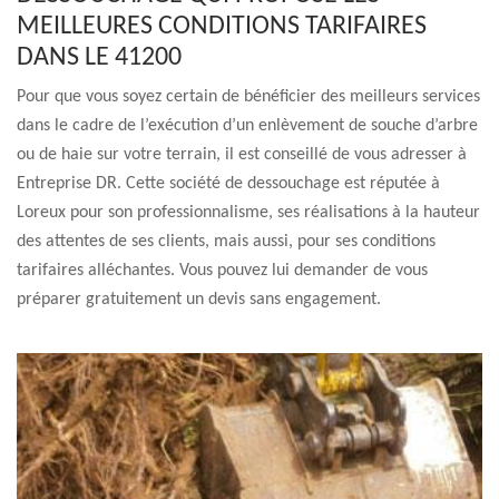
MEILLEURES CONDITIONS TARIFAIRES
DANS LE 41200
Pour que vous soyez certain de bénéficier des meilleurs services
dans le cadre de l’exécution d’un enlèvement de souche d’arbre
ou de haie sur votre terrain, il est conseillé de vous adresser à
Entreprise DR. Cette société de dessouchage est réputée à
Loreux pour son professionnalisme, ses réalisations à la hauteur
des attentes de ses clients, mais aussi, pour ses conditions
tarifaires alléchantes. Vous pouvez lui demander de vous
préparer gratuitement un devis sans engagement.