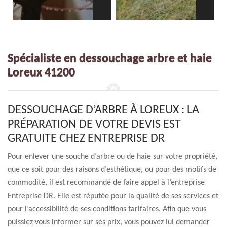
Spécialiste en dessouchage arbre et haie
Loreux 41200
DESSOUCHAGE D’ARBRE À LOREUX : LA
PRÉPARATION DE VOTRE DEVIS EST
GRATUITE CHEZ ENTREPRISE DR
Pour enlever une souche d’arbre ou de haie sur votre propriété,
que ce soit pour des raisons d’esthétique, ou pour des motifs de
commodité, il est recommandé de faire appel à l’entreprise
Entreprise DR. Elle est réputée pour la qualité de ses services et
pour l’accessibilité de ses conditions tarifaires. Afin que vous
puissiez vous informer sur ses prix, vous pouvez lui demander