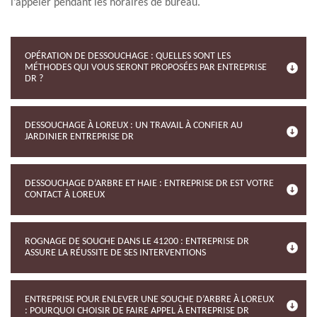
l’appeler pendant les horaires de bureau.
OPÉRATION DE DESSOUCHAGE : QUELLES SONT LES
MÉTHODES QUI VOUS SERONT PROPOSÉES PAR ENTREPRISE
DR ?
DESSOUCHAGE À LOREUX : UN TRAVAIL À CONFIER AU
JARDINIER ENTREPRISE DR
DESSOUCHAGE D’ARBRE ET HAIE : ENTREPRISE DR EST VOTRE
CONTACT À LOREUX
ROGNAGE DE SOUCHE DANS LE 41200 : ENTREPRISE DR
ASSURE LA RÉUSSITE DE SES INTERVENTIONS
ENTREPRISE POUR ENLEVER UNE SOUCHE D’ARBRE À LOREUX
: POURQUOI CHOISIR DE FAIRE APPEL À ENTREPRISE DR