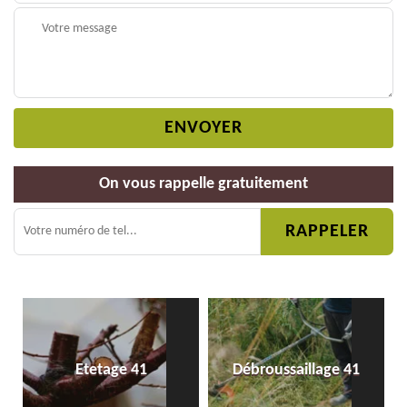
On vous rappelle gratuitement
Etetage 41
Débroussaillage 41