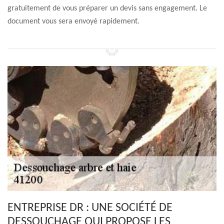
gratuitement de vous préparer un devis sans engagement. Le
document vous sera envoyé rapidement.
ENTREPRISE DR : UNE SOCIÉTÉ DE
DESSOUCHAGE QUI PROPOSE LES