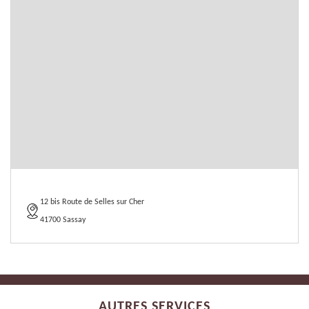
12 bis Route de Selles sur Cher
41700 Sassay
AUTRES SERVICES