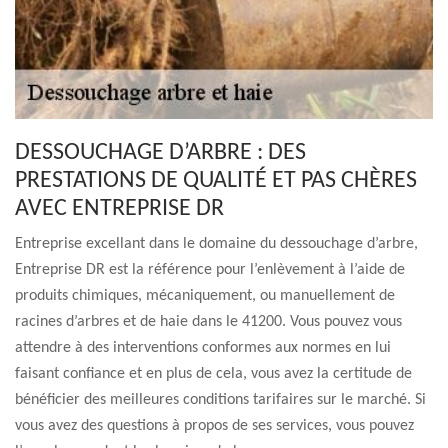
DESSOUCHAGE D’ARBRE : DES
PRESTATIONS DE QUALITÉ ET PAS CHÈRES
AVEC ENTREPRISE DR
Entreprise excellant dans le domaine du dessouchage d’arbre,
Entreprise DR est la référence pour l’enlèvement à l’aide de
produits chimiques, mécaniquement, ou manuellement de
racines d’arbres et de haie dans le 41200. Vous pouvez vous
attendre à des interventions conformes aux normes en lui
faisant confiance et en plus de cela, vous avez la certitude de
bénéficier des meilleures conditions tarifaires sur le marché. Si
vous avez des questions à propos de ses services, vous pouvez