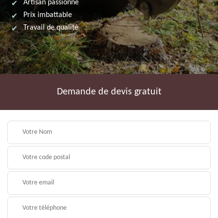
Artisan passionné
Prix imbattable
Travail de qualité
Demande de devis gratuit