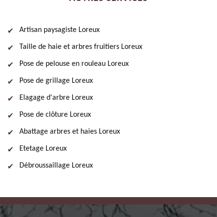
Artisan paysagiste Loreux
Taille de haie et arbres fruitiers Loreux
Pose de pelouse en rouleau Loreux
Pose de grillage Loreux
Elagage d'arbre Loreux
Pose de clôture Loreux
Abattage arbres et haies Loreux
Etetage Loreux
Débroussaillage Loreux