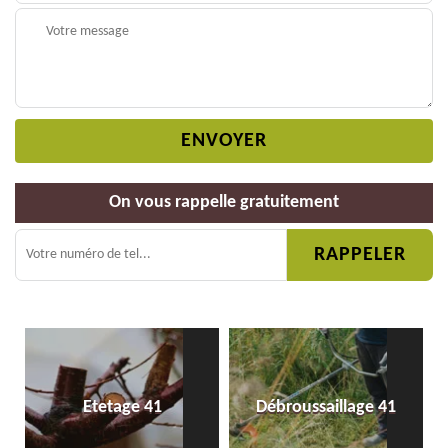
On vous rappelle gratuitement
Etetage 41
Débroussaillage 41