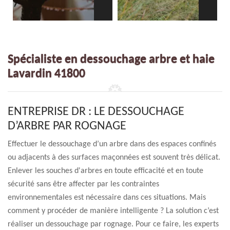
Spécialiste en dessouchage arbre et haie
Lavardin 41800
ENTREPRISE DR : LE DESSOUCHAGE
D’ARBRE PAR ROGNAGE
Effectuer le dessouchage d’un arbre dans des espaces confinés
ou adjacents à des surfaces maçonnées est souvent très délicat.
Enlever les souches d'arbres en toute efficacité et en toute
sécurité sans être affecter par les contraintes
environnementales est nécessaire dans ces situations. Mais
comment y procéder de manière intelligente ? La solution c’est
réaliser un dessouchage par rognage. Pour ce faire, les experts