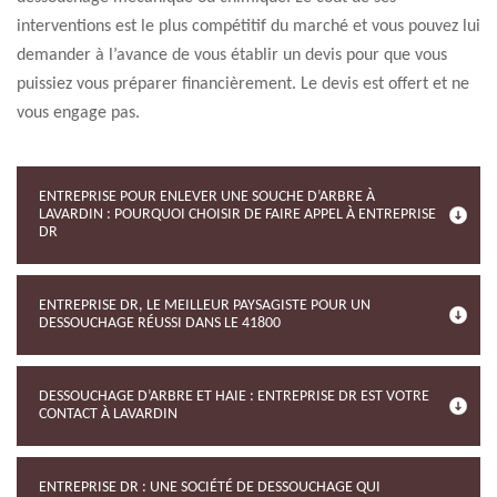
interventions est le plus compétitif du marché et vous pouvez lui
demander à l’avance de vous établir un devis pour que vous
puissiez vous préparer financièrement. Le devis est offert et ne
vous engage pas.
ENTREPRISE POUR ENLEVER UNE SOUCHE D’ARBRE À
LAVARDIN : POURQUOI CHOISIR DE FAIRE APPEL À ENTREPRISE
DR
ENTREPRISE DR, LE MEILLEUR PAYSAGISTE POUR UN
DESSOUCHAGE RÉUSSI DANS LE 41800
DESSOUCHAGE D’ARBRE ET HAIE : ENTREPRISE DR EST VOTRE
CONTACT À LAVARDIN
ENTREPRISE DR : UNE SOCIÉTÉ DE DESSOUCHAGE QUI