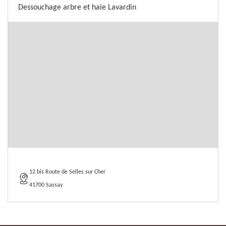
Dessouchage arbre et haie Lavardin
12 bis Route de Selles sur Cher
41700 Sassay