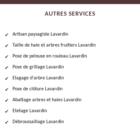
AUTRES SERVICES
Artisan paysagiste Lavardin
Taille de haie et arbres fruitiers Lavardin
Pose de pelouse en rouleau Lavardin
Pose de grillage Lavardin
Elagage d'arbre Lavardin
Pose de clôture Lavardin
Abattage arbres et haies Lavardin
Etetage Lavardin
Débroussaillage Lavardin