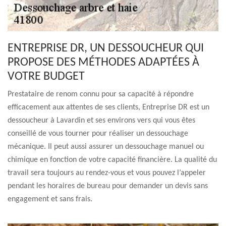
ENTREPRISE DR, UN DESSOUCHEUR QUI
PROPOSE DES MÉTHODES ADAPTÉES À
VOTRE BUDGET
Prestataire de renom connu pour sa capacité à répondre
efficacement aux attentes de ses clients, Entreprise DR est un
dessoucheur à Lavardin et ses environs vers qui vous êtes
conseillé de vous tourner pour réaliser un dessouchage
mécanique. Il peut aussi assurer un dessouchage manuel ou
chimique en fonction de votre capacité financière. La qualité du
travail sera toujours au rendez-vous et vous pouvez l’appeler
pendant les horaires de bureau pour demander un devis sans
engagement et sans frais.