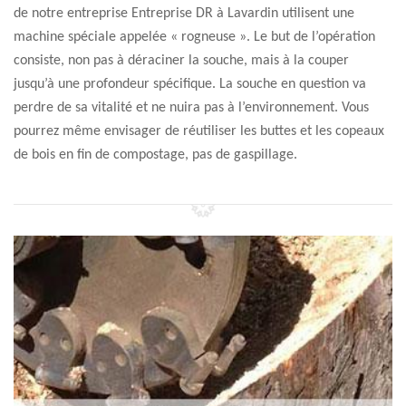
de notre entreprise Entreprise DR à Lavardin utilisent une
machine spéciale appelée « rogneuse ». Le but de l’opération
consiste, non pas à déraciner la souche, mais à la couper
jusqu’à une profondeur spécifique. La souche en question va
perdre de sa vitalité et ne nuira pas à l’environnement. Vous
pourrez même envisager de réutiliser les buttes et les copeaux
de bois en fin de compostage, pas de gaspillage.