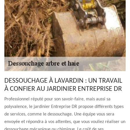
DESSOUCHAGE À LAVARDIN : UN TRAVAIL
À CONFIER AU JARDINIER ENTREPRISE DR
Professionnel réputé pour son savoir-faire, mais aussi sa
polyvalence, le jardinier Entreprise DR propose différents types
de services, comme le dessouchage. Une équipe vous sera
envoyée et répondra à vos attentes, que vous vouliez réaliser un
dessouchage mécanique ou chimique. Le coût de ses