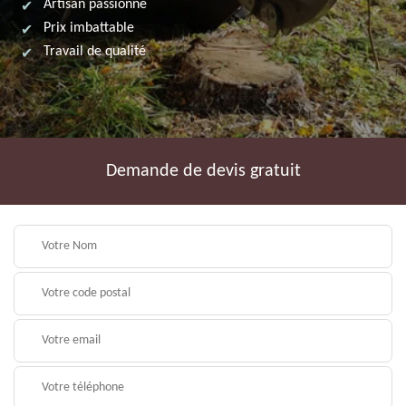
Artisan passionné
Prix imbattable
Travail de qualité
Demande de devis gratuit