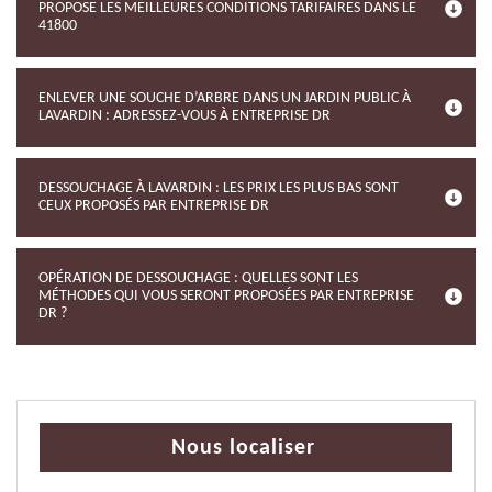
PROPOSE LES MEILLEURES CONDITIONS TARIFAIRES DANS LE
41800
ENLEVER UNE SOUCHE D’ARBRE DANS UN JARDIN PUBLIC À
LAVARDIN : ADRESSEZ-VOUS À ENTREPRISE DR
DESSOUCHAGE À LAVARDIN : LES PRIX LES PLUS BAS SONT
CEUX PROPOSÉS PAR ENTREPRISE DR
OPÉRATION DE DESSOUCHAGE : QUELLES SONT LES
MÉTHODES QUI VOUS SERONT PROPOSÉES PAR ENTREPRISE
DR ?
Nous localiser