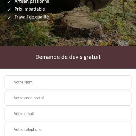
Artisan passionné
Prix imbattable
Travail de qualité
Demande de devis gratuit