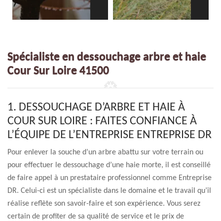
Spécialiste en dessouchage arbre et haie
Cour Sur Loire 41500
1. DESSOUCHAGE D’ARBRE ET HAIE À
COUR SUR LOIRE : FAITES CONFIANCE À
L’ÉQUIPE DE L’ENTREPRISE ENTREPRISE DR
Pour enlever la souche d’un arbre abattu sur votre terrain ou
pour effectuer le dessouchage d’une haie morte, il est conseillé
de faire appel à un prestataire professionnel comme Entreprise
DR. Celui-ci est un spécialiste dans le domaine et le travail qu’il
réalise reflète son savoir-faire et son expérience. Vous serez
certain de profiter de sa qualité de service et le prix de