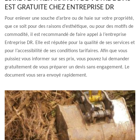
EST GRATUITE CHEZ ENTREPRISE DR
Pour enlever une souche d’arbre ou de haie sur votre propriété,
que ce soit pour des raisons d’esthétique, ou pour des motifs de
commodité, il est recommandé de faire appel à l’entreprise
Entreprise DR. Elle est réputée pour la qualité de ses services et
pour l’accessibilité de ses conditions tarifaires. Afin que vous
puissiez vous informer sur ses prix, vous pouvez lui demander
gratuitement de vous préparer un devis sans engagement. Le
document vous sera envoyé rapidement.