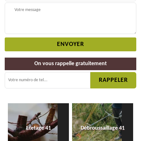
On vous rappelle gratuitement
Etetage 41
Débroussaillage 41