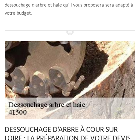
dessouchage d’arbre et haie qu’il vous proposera sera adapté à
votre budget.
DESSOUCHAGE D’ARBRE À COUR SUR
LOIRE : LA PRÉPARATION DE VOTRE DEVIS