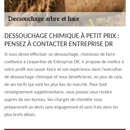
DESSOUCHAGE CHIMIQUE À PETIT PRIX :
PENSEZ À CONTACTER ENTREPRISE DR
Si vous devez effectuer un dessouchage, choisissez de faire
confiance à l’expertise de Entreprise DR. il propose de mettre à
votre profit son savoir-faire et son expérience dans l’exécution
de dessouchage chimique et vous bénéficierez, en plus de cela,
de ses tarifs qui sont les plus bas du marché. Pour tout
renseignement supplémentaire, vous pouvez vous rendre
auprès de son bureau. Ses chargés de clientèle vous
prépareront un devis sans engagement et sans frais dans les
plus brefs délais.