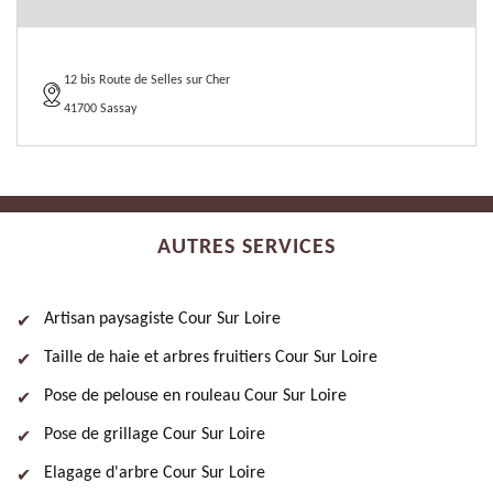
12 bis Route de Selles sur Cher
41700 Sassay
AUTRES SERVICES
Artisan paysagiste Cour Sur Loire
Taille de haie et arbres fruitiers Cour Sur Loire
Pose de pelouse en rouleau Cour Sur Loire
Pose de grillage Cour Sur Loire
Elagage d'arbre Cour Sur Loire