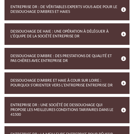
ENTREPRISE DR : DE VÉRITABLES EXPERTS VOUS AIDE POUR LE
DESSOUCHAGE D’ARBRES ET HAIES
DESSOUCHAGE DE HAIE : UNE OPÉRATION À DÉLÉGUER À
L’ÉQUIPE DE LA SOCIÉTÉ ENTREPRISE DR
DESSOUCHAGE D’ARBRE : DES PRESTATIONS DE QUALITÉ ET
PAS CHÈRES AVEC ENTREPRISE DR
DESSOUCHAGE D’ARBRE ET HAIE À COUR SUR LOIRE :
POURQUOI S’ORIENTER VERS L’ENTREPRISE ENTREPRISE DR
ENTREPRISE DR : UNE SOCIÉTÉ DE DESSOUCHAGE QUI
PROPOSE LES MEILLEURES CONDITIONS TARIFAIRES DANS LE
41500