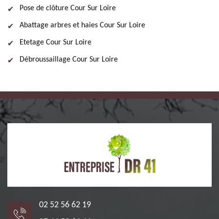
Pose de clôture Cour Sur Loire
Abattage arbres et haies Cour Sur Loire
Etetage Cour Sur Loire
Débroussaillage Cour Sur Loire
02 52 56 62 19