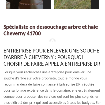
Spécialiste en dessouchage arbre et haie
Cheverny 41700
ENTREPRISE POUR ENLEVER UNE SOUCHE
D’ARBRE À CHEVERNY : POURQUOI
CHOISIR DE FAIRE APPEL À ENTREPRISE DR
Lorsque vous recherchez une entreprise pour enlever une
souche d’arbre sur votre propriété, tout le monde vous
recommandera de faire confiance à Entreprise DR. réputée
pour sa longue expérience dans le domaine, elle est également
connue pour proposer des services qui sont les plus soignés, en
plus d’être à des prix qui sont accessibles à tous les budgets. Son