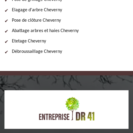
Elagage d'arbre Cheverny
Pose de clôture Cheverny
Abattage arbres et haies Cheverny
Etetage Cheverny
Débroussaillage Cheverny