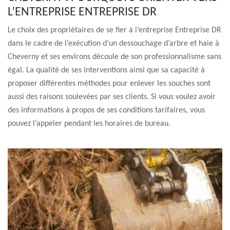
L’ENTREPRISE ENTREPRISE DR
Le choix des propriétaires de se fier à l’entreprise Entreprise DR
dans le cadre de l’exécution d’un dessouchage d’arbre et haie à
Cheverny et ses environs découle de son professionnalisme sans
égal. La qualité de ses interventions ainsi que sa capacité à
proposer différentes méthodes pour enlever les souches sont
aussi des raisons soulevées par ses clients. Si vous voulez avoir
des informations à propos de ses conditions tarifaires, vous
pouvez l’appeler pendant les horaires de bureau.