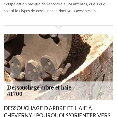
équipe est en mesure de répondre à vos attentes, quels que
soient les types de dessouchage dont vous avez besoin.
DESSOUCHAGE D’ARBRE ET HAIE À
CHEVERNY : POURQUOI S’ORIENTER VERS