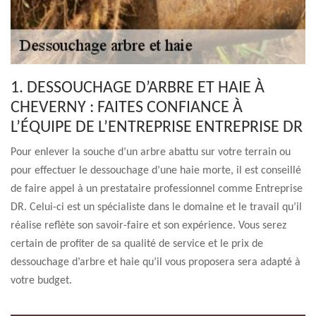
1. DESSOUCHAGE D’ARBRE ET HAIE À
CHEVERNY : FAITES CONFIANCE À
L’ÉQUIPE DE L’ENTREPRISE ENTREPRISE DR
Pour enlever la souche d’un arbre abattu sur votre terrain ou
pour effectuer le dessouchage d’une haie morte, il est conseillé
de faire appel à un prestataire professionnel comme Entreprise
DR. Celui-ci est un spécialiste dans le domaine et le travail qu’il
réalise reflète son savoir-faire et son expérience. Vous serez
certain de profiter de sa qualité de service et le prix de
dessouchage d’arbre et haie qu’il vous proposera sera adapté à
votre budget.