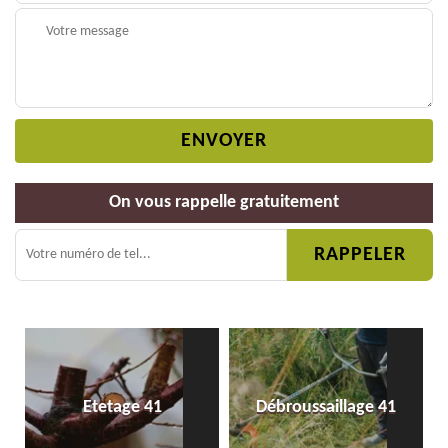
On vous rappelle gratuitement
Etetage 41
Débroussaillage 41