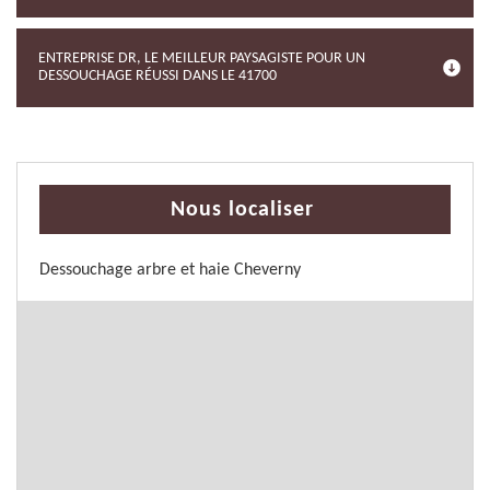
ENTREPRISE DR, LE MEILLEUR PAYSAGISTE POUR UN
DESSOUCHAGE RÉUSSI DANS LE 41700
Nous localiser
Dessouchage arbre et haie Cheverny