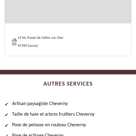
12 bis Route de Selles sur Cher
41700 Sassay
AUTRES SERVICES
Artisan paysagiste Cheverny
Taille de haie et arbres fruitiers Cheverny
Pose de pelouse en rouleau Cheverny
Pose de grillage Cheverny