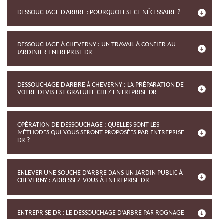
DESSOUCHAGE D’ARBRE : POURQUOI EST-CE NÉCESSAIRE ?
DESSOUCHAGE À CHEVERNY : UN TRAVAIL À CONFIER AU
JARDINIER ENTREPRISE DR
DESSOUCHAGE D’ARBRE À CHEVERNY : LA PRÉPARATION DE
VOTRE DEVIS EST GRATUITE CHEZ ENTREPRISE DR
OPÉRATION DE DESSOUCHAGE : QUELLES SONT LES
MÉTHODES QUI VOUS SERONT PROPOSÉES PAR ENTREPRISE
DR ?
ENLEVER UNE SOUCHE D’ARBRE DANS UN JARDIN PUBLIC À
CHEVERNY : ADRESSEZ-VOUS À ENTREPRISE DR
ENTREPRISE DR : LE DESSOUCHAGE D’ARBRE PAR ROGNAGE