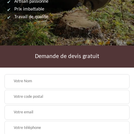
Artisan passionné
Prix imbattable
Travail de qualité
Demande de devis gratuit