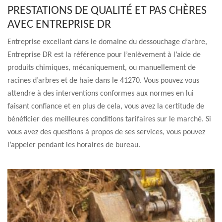
PRESTATIONS DE QUALITÉ ET PAS CHÈRES
AVEC ENTREPRISE DR
Entreprise excellant dans le domaine du dessouchage d’arbre,
Entreprise DR est la référence pour l’enlèvement à l’aide de
produits chimiques, mécaniquement, ou manuellement de
racines d’arbres et de haie dans le 41270. Vous pouvez vous
attendre à des interventions conformes aux normes en lui
faisant confiance et en plus de cela, vous avez la certitude de
bénéficier des meilleures conditions tarifaires sur le marché. Si
vous avez des questions à propos de ses services, vous pouvez
l’appeler pendant les horaires de bureau.