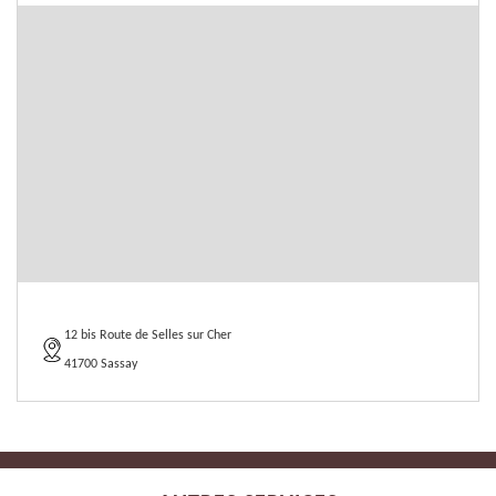
12 bis Route de Selles sur Cher
41700 Sassay