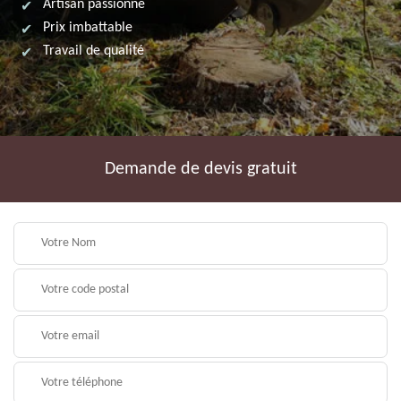
Artisan passionné
Prix imbattable
Travail de qualité
Demande de devis gratuit