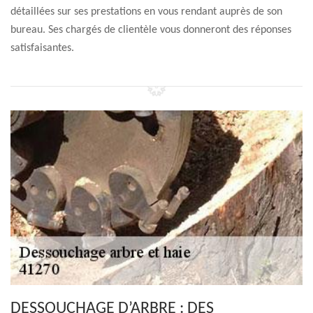
détaillées sur ses prestations en vous rendant auprès de son
bureau. Ses chargés de clientèle vous donneront des réponses
satisfaisantes.
DESSOUCHAGE D’ARBRE : DES