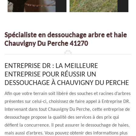
Spécialiste en dessouchage arbre et haie
Chauvigny Du Perche 41270
ENTREPRISE DR : LA MEILLEURE
ENTREPRISE POUR RÉUSSIR UN
DESSOUCHAGE À CHAUVIGNY DU PERCHE
Afin que votre terrain soit libéré des souches et racines d’arbres
présentes sur celui-ci, choisissez de faire appel à Entreprise DR.
Intervenant dans tout Chauvigny Du Perche, cette entreprise de
dessouchage propose la qualité des services à des prix qui
défient la concurrence. Il peut assurer le dessouchage de haies,
mais aussi d’arbres. Vous pouvez obtenir des informations plus