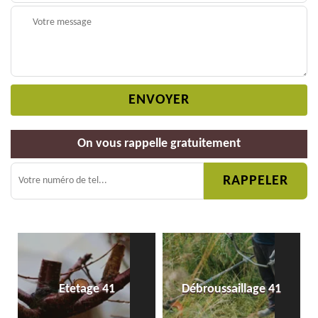
On vous rappelle gratuitement
Etetage 41
Débroussaillage 41