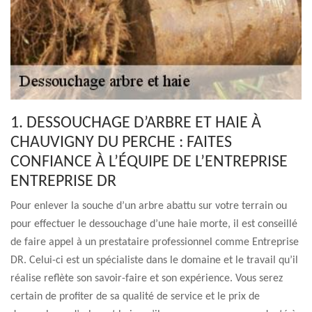
1. DESSOUCHAGE D’ARBRE ET HAIE À
CHAUVIGNY DU PERCHE : FAITES
CONFIANCE À L’ÉQUIPE DE L’ENTREPRISE
ENTREPRISE DR
Pour enlever la souche d’un arbre abattu sur votre terrain ou
pour effectuer le dessouchage d’une haie morte, il est conseillé
de faire appel à un prestataire professionnel comme Entreprise
DR. Celui-ci est un spécialiste dans le domaine et le travail qu’il
réalise reflète son savoir-faire et son expérience. Vous serez
certain de profiter de sa qualité de service et le prix de