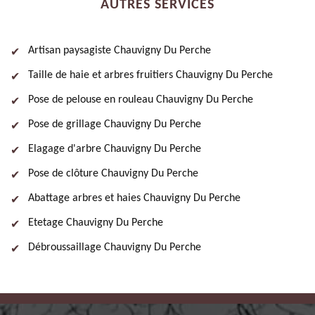
AUTRES SERVICES
Artisan paysagiste Chauvigny Du Perche
Taille de haie et arbres fruitiers Chauvigny Du Perche
Pose de pelouse en rouleau Chauvigny Du Perche
Pose de grillage Chauvigny Du Perche
Elagage d'arbre Chauvigny Du Perche
Pose de clôture Chauvigny Du Perche
Abattage arbres et haies Chauvigny Du Perche
Etetage Chauvigny Du Perche
Débroussaillage Chauvigny Du Perche