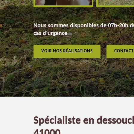
Nous sommes disponibles de 07h-20h du
cas d'urgence
VOIR NOS RÉALISATIONS
CONTACT
Spécialiste en dessouc
41000