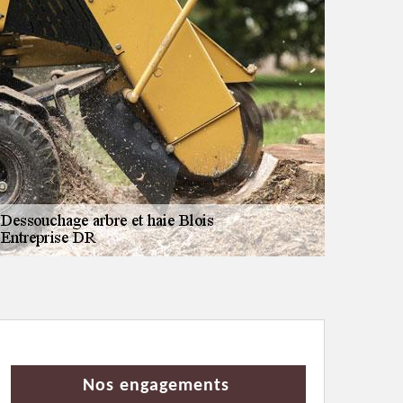
Nos engagements