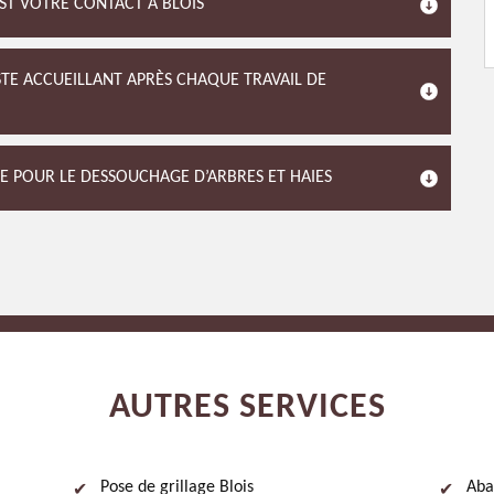
EST VOTRE CONTACT À BLOIS
ESTE ACCUEILLANT APRÈS CHAQUE TRAVAIL DE
DE POUR LE DESSOUCHAGE D’ARBRES ET HAIES
AUTRES SERVICES
Pose de grillage Blois
Aba