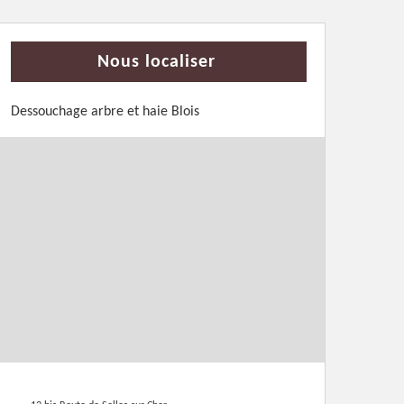
Nous localiser
Dessouchage arbre et haie Blois