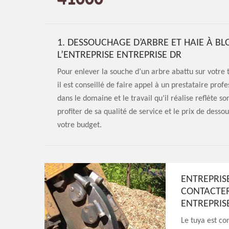
1. DESSOUCHAGE D’ARBRE ET HAIE À BLO
L’ENTREPRISE ENTREPRISE DR
Pour enlever la souche d’un arbre abattu sur votre 
il est conseillé de faire appel à un prestataire pro
dans le domaine et le travail qu’il réalise reflète s
profiter de sa qualité de service et le prix de dess
votre budget.
ENTREPRISE
CONTACTER
ENTREPRIS
Le tuya est co