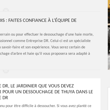
IS : FAITES CONFIANCE À L’ÉQUIPE DE
terrain ou pour effectuer le dessouchage d’une haie morte,
fessionnel comme Entreprise DR. Celui-ci est un spécialiste
on savoir-faire et son expérience. Vous serez certain de
ouchage d’arbre et haie qu’il vous proposera sera adapté à
 DR, LE JARDINIER QUE VOUS DEVEZ
 POUR UN DESSOUCHAGE DE THUYA DANS LE
E DR
nnu pour être difficile à dessoucher. Si vous avez planté ce