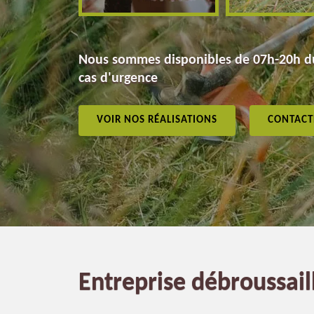
Nous sommes disponibles de 07h-20h du
cas d'urgence
VOIR NOS RÉALISATIONS
CONTACT
Entreprise débroussail