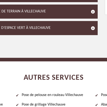
E DE TERRAIN À VILLECHAUVE
 D’ESPACE VERT À VILLECHAUVE
AUTRES SERVICES
Pose de pelouse en rouleau Villechauve
Pos
ve
Pose de grillage Villechauve
Aba