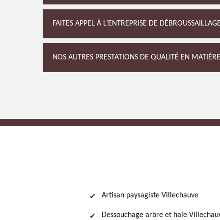
FAITES APPEL À L’ENTREPRISE DE DÉBROUSSAILLAG
NOS AUTRES PRESTATIONS DE QUALITÉ EN MATIÈRE
Artisan paysagiste Villechauve
Dessouchage arbre et haie Villechau