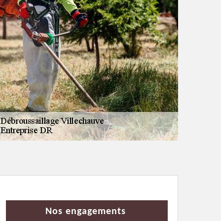
Nos engagements