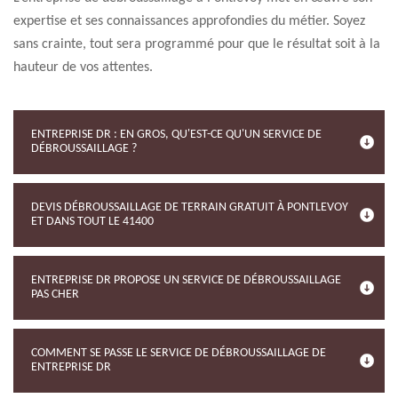
expertise et ses connaissances approfondies du métier. Soyez
sans crainte, tout sera programmé pour que le résultat soit à la
hauteur de vos attentes.
ENTREPRISE DR : EN GROS, QU'EST-CE QU'UN SERVICE DE
DÉBROUSSAILLAGE ?
DEVIS DÉBROUSSAILLAGE DE TERRAIN GRATUIT À PONTLEVOY
ET DANS TOUT LE 41400
ENTREPRISE DR PROPOSE UN SERVICE DE DÉBROUSSAILLAGE
PAS CHER
COMMENT SE PASSE LE SERVICE DE DÉBROUSSAILLAGE DE
ENTREPRISE DR