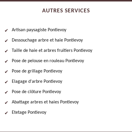
AUTRES SERVICES
Artisan paysagiste Pontlevoy
Dessouchage arbre et haie Pontlevoy
Taille de haie et arbres fruitiers Pontlevoy
Pose de pelouse en rouleau Pontlevoy
Pose de grillage Pontlevoy
Elagage d'arbre Pontlevoy
Pose de clôture Pontlevoy
Abattage arbres et haies Pontlevoy
Etetage Pontlevoy