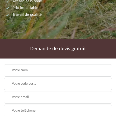
Artisan passionné
Prix imbattable
Travail de qualité
Demande de devis gratuit