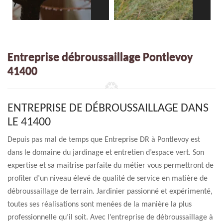
Entreprise débroussaillage Pontlevoy
41400
ENTREPRISE DE DÉBROUSSAILLAGE DANS
LE 41400
Depuis pas mal de temps que Entreprise DR à Pontlevoy est
dans le domaine du jardinage et entretien d’espace vert. Son
expertise et sa maitrise parfaite du métier vous permettront de
profiter d’un niveau élevé de qualité de service en matière de
débroussaillage de terrain. Jardinier passionné et expérimenté,
toutes ses réalisations sont menées de la manière la plus
professionnelle qu’il soit. Avec l’entreprise de débroussaillage à