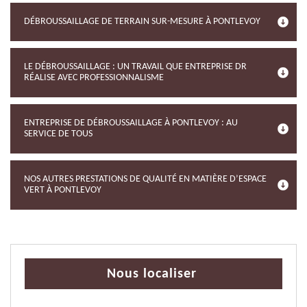
DÉBROUSSAILLAGE DE TERRAIN SUR-MESURE À PONTLEVOY
LE DÉBROUSSAILLAGE : UN TRAVAIL QUE ENTREPRISE DR
RÉALISE AVEC PROFESSIONNALISME
ENTREPRISE DE DÉBROUSSAILLAGE À PONTLEVOY : AU
SERVICE DE TOUS
NOS AUTRES PRESTATIONS DE QUALITÉ EN MATIÈRE D’ESPACE
VERT À PONTLEVOY
Nous localiser