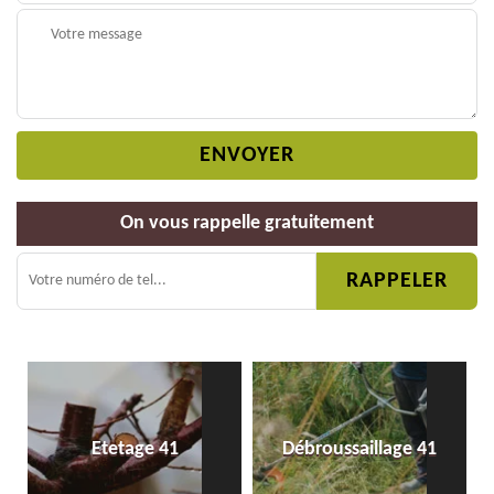
On vous rappelle gratuitement
Etetage 41
Débroussaillage 41