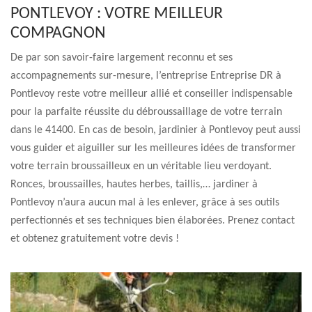
PONTLEVOY : VOTRE MEILLEUR
COMPAGNON
De par son savoir-faire largement reconnu et ses
accompagnements sur-mesure, l’entreprise Entreprise DR à
Pontlevoy reste votre meilleur allié et conseiller indispensable
pour la parfaite réussite du débroussaillage de votre terrain
dans le 41400. En cas de besoin, jardinier à Pontlevoy peut aussi
vous guider et aiguiller sur les meilleures idées de transformer
votre terrain broussailleux en un véritable lieu verdoyant.
Ronces, broussailles, hautes herbes, taillis,… jardiner à
Pontlevoy n’aura aucun mal à les enlever, grâce à ses outils
perfectionnés et ses techniques bien élaborées. Prenez contact
et obtenez gratuitement votre devis !