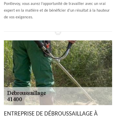
Pontlevoy, vous aurez l’opportunité de travailler avec un vrai
expert en la matière et de bénéficier d’un résultat à la hauteur
de vos exigences.
ENTREPRISE DE DÉBROUSSAILLAGE À