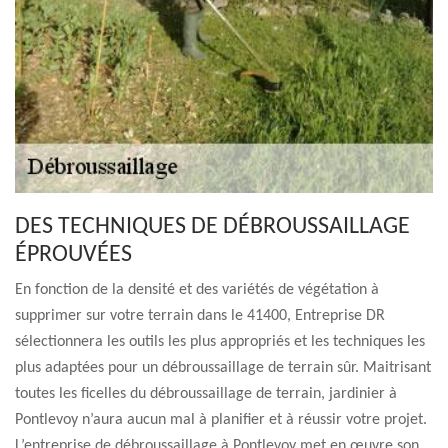
DES TECHNIQUES DE DÉBROUSSAILLAGE
ÉPROUVÉES
En fonction de la densité et des variétés de végétation à
supprimer sur votre terrain dans le 41400, Entreprise DR
sélectionnera les outils les plus appropriés et les techniques les
plus adaptées pour un débroussaillage de terrain sûr. Maitrisant
toutes les ficelles du débroussaillage de terrain, jardinier à
Pontlevoy n’aura aucun mal à planifier et à réussir votre projet.
L’entreprise de débroussaillage à Pontlevoy met en œuvre son