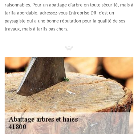
raisonnables. Pour un abattage d’arbre en toute sécurité, mais à
tarifa abordable, adressez-vous Entreprise DR, c’est un
paysagiste qui a une bonne réputation pour la qualité de ses
travaux, mais à tarifs pas chers.