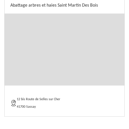
Abattage arbres et haies Saint Martin Des Bois
12 bis Route de Selles sur Cher
41700 Sassay