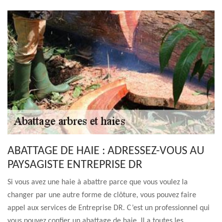
ABATTAGE DE HAIE : ADRESSEZ-VOUS AU
PAYSAGISTE ENTREPRISE DR
Si vous avez une haie à abattre parce que vous voulez la
changer par une autre forme de clôture, vous pouvez faire
appel aux services de Entreprise DR. C’est un professionnel qui
vous pouvez confier un abattage de haie. Il a toutes les