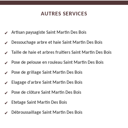
AUTRES SERVICES
Artisan paysagiste Saint Martin Des Bois
Dessouchage arbre et haie Saint Martin Des Bois
Taille de haie et arbres fruitiers Saint Martin Des Bois
Pose de pelouse en rouleau Saint Martin Des Bois
Pose de grillage Saint Martin Des Bois
Elagage d'arbre Saint Martin Des Bois
Pose de clôture Saint Martin Des Bois
Etetage Saint Martin Des Bois
Débroussaillage Saint Martin Des Bois