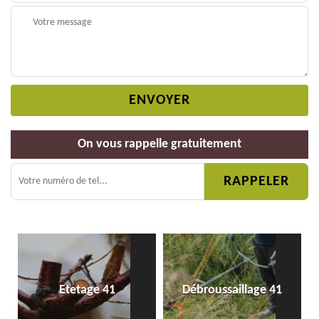
On vous rappelle gratuitement
Etetage 41
Débroussaillage 41