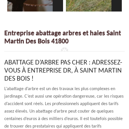
Entreprise abattage arbres et haies Saint
Martin Des Bois 41800
ABATTAGE D’ARBRE PAS CHER : ADRESSEZ-
VOUS À ENTREPRISE DR, À SAINT MARTIN
DES BOIS !
L’abattage d’arbre est un des travaux les plus complexes en
jardinage. C’est aussi une opération dangereuse, car les risques
d’accident sont réels. Les professionnels appliquent des tarifs
assez élevés. Un abattage d’arbre peut couter de quelques
centaines d’euros à des milliers d’euros. Il est toutefois possible
de trouver des prestataires qui appliquent des tarifs