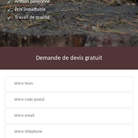
Artisan passionné
Prix imbattable
Travail de qualité
Demande de devis gratuit