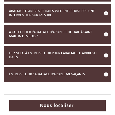
ABATTAGE D'ARBRES ET HAIES AVEC ENTREPRISE DR : UNE
INTERVENTION SUR-MESURE
À QUI CONFIER L’ABATTAGE D’ARBRE ET DE HAIE À SAINT
MARTIN DES BOIS ?
FIEZ-VOUS À ENTREPRISE DR POUR L’ABATTAGE D’ARBRES ET
HAIES
ENTREPRISE DR : ABATTAGE D’ARBRES MENAÇANTS
Nous localiser