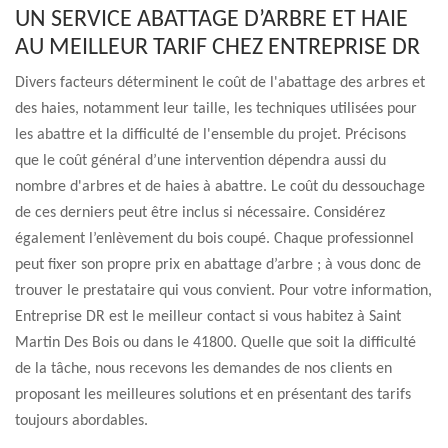
UN SERVICE ABATTAGE D’ARBRE ET HAIE
AU MEILLEUR TARIF CHEZ ENTREPRISE DR
Divers facteurs déterminent le coût de l'abattage des arbres et
des haies, notamment leur taille, les techniques utilisées pour
les abattre et la difficulté de l'ensemble du projet. Précisons
que le coût général d’une intervention dépendra aussi du
nombre d'arbres et de haies à abattre. Le coût du dessouchage
de ces derniers peut être inclus si nécessaire. Considérez
également l’enlèvement du bois coupé. Chaque professionnel
peut fixer son propre prix en abattage d’arbre ; à vous donc de
trouver le prestataire qui vous convient. Pour votre information,
Entreprise DR est le meilleur contact si vous habitez à Saint
Martin Des Bois ou dans le 41800. Quelle que soit la difficulté
de la tâche, nous recevons les demandes de nos clients en
proposant les meilleures solutions et en présentant des tarifs
toujours abordables.