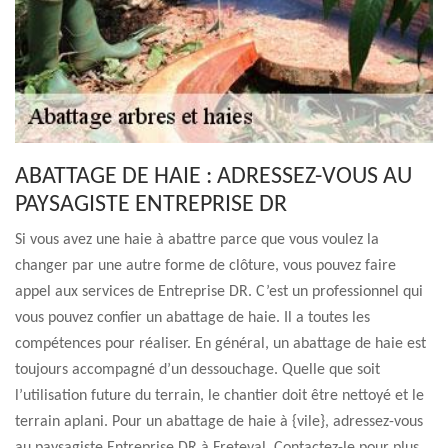
ABATTAGE DE HAIE : ADRESSEZ-VOUS AU
PAYSAGISTE ENTREPRISE DR
Si vous avez une haie à abattre parce que vous voulez la
changer par une autre forme de clôture, vous pouvez faire
appel aux services de Entreprise DR. C’est un professionnel qui
vous pouvez confier un abattage de haie. Il a toutes les
compétences pour réaliser. En général, un abattage de haie est
toujours accompagné d’un dessouchage. Quelle que soit
l’utilisation future du terrain, le chantier doit être nettoyé et le
terrain aplani. Pour un abattage de haie à {vile}, adressez-vous