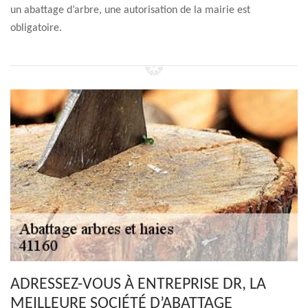
un abattage d’arbre, une autorisation de la mairie est
obligatoire.
ADRESSEZ-VOUS À ENTREPRISE DR, LA
MEILLEURE SOCIÉTÉ D’ABATTAGE