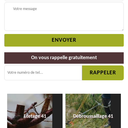
On vous rappelle gratuitement
Etetage 41
Débroussaillage 41