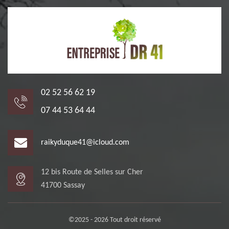
02 52 56 62 19
07 44 53 64 44
raikyduque41@icloud.com
12 bis Route de Selles sur Cher
41700 Sassay
©2025 - 2026 Tout droit réservé