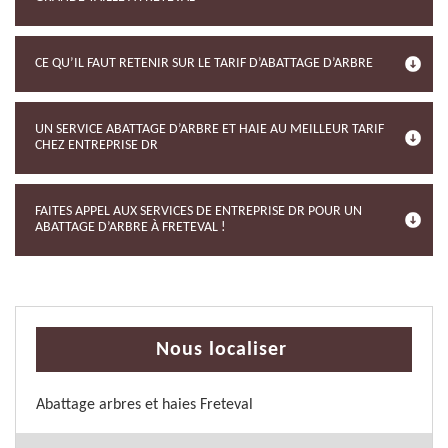
CE QU’IL FAUT RETENIR SUR LE TARIF D’ABATTAGE D’ARBRE
UN SERVICE ABATTAGE D’ARBRE ET HAIE AU MEILLEUR TARIF
CHEZ ENTREPRISE DR
FAITES APPEL AUX SERVICES DE ENTREPRISE DR POUR UN
ABATTAGE D’ARBRE À FRETEVAL !
Nous localiser
Abattage arbres et haies Freteval