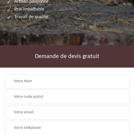
Artisan passionné
Prix imbattable
Travail de qualité
Demande de devis gratuit