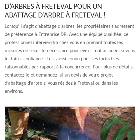
D’ARBRES À FRETEVAL POUR UN
ABATTAGE D’ARBRE À FRETEVAL !
Lorsqu’il s’agit d’abattage d’arbres, les propriétaires s’adressent
de préférence à Entreprise DR. Avec une équipe qualifiée, ce
professionnel interviendra chez vous en prenant toutes les
mesures de sécurité nécessaire pour éviter tout accident si vous
lui faites confiance. Il est aussi connu pour ses tarifs très
raisonnables par rapport à la concurrence. Pour plus de détails,
contactez-le et demandez-lui un devis de votre projet
d’abattage d’arbre si vous résidez à Freteval ou dans les
environs.