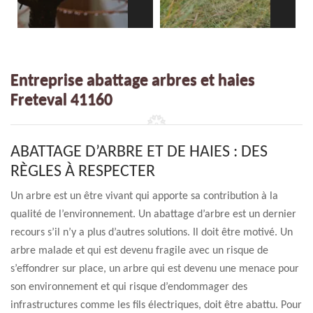
Entreprise abattage arbres et haies
Freteval 41160
ABATTAGE D’ARBRE ET DE HAIES : DES
RÈGLES À RESPECTER
Un arbre est un être vivant qui apporte sa contribution à la
qualité de l’environnement. Un abattage d’arbre est un dernier
recours s’il n’y a plus d’autres solutions. Il doit être motivé. Un
arbre malade et qui est devenu fragile avec un risque de
s’effondrer sur place, un arbre qui est devenu une menace pour
son environnement et qui risque d’endommager des
infrastructures comme les fils électriques, doit être abattu. Pour