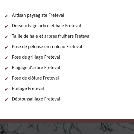
Artisan paysagiste Freteval
Dessouchage arbre et haie Freteval
Taille de haie et arbres fruitiers Freteval
Pose de pelouse en rouleau Freteval
Pose de grillage Freteval
Elagage d'arbre Freteval
Pose de clôture Freteval
Etetage Freteval
Débroussaillage Freteval