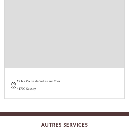
12 bis Route de Selles sur Cher
41700 Sassay
AUTRES SERVICES