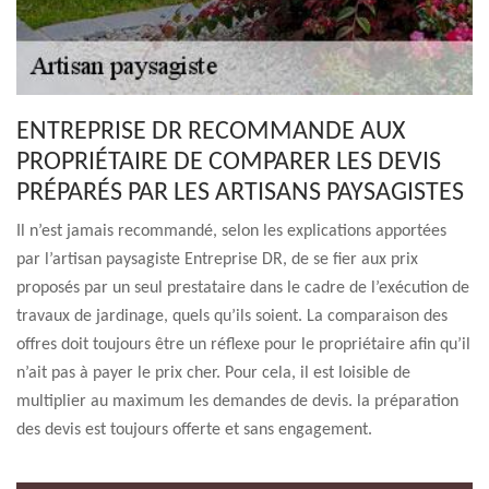
ENTREPRISE DR RECOMMANDE AUX
PROPRIÉTAIRE DE COMPARER LES DEVIS
PRÉPARÉS PAR LES ARTISANS PAYSAGISTES
Il n’est jamais recommandé, selon les explications apportées
par l’artisan paysagiste Entreprise DR, de se fier aux prix
proposés par un seul prestataire dans le cadre de l’exécution de
travaux de jardinage, quels qu’ils soient. La comparaison des
offres doit toujours être un réflexe pour le propriétaire afin qu’il
n’ait pas à payer le prix cher. Pour cela, il est loisible de
multiplier au maximum les demandes de devis. la préparation
des devis est toujours offerte et sans engagement.