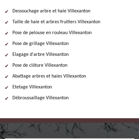
Dessouchage arbre et haie Villexanton
Taille de haie et arbres fruitiers Villexanton
Pose de pelouse en rouleau Villexanton
Pose de grillage Villexanton
Elagage d'arbre Villexanton
Pose de clôture Villexanton
Abattage arbres et haies Villexanton
Etetage Villexanton
Débroussaillage Villexanton