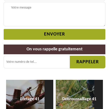
On vous rappelle gratuitement
Etetage 41
Débroussaillage 41