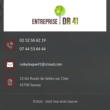
02 52 56 62 19
07 44 53 64 44
raikyduque41@icloud.com
12 bis Route de Selles sur Cher
41700 Sassay
©2025 - 2026 Tout droit réservé