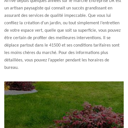
Arrivé depuis quelques années sur le marché Entreprise DR est
un artisan paysagiste qui connait un succès grandissant en
assurant des services de qualité impeccable. Que vous lui
confiiez la création d’un jardin, ou tout simplement l’entretien
de votre espace vert, quelle que soit sa superficie, vous pouvez
être certain de profiter des meilleures interventions. Il se
déplace partout dans le 41500 et ses conditions tarifaires sont
les moins chères du marché. Pour des informations plus
détaillées, vous pouvez l’appeler pendant les horaires de
bureau.