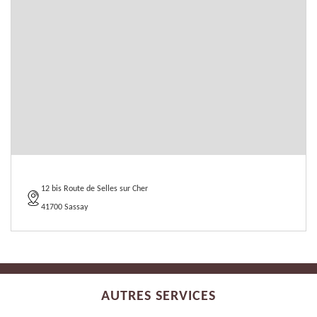
12 bis Route de Selles sur Cher
41700 Sassay
AUTRES SERVICES