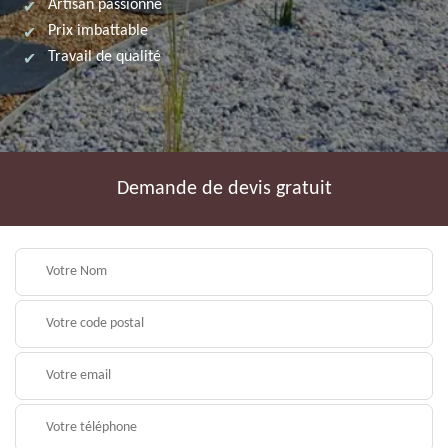
Artisan passionné
Prix imbattable
Travail de qualité
Demande de devis gratuit