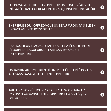
LES PAYSAGISTES DE ENTREPRISE DR ONT UNE CRÉATIVITÉ
INÉGALÉE DANS LA CRÉATION DES MAÇONNERIES PAYSAGÈRES
ENTREPRISE DR : OFFREZ-VOUS UN BEAU JARDIN PAISIBLE EN
ENGAGEANT NOS PAYSAGISTES
PRATIQUER UN ÉLAGAGE : FAITES APPEL À L’EXPERTISE DE
L’ÉQUIPE D’ÉLAGUEURS DE L’ARTISAN PAYSAGISTE
ENTREPRISE DR
UN JARDIN AU STYLE BIEN DÉFINI PEUT ÊTRE CRÉÉ PAR LES
ARTISANS PAYSAGISTES DE ENTREPRISE DR
TAILLE RAISONNÉE D’UN ARBRE : FAITES CONFIANCE À
L’ARTISAN PAYSAGISTE ENTREPRISE DR ET À SON ÉQUIPE
D’ÉLAGUEUR