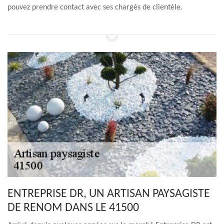
pouvez prendre contact avec ses chargés de clientèle.
ENTREPRISE DR, UN ARTISAN PAYSAGISTE
DE RENOM DANS LE 41500