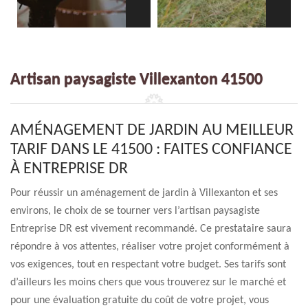
Artisan paysagiste Villexanton 41500
AMÉNAGEMENT DE JARDIN AU MEILLEUR
TARIF DANS LE 41500 : FAITES CONFIANCE
À ENTREPRISE DR
Pour réussir un aménagement de jardin à Villexanton et ses
environs, le choix de se tourner vers l’artisan paysagiste
Entreprise DR est vivement recommandé. Ce prestataire saura
répondre à vos attentes, réaliser votre projet conformément à
vos exigences, tout en respectant votre budget. Ses tarifs sont
d’ailleurs les moins chers que vous trouverez sur le marché et
pour une évaluation gratuite du coût de votre projet, vous