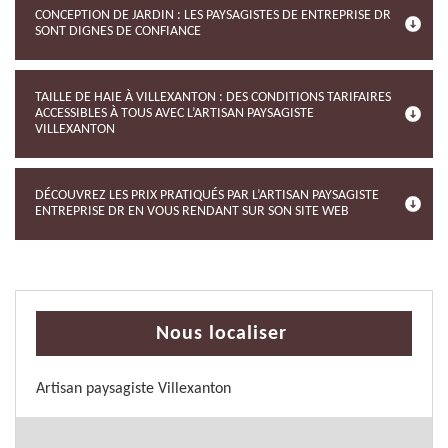
CONCEPTION DE JARDIN : LES PAYSAGISTES DE ENTREPRISE DR
SONT DIGNES DE CONFIANCE
TAILLE DE HAIE À VILLEXANTON : DES CONDITIONS TARIFAIRES
ACCESSIBLES À TOUS AVEC L’ARTISAN PAYSAGISTE
VILLEXANTON
DÉCOUVREZ LES PRIX PRATIQUÉS PAR L’ARTISAN PAYSAGISTE
ENTREPRISE DR EN VOUS RENDANT SUR SON SITE WEB
Nous localiser
Artisan paysagiste Villexanton