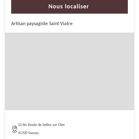
Nous localiser
Artisan paysagiste Saint Viatre
12 bis Route de Selles sur Cher
41700 Sassay