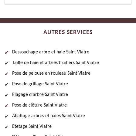
AUTRES SERVICES
Dessouchage arbre et haie Saint Viatre
Taille de haie et arbres fruitiers Saint Viatre
Pose de pelouse en rouleau Saint Viatre
Pose de grillage Saint Viatre
Elagage d'arbre Saint Viatre
Pose de clôture Saint Viatre
Abattage arbres et haies Saint Viatre
Etetage Saint Viatre