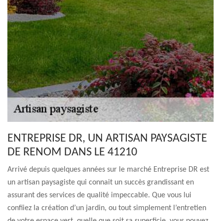
ENTREPRISE DR, UN ARTISAN PAYSAGISTE
DE RENOM DANS LE 41210
Arrivé depuis quelques années sur le marché Entreprise DR est
un artisan paysagiste qui connait un succès grandissant en
assurant des services de qualité impeccable. Que vous lui
confiiez la création d’un jardin, ou tout simplement l’entretien