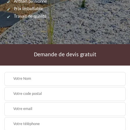
Artisan passionné
Prix imbattable
Travail de qualité
Demande de devis gratuit