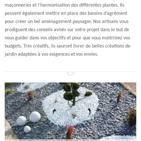
maçonneries et l’harmonisation des différentes plantes. Ils
peuvent également mettre en place des bassins d’agrément
pour créer un bel aménagement paysager. Nos artisans vous
prodiguent des conseils avisés sur votre projet dans le but de
vous guider dans vos objectifs et pour que vous maîtrisiez vos
budgets. Très créatifs, ils sauront livrer de belles créations de
jardin adaptées à vos exigences et vos envies.