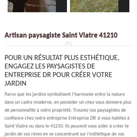
Artisan paysagiste Saint Viatre 41210
POUR UN RÉSULTAT PLUS ESTHÉTIQUE,
ENGAGEZ LES PAYSAGISTES DE
ENTREPRISE DR POUR CRÉER VOTRE
JARDIN
Parce que les jardins symbolisent l'harmonie entre la nature
dans un cadre moderne, en posséder un chez vous donnere plus
de personnalité à votre propriété. Trouvez vos paysagistes de
confiance chez notre entreprise Entreprise DR si vous habitez à
Saint Viatre ou dans le 41210. Ils peuvent vous aider à créer le
jardin de vos rêves en se concentrant sur l'esthétique de vos