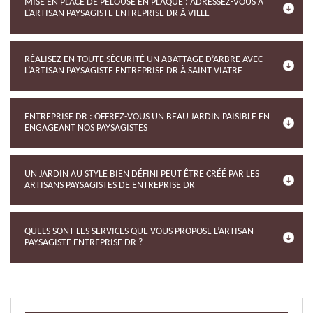
MISE EN PLACE DE PELOUSE EN PLAQUE : ADRESSEZ-VOUS À
L’ARTISAN PAYSAGISTE ENTREPRISE DR À VILLE
RÉALISEZ EN TOUTE SÉCURITÉ UN ABATTAGE D’ARBRE AVEC
L’ARTISAN PAYSAGISTE ENTREPRISE DR À SAINT VIATRE
ENTREPRISE DR : OFFREZ-VOUS UN BEAU JARDIN PAISIBLE EN
ENGAGEANT NOS PAYSAGISTES
UN JARDIN AU STYLE BIEN DÉFINI PEUT ÊTRE CRÉÉ PAR LES
ARTISANS PAYSAGISTES DE ENTREPRISE DR
QUELS SONT LES SERVICES QUE VOUS PROPOSE L’ARTISAN
PAYSAGISTE ENTREPRISE DR ?