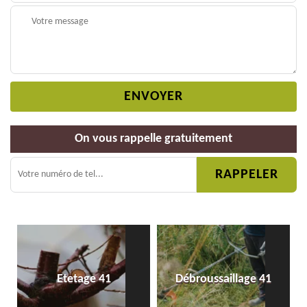
On vous rappelle gratuitement
Etetage 41
Débroussaillage 41