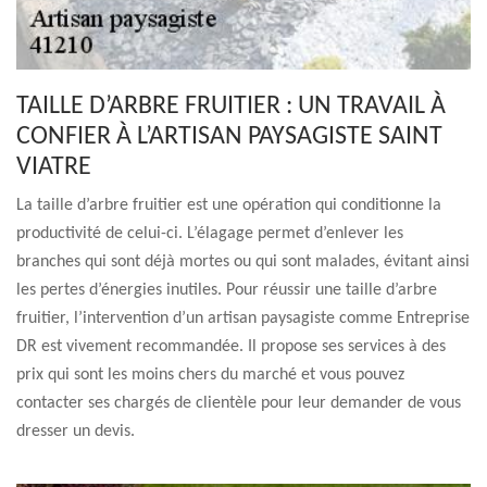
TAILLE D’ARBRE FRUITIER : UN TRAVAIL À
CONFIER À L’ARTISAN PAYSAGISTE SAINT
VIATRE
La taille d’arbre fruitier est une opération qui conditionne la
productivité de celui-ci. L’élagage permet d’enlever les
branches qui sont déjà mortes ou qui sont malades, évitant ainsi
les pertes d’énergies inutiles. Pour réussir une taille d’arbre
fruitier, l’intervention d’un artisan paysagiste comme Entreprise
DR est vivement recommandée. Il propose ses services à des
prix qui sont les moins chers du marché et vous pouvez
contacter ses chargés de clientèle pour leur demander de vous
dresser un devis.