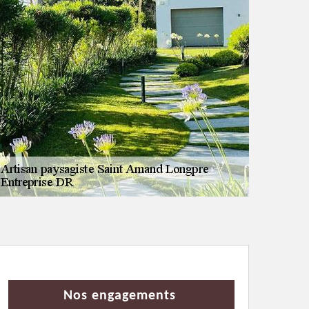
Nos engagements