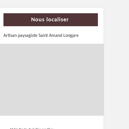
Nous localiser
Artisan paysagiste Saint Amand Longpre