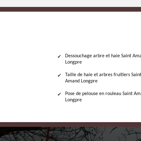
Dessouchage arbre et haie Saint Am
Longpre
Taille de haie et arbres fruitiers Sain
Amand Longpre
Pose de pelouse en rouleau Saint A
Longpre