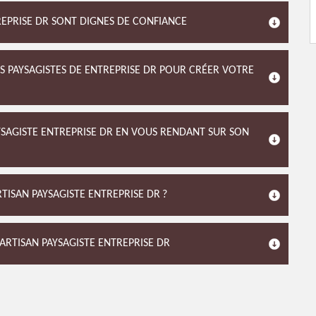
REPRISE DR SONT DIGNES DE CONFIANCE
S PAYSAGISTES DE ENTREPRISE DR POUR CRÉER VOTRE
AYSAGISTE ENTREPRISE DR EN VOUS RENDANT SUR SON
TISAN PAYSAGISTE ENTREPRISE DR ?
’ARTISAN PAYSAGISTE ENTREPRISE DR