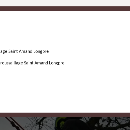
tage Saint Amand Longpre
roussaillage Saint Amand Longpre