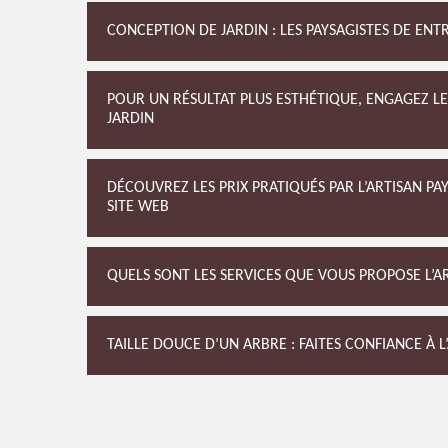
CONCEPTION DE JARDIN : LES PAYSAGISTES DE ENT
POUR UN RÉSULTAT PLUS ESTHÉTIQUE, ENGAGEZ LE
JARDIN
DÉCOUVREZ LES PRIX PRATIQUÉS PAR L’ARTISAN P
SITE WEB
QUELS SONT LES SERVICES QUE VOUS PROPOSE L’AR
TAILLE DOUCE D’UN ARBRE : FAITES CONFIANCE À L