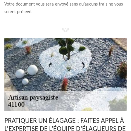
Votre document vous sera envoyé sans qu’aucuns frais ne vous
soient prélevé.
PRATIQUER UN ÉLAGAGE : FAITES APPEL À
L’EXPERTISE DE L’ÉQUIPE D’ÉLAGUEURS DE