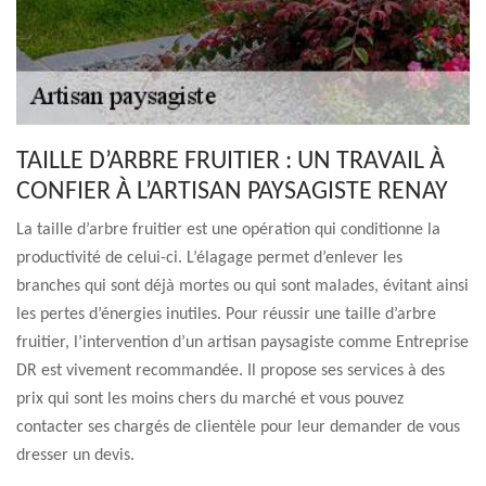
TAILLE D’ARBRE FRUITIER : UN TRAVAIL À
CONFIER À L’ARTISAN PAYSAGISTE RENAY
La taille d’arbre fruitier est une opération qui conditionne la
productivité de celui-ci. L’élagage permet d’enlever les
branches qui sont déjà mortes ou qui sont malades, évitant ainsi
les pertes d’énergies inutiles. Pour réussir une taille d’arbre
fruitier, l’intervention d’un artisan paysagiste comme Entreprise
DR est vivement recommandée. Il propose ses services à des
prix qui sont les moins chers du marché et vous pouvez
contacter ses chargés de clientèle pour leur demander de vous
dresser un devis.