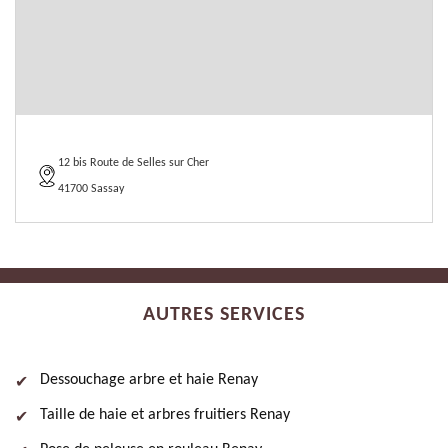
12 bis Route de Selles sur Cher
41700 Sassay
AUTRES SERVICES
Dessouchage arbre et haie Renay
Taille de haie et arbres fruitiers Renay