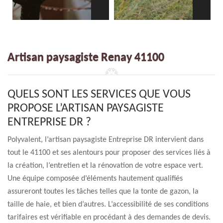
Artisan paysagiste Renay 41100
QUELS SONT LES SERVICES QUE VOUS
PROPOSE L’ARTISAN PAYSAGISTE
ENTREPRISE DR ?
Polyvalent, l’artisan paysagiste Entreprise DR intervient dans
tout le 41100 et ses alentours pour proposer des services liés à
la création, l’entretien et la rénovation de votre espace vert.
Une équipe composée d’éléments hautement qualifiés
assureront toutes les tâches telles que la tonte de gazon, la
taille de haie, et bien d’autres. L’accessibilité de ses conditions
tarifaires est vérifiable en procédant à des demandes de devis.