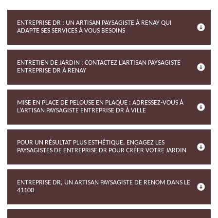
ENTREPRISE DR : UN ARTISAN PAYSAGISTE À RENAY QUI
ADAPTE SES SERVICES À VOUS BESOINS
ENTRETIEN DE JARDIN : CONTACTEZ L’ARTISAN PAYSAGISTE
ENTREPRISE DR À RENAY
MISE EN PLACE DE PELOUSE EN PLAQUE : ADRESSEZ-VOUS À
L’ARTISAN PAYSAGISTE ENTREPRISE DR À VILLE
POUR UN RÉSULTAT PLUS ESTHÉTIQUE, ENGAGEZ LES
PAYSAGISTES DE ENTREPRISE DR POUR CRÉER VOTRE JARDIN
ENTREPRISE DR, UN ARTISAN PAYSAGISTE DE RENOM DANS LE
41100