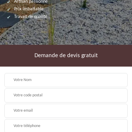
Artisan passionné
Prix imbattable
Travail de qualité
Demande de devis gratuit