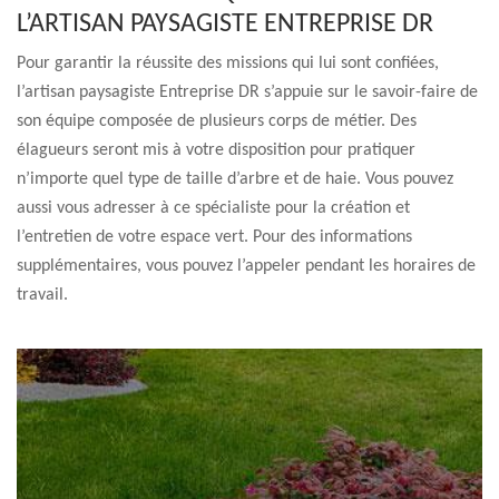
L’ARTISAN PAYSAGISTE ENTREPRISE DR
Pour garantir la réussite des missions qui lui sont confiées,
l’artisan paysagiste Entreprise DR s’appuie sur le savoir-faire de
son équipe composée de plusieurs corps de métier. Des
élagueurs seront mis à votre disposition pour pratiquer
n’importe quel type de taille d’arbre et de haie. Vous pouvez
aussi vous adresser à ce spécialiste pour la création et
l’entretien de votre espace vert. Pour des informations
supplémentaires, vous pouvez l’appeler pendant les horaires de
travail.