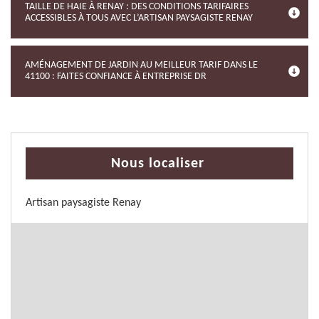
TAILLE DE HAIE À RENAY : DES CONDITIONS TARIFAIRES
ACCESSIBLES À TOUS AVEC L’ARTISAN PAYSAGISTE RENAY
AMÉNAGEMENT DE JARDIN AU MEILLEUR TARIF DANS LE
41100 : FAITES CONFIANCE À ENTREPRISE DR
Nous localiser
Artisan paysagiste Renay