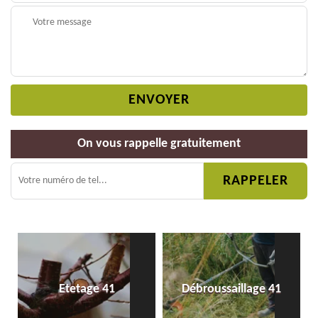
On vous rappelle gratuitement
Etetage 41
Débroussaillage 41