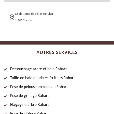
12 bis Route de Selles sur Cher
41700 Sassay
AUTRES SERVICES
Dessouchage arbre et haie Rahart
Taille de haie et arbres fruitiers Rahart
Pose de pelouse en rouleau Rahart
Pose de grillage Rahart
Elagage d'arbre Rahart
Pose de clôture Rahart