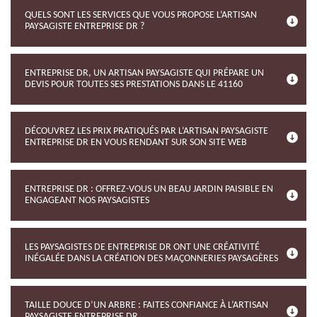
QUELS SONT LES SERVICES QUE VOUS PROPOSE L’ARTISAN
PAYSAGISTE ENTREPRISE DR ?
ENTREPRISE DR, UN ARTISAN PAYSAGISTE QUI PRÉPARE UN
DEVIS POUR TOUTES SES PRESTATIONS DANS LE 41160
DÉCOUVREZ LES PRIX PRATIQUÉS PAR L’ARTISAN PAYSAGISTE
ENTREPRISE DR EN VOUS RENDANT SUR SON SITE WEB
ENTREPRISE DR : OFFREZ-VOUS UN BEAU JARDIN PAISIBLE EN
ENGAGEANT NOS PAYSAGISTES
LES PAYSAGISTES DE ENTREPRISE DR ONT UNE CRÉATIVITÉ
INÉGALÉE DANS LA CRÉATION DES MAÇONNERIES PAYSAGÈRES
TAILLE DOUCE D’UN ARBRE : FAITES CONFIANCE À L’ARTISAN
PAYSAGISTE ENTREPRISE DR