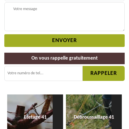
On vous rappelle gratuitement
Etetage 41
Débroussaillage 41