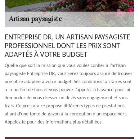
ENTREPRISE DR, UN ARTISAN PAYSAGISTE
PROFESSIONNEL DONT LES PRIX SONT
ADAPTÉS À VOTRE BUDGET
Quelle que soit la mission que vous voulez confier à l’artisan
paysagiste Entreprise DR, vous serez toujours assuré de trouver
une offre adaptée à votre budget. Ses conditions tarifaires sont
à la portée de tous et vous pouvez l’appeler à l’avance pour lui
demander de vous dresser un devis sans engagement et sans
frais. Ce prestataire propose différents types de prestations,
allant d’une tonte de gazon à la conception d’un espace vert.
Appelez-le pour des informations plus détaillées.