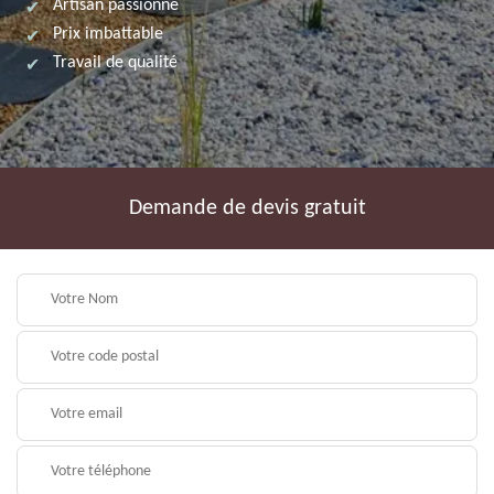
Artisan passionné
Prix imbattable
Travail de qualité
Demande de devis gratuit