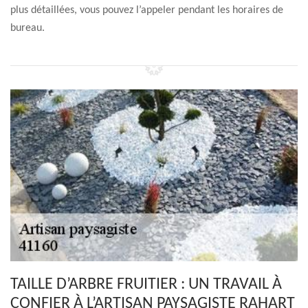
plus détaillées, vous pouvez l’appeler pendant les horaires de
bureau.
TAILLE D’ARBRE FRUITIER : UN TRAVAIL À
CONFIER À L’ARTISAN PAYSAGISTE RAHART