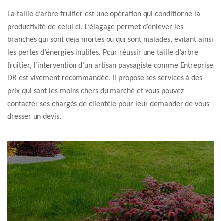
La taille d’arbre fruitier est une opération qui conditionne la
productivité de celui-ci. L’élagage permet d’enlever les
branches qui sont déjà mortes ou qui sont malades, évitant ainsi
les pertes d’énergies inutiles. Pour réussir une taille d’arbre
fruitier, l’intervention d’un artisan paysagiste comme Entreprise
DR est vivement recommandée. Il propose ses services à des
prix qui sont les moins chers du marché et vous pouvez
contacter ses chargés de clientèle pour leur demander de vous
dresser un devis.