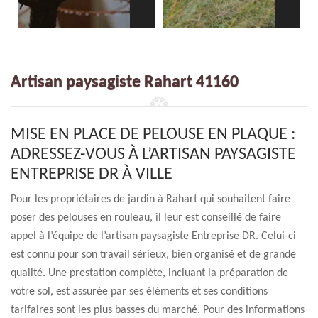
Artisan paysagiste Rahart 41160
MISE EN PLACE DE PELOUSE EN PLAQUE :
ADRESSEZ-VOUS À L’ARTISAN PAYSAGISTE
ENTREPRISE DR À VILLE
Pour les propriétaires de jardin à Rahart qui souhaitent faire
poser des pelouses en rouleau, il leur est conseillé de faire
appel à l’équipe de l’artisan paysagiste Entreprise DR. Celui-ci
est connu pour son travail sérieux, bien organisé et de grande
qualité. Une prestation complète, incluant la préparation de
votre sol, est assurée par ses éléments et ses conditions
tarifaires sont les plus basses du marché. Pour des informations