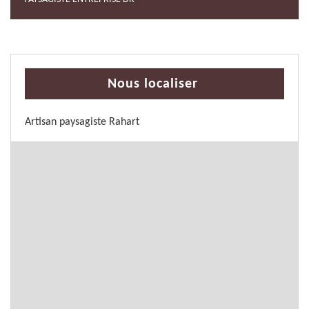
Nous localiser
Artisan paysagiste Rahart