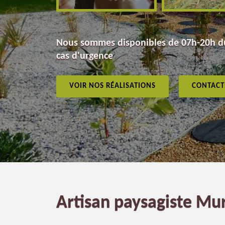
Nous sommes disponibles de 07h-20h du
cas d'urgence
VOIR NOS RÉALISATIONS
CONTACT
Artisan paysagiste Mu