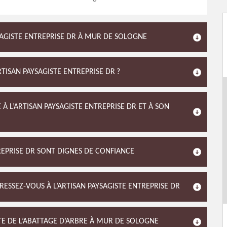
YSAGISTE ENTREPRISE DR À MUR DE SOLOGNE
TISAN PAYSAGISTE ENTREPRISE DR ?
 À L’ARTISAN PAYSAGISTE ENTREPRISE DR ET À SON
REPRISE DR SONT DIGNES DE CONFIANCE
DRESSEZ-VOUS À L’ARTISAN PAYSAGISTE ENTREPRISE DR
ISTE DE L’ABATTAGE D’ARBRE À MUR DE SOLOGNE