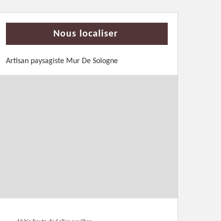
Nous localiser
Artisan paysagiste Mur De Sologne