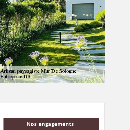
Nos engagements