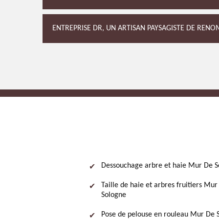
ENTREPRISE DR, UN ARTISAN PAYSAGISTE DE RENO
Dessouchage arbre et haie Mur De S
Taille de haie et arbres fruitiers Mur
Sologne
Pose de pelouse en rouleau Mur De 