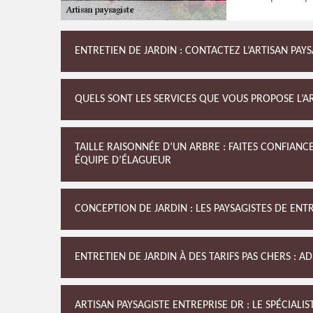
ENTRETIEN DE JARDIN : CONTACTEZ L’ARTISAN PA
QUELS SONT LES SERVICES QUE VOUS PROPOSE L’AR
TAILLE RAISONNÉE D’UN ARBRE : FAITES CONFIANCE
ÉQUIPE D’ÉLAGUEUR
CONCEPTION DE JARDIN : LES PAYSAGISTES DE ENT
ENTRETIEN DE JARDIN À DES TARIFS PAS CHERS : A
ARTISAN PAYSAGISTE ENTREPRISE DR : LE SPÉCIAL