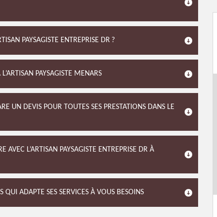
TISAN PAYSAGISTE ENTREPRISE DR ?
À L’ARTISAN PAYSAGISTE MENARS
ARE UN DEVIS POUR TOUTES SES PRESTATIONS DANS LE
E AVEC L’ARTISAN PAYSAGISTE ENTREPRISE DR À
S QUI ADAPTE SES SERVICES À VOUS BESOINS