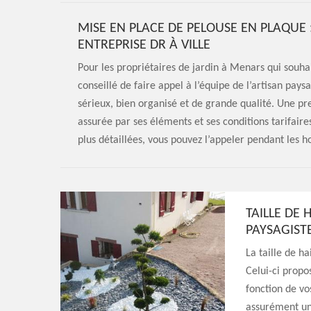
MISE EN PLACE DE PELOUSE EN PLAQUE 
ENTREPRISE DR À VILLE
Pour les propriétaires de jardin à Menars qui souhai
conseillé de faire appel à l’équipe de l’artisan pays
sérieux, bien organisé et de grande qualité. Une pre
assurée par ses éléments et ses conditions tarifair
plus détaillées, vous pouvez l’appeler pendant les h
TAILLE DE 
PAYSAGIST
La taille de ha
Celui-ci propo
fonction de vos
assurément une