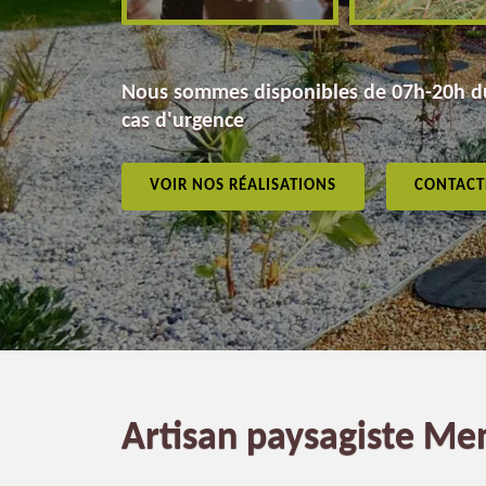
Nous sommes disponibles de 07h-20h du
cas d'urgence
VOIR NOS RÉALISATIONS
CONTACT
Artisan paysagiste Me