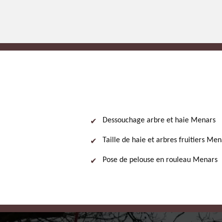
Dessouchage arbre et haie Menars
Taille de haie et arbres fruitiers Men
Pose de pelouse en rouleau Menars