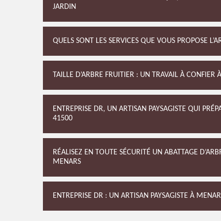
JARDIN
QUELS SONT LES SERVICES QUE VOUS PROPOSE L’AR
TAILLE D’ARBRE FRUITIER : UN TRAVAIL À CONFIER 
ENTREPRISE DR, UN ARTISAN PAYSAGISTE QUI PRÉP
41500
RÉALISEZ EN TOUTE SÉCURITÉ UN ABATTAGE D’ARBR
MENARS
ENTREPRISE DR : UN ARTISAN PAYSAGISTE À MENAR