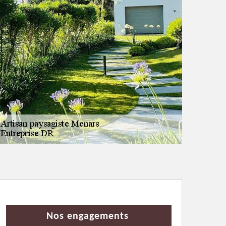
Nos engagements