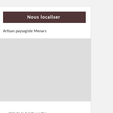
Nous localiser
Artisan paysagiste Menars